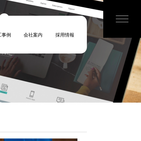
工事例
会社案内
採用情報