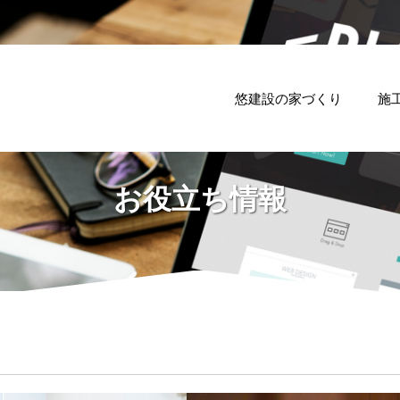
悠建設の家づくり
施
お役立ち情報