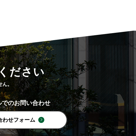
ください
せん。
ルでのお問い合わせ
合わせフォーム