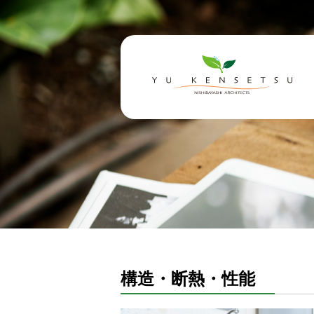
構造・断熱・性能