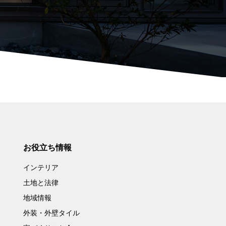
お役立ち情報
インテリア
土地と法律
地域情報
外装・外壁タイル