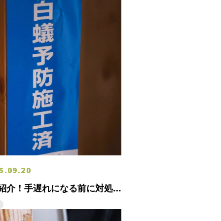
5.09.20
紹介！手遅れになる前に対処