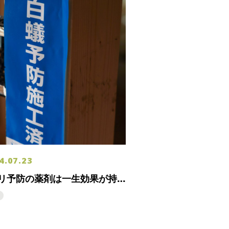
4.07.23
リ予防の薬剤は一生効果が持