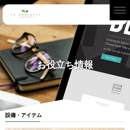
お役立ち情報
設備・アイテム