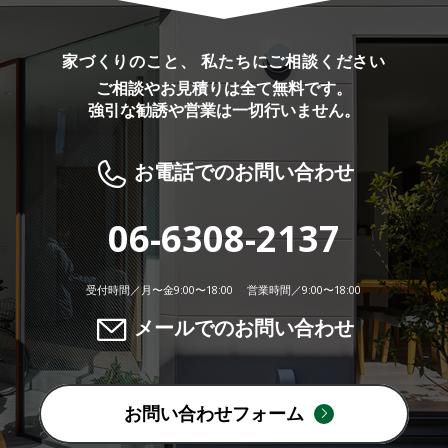
家づくりのこと、 私たちにご相談ください
ご相談やお見積りは全て無料です。
強引な勧誘や営業は一切行いません。
お電話でのお問い合わせ
06-6308-2137
受付時間／月〜金9:00〜18:00 営業時間／9:00〜18:00
メールでのお問い合わせ
お問い合わせフォーム