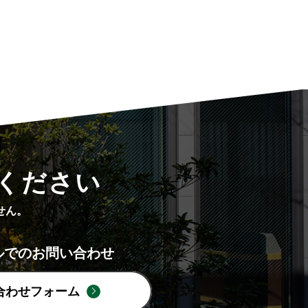
ください
せん。
ルでのお問い合わせ
合わせフォーム