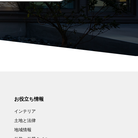
お役立ち情報
インテリア
土地と法律
地域情報