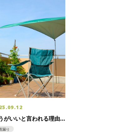
25.09.12
うがいいと言われる理由
雨漏り