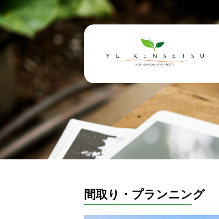
間取り・プランニング