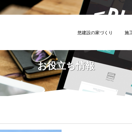
悠建設の家づくり
施
お役立ち情報