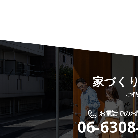
家づく
ご相
お電話でのお
06-6308