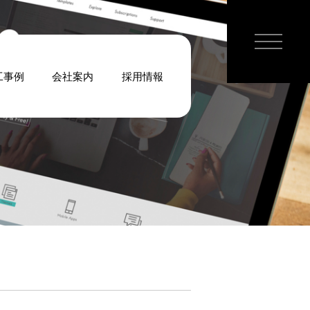
工事例
会社案内
採用情報