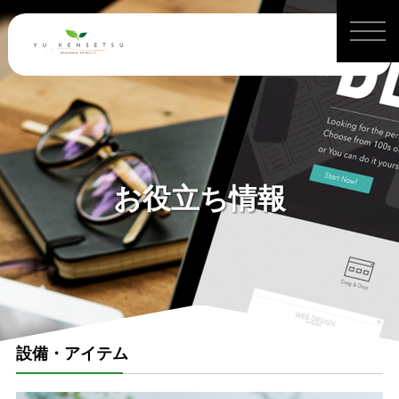
お役立ち情報
設備・アイテム