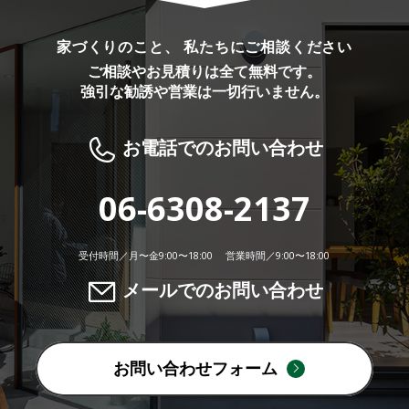
家づくりのこと、 私たちにご相談ください
ご相談やお見積りは全て無料です。
強引な勧誘や営業は一切行いません。
お電話でのお問い合わせ
06-6308-2137
受付時間／月〜金9:00〜18:00 営業時間／9:00〜18:00
メールでのお問い合わせ
お問い合わせフォーム