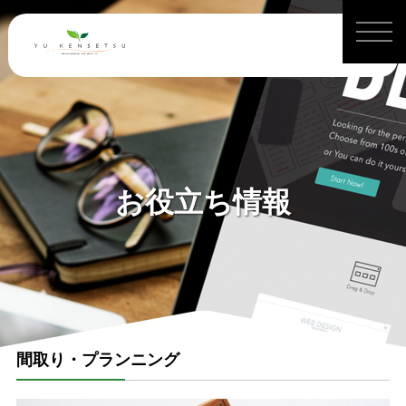
お役立ち情報
間取り・プランニング