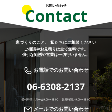
お問い合わせ
Contact
家づくりのこと、 私たちにご相談ください
ご相談やお見積りは全て無料です。
強引な勧誘や営業は一切行いません。
お電話でのお問い合わせ
06-6308-2137
受付時間／月〜金9:00〜18:00 営業時間／9:00〜18:00
メールでのお問い合わせ