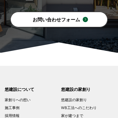
お問い合わせフォーム
悠建設について
悠建設の家創り
家創りへの想い
悠建設の家創り
施工事例
WB工法へのこだわり
採用情報
家が建つまで