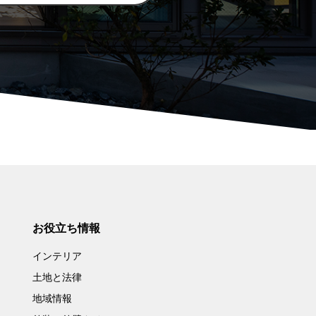
お役立ち情報
インテリア
土地と法律
地域情報