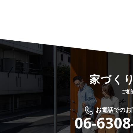
家づく
ご相
お電話でのお
06-6308