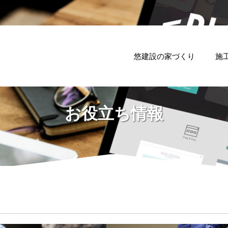
悠建設の家づくり
施
お役立ち情報