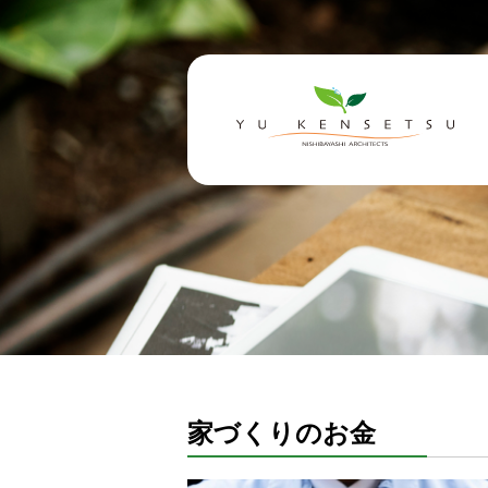
家づくりのお金