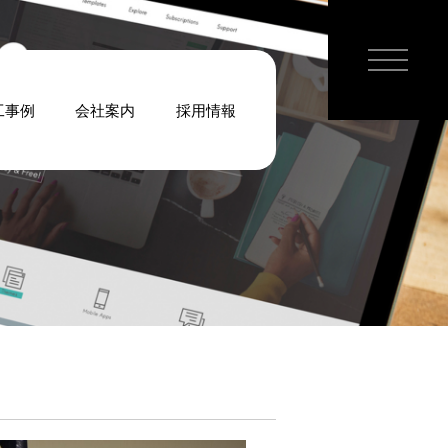
工事例
会社案内
採用情報