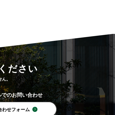
ください
せん。
ルでのお問い合わせ
合わせフォーム