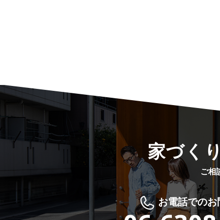
家づく
ご相
お電話でのお