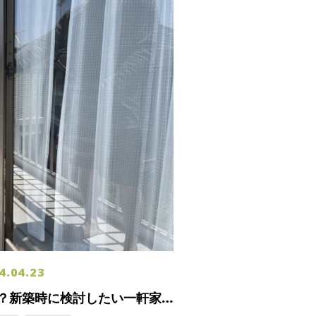
4.04.23
？新築時に検討したい一軒家
！