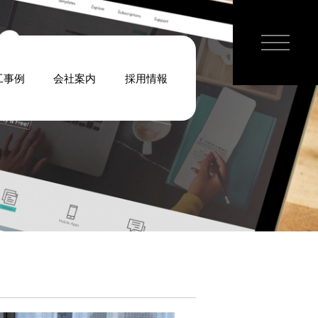
工事例
会社案内
採用情報