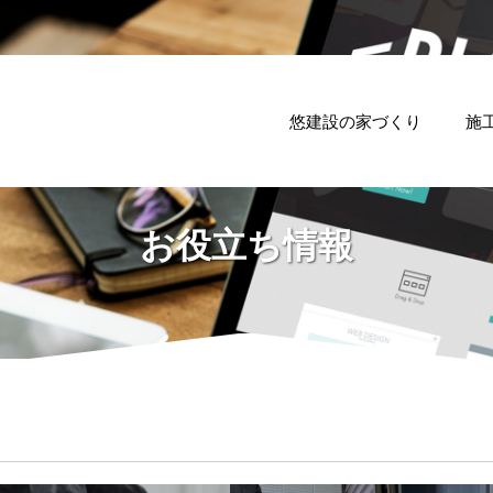
悠建設の家づくり
施
お役立ち情報