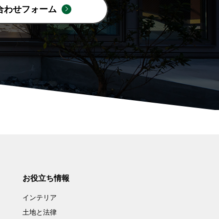
合わせフォーム
お役立ち情報
インテリア
土地と法律