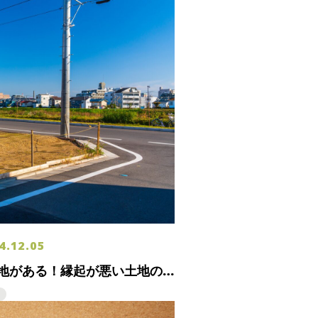
4.12.05
地がある！縁起が悪い土地の