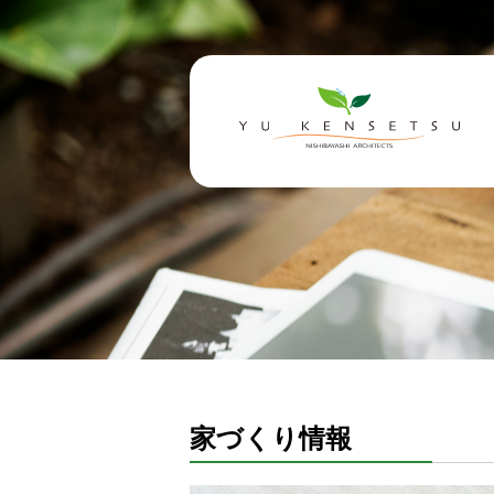
家づくり情報