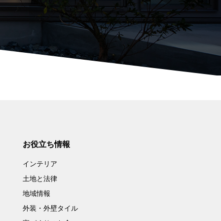
お役立ち情報
インテリア
土地と法律
地域情報
外装・外壁タイル