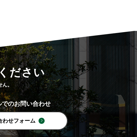
ください
せん。
ルでのお問い合わせ
合わせフォーム