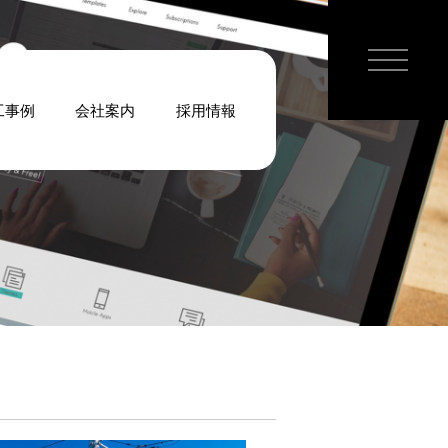
工事例
会社案内
採用情報