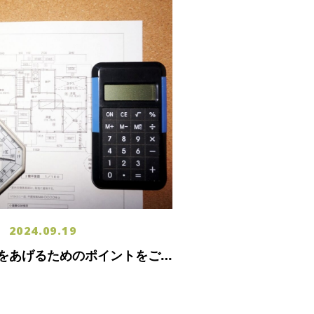
2024.09.19
をあげるためのポイントをご