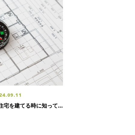
24.09.11
住宅を建てる時に知って