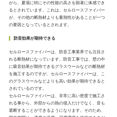
がら、夏場に特にその性能の高さを顕著に体感でき
るとされています。これは、セルロースファイバー
が、その他の断熱材よりも蓄熱性があることが一つ
の要因となっているとされます。
防音効果が期待できる
セルロースファイバーは、防音工事業界でも注目さ
れる断熱材になっています。防音工事では、壁の中
に吸音効果が期待できるグラスウールなどの断熱材
を施工するのですが、セルロースファイバーは、こ
のグラスウールなどよりも高い効果が期待できると
されているのです。
セルロールファイバーは、非常に高い密度で施工さ
れる事から、外部からの熱の侵入だけでなく、音も
遮断することができるようになります。そのため、