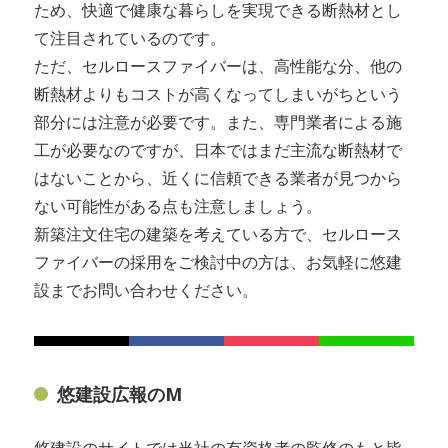
ため、快適で健康な暮らしを実現できる断熱材とし
て注目されているのです。
ただ、セルロースファイバーは、高性能な分、他の
断熱材よりもコストが高くなってしまいがちという
部分には注意が必要です。また、専門業者による施
工が必要なのですが、日本ではまだ主流な断熱材で
はないことから、近くに信頼できる業者が見つから
ない可能性がある点も注意しましょう。
新築注文住宅の建築を考えている方で、セルロース
ファイバーの採用をご検討中の方は、お気軽に悠建
設までお問い合わせください。
悠建設広報のM