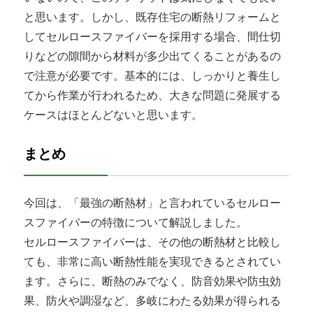
と思います。しかし、既存住宅の断熱リフォームと
してセルロースファイバーを採用する場合、間仕切
りなどの隙間から材料が多少出てくることがあるの
で注意が必要です。基本的には、しっかりと養生し
てから作業が行われるため、大きな問題に発展する
ケースはほとんどないと思います。
まとめ
今回は、「最強の断熱材」と言われているセルロー
スファイバーの特徴について解説しました。
セルロースファイバーは、その他の断熱材と比較し
ても、非常に高い断熱性能を実現できるとされてい
ます。さらに、断熱のみでなく、防音効果や防虫効
果、防火や調湿など、多岐にわたる効果が得られる