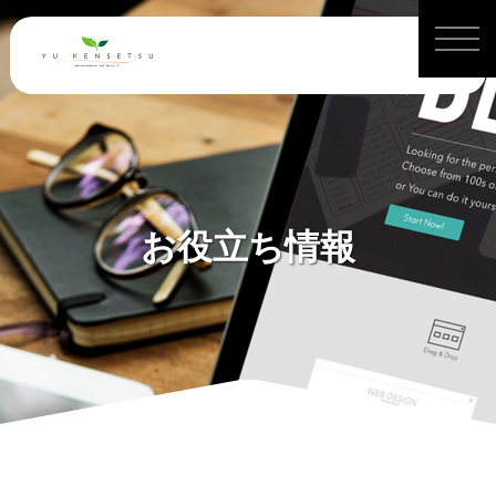
お役立ち情報