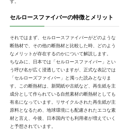
す。
セルロースファイバーの特徴とメリット
それではまず、セルロースファイバーがどのような
断熱材で、その他の断熱材と比較した時、どのよう
なメリットが存在するのかについて解説します。
ちなみに、日本では「セルロースファイバー」とい
う呼び名が広く浸透していますが、正式な表記では
「セルローズファイバー」と濁った読みとなりま
す。この断熱材は、新聞紙や古紙など、再生紙を主
成分として作られている自然素材の断熱材としても
有名になっています。リサイクルされた再生紙が主
原料となるため、地球環境にも配慮されたエコな素
材と言え、今後、日本国内でも利用者が増えていく
と予想されています。