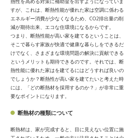
熱性を高める対策に補助金を出すようになっていま
すが、これは、断熱性能が優れた家は空調に係わる
エネルギー消費が少なくなるため、CO2排出量の削
減が期待出来、エコな住環境になるからです。
つまり、断熱性能が高い家を建てるということは、
そこで暮らす家族が快適で健康な暮らしをできるだ
けでなく、さまざまな環境問題の解決に貢献できる
というメリットも期待できるのです。それでは、断
熱性能に優れた家はを建てるにはどうすれば良いの
でしょうか？断熱性が高い家を建てたいと考えた時
には、「どの断熱材を採用するのか？」が非常に重
要なポイントになります。
断熱材の種類について
断熱材は、家が完成すると、目に見えない位置に施