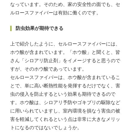
なっています。そのため、家の安全性の面でも、セ
ルロースファイバーは有効に働くのです。
防虫効果が期待できる
上で紹介したように、セルロースファイバーには、
ホウ酸が含まれています。「ホウ酸」と聞くと、皆
さん「シロアリ防止剤」をイメージすると思うので
すが、そのホウ酸であっています。
セルロースファイバーは、ホウ酸が含まれているこ
とで、単に高い断熱性能を発揮するだけでなく、害
虫の侵入を防止するという効果も期待できるので
す。ホウ酸は、シロアリ予防やゴキブリの駆除など
に用いられていますし、室内環境を損なう害虫の被
害を軽減してくれるという点は非常に大きなメリッ
トになるのではないでしょうか。