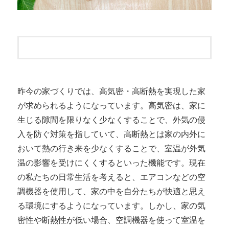
昨今の家づくりでは、高気密・高断熱を実現した家
が求められるようになっています。高気密は、家に
生じる隙間を限りなく少なくすることで、外気の侵
入を防ぐ対策を指していて、高断熱とは家の内外に
おいて熱の行き来を少なくすることで、室温が外気
温の影響を受けにくくするといった機能です。現在
の私たちの日常生活を考えると、エアコンなどの空
調機器を使用して、家の中を自分たちが快適と思え
る環境にするようになっています。しかし、家の気
密性や断熱性が低い場合、空調機器を使って室温を