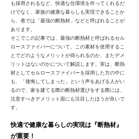
も採用されるなど、快適な住環境を作ってくれるだ
けでなく、家族の健康な暮らしも実現できることか
ら、巷では「最強の断熱材」などと呼ばれることが
あります。
そこでこの記事では、最強の断熱材と呼ばれるセル
ロースファイバーについて、この素材を使用するこ
とでどのようなメリットが得られるのか、またデメ
リットはないのかについて解説します。実は、断熱
材としてセルロースファイバーを採用した方の中に
も、「後悔してしまった」という声をあげる人がい
るので、家を建てる際の断熱材選びをする際には、
注意すべきデメリット面にも注目したほうが良いで
す。
快適で健康な暮らしの実現は『断熱材』
が重要！