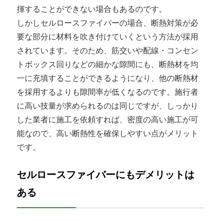
揮することができない場合もあるのです。
しかしセルロースファイバーの場合、断熱対策が必
要な部分に材料を吹き付けていくという方法が採用
されています。そのため、筋交いや配線・コンセン
トボックス回りなどの細かな隙間にも、断熱材を均
一に充填することができるようになり、他の断熱材
を採用するよりも隙間率が低くなるのです。施行者
に高い技量が求められるのは同じですが、しっかり
した業者に施工を依頼すれば、密度の高い施工が可
能なので、高い断熱性を確保しやすい点がメリット
です。
セルロースファイバーにもデメリットは
ある