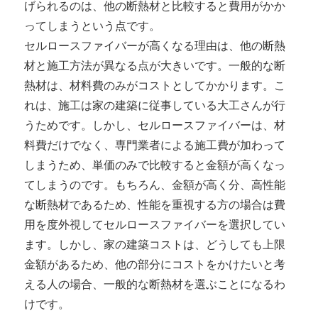
げられるのは、他の断熱材と比較すると費用がかか
ってしまうという点です。
セルロースファイバーが高くなる理由は、他の断熱
材と施工方法が異なる点が大きいです。一般的な断
熱材は、材料費のみがコストとしてかかります。こ
れは、施工は家の建築に従事している大工さんが行
うためです。しかし、セルロースファイバーは、材
料費だけでなく、専門業者による施工費が加わって
しまうため、単価のみで比較すると金額が高くなっ
てしまうのです。もちろん、金額が高く分、高性能
な断熱材であるため、性能を重視する方の場合は費
用を度外視してセルロースファイバーを選択してい
ます。しかし、家の建築コストは、どうしても上限
金額があるため、他の部分にコストをかけたいと考
える人の場合、一般的な断熱材を選ぶことになるわ
けです。