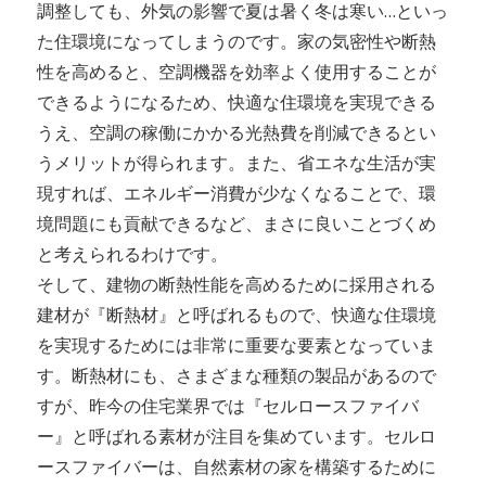
調整しても、外気の影響で夏は暑く冬は寒い…といっ
た住環境になってしまうのです。家の気密性や断熱
性を高めると、空調機器を効率よく使用することが
できるようになるため、快適な住環境を実現できる
うえ、空調の稼働にかかる光熱費を削減できるとい
うメリットが得られます。また、省エネな生活が実
現すれば、エネルギー消費が少なくなることで、環
境問題にも貢献できるなど、まさに良いことづくめ
と考えられるわけです。
そして、建物の断熱性能を高めるために採用される
建材が『断熱材』と呼ばれるもので、快適な住環境
を実現するためには非常に重要な要素となっていま
す。断熱材にも、さまざまな種類の製品があるので
すが、昨今の住宅業界では『セルロースファイバ
ー』と呼ばれる素材が注目を集めています。セルロ
ースファイバーは、自然素材の家を構築するために