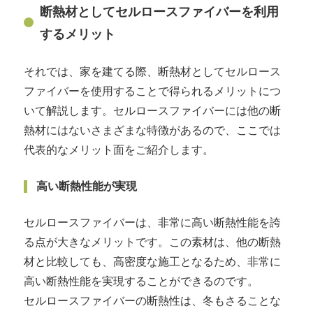
断熱材としてセルロースファイバーを利用
するメリット
それでは、家を建てる際、断熱材としてセルロース
ファイバーを使用することで得られるメリットにつ
いて解説します。セルロースファイバーには他の断
熱材にはないさまざまな特徴があるので、ここでは
代表的なメリット面をご紹介します。
高い断熱性能が実現
セルロースファイバーは、非常に高い断熱性能を誇
る点が大きなメリットです。この素材は、他の断熱
材と比較しても、高密度な施工となるため、非常に
高い断熱性能を実現することができるのです。
セルロースファイバーの断熱性は、冬もさることな