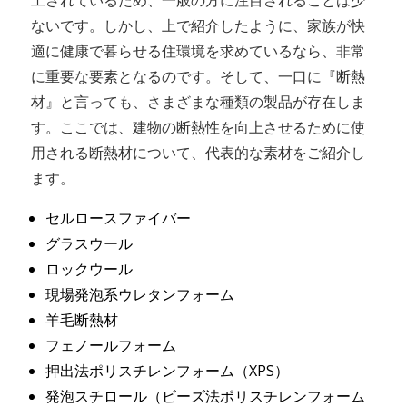
工されているため、一般の方に注目されることは少
ないです。しかし、上で紹介したように、家族が快
適に健康で暮らせる住環境を求めているなら、非常
に重要な要素となるのです。そして、一口に『断熱
材』と言っても、さまざまな種類の製品が存在しま
す。ここでは、建物の断熱性を向上させるために使
用される断熱材について、代表的な素材をご紹介し
ます。
セルロースファイバー
グラスウール
ロックウール
現場発泡系ウレタンフォーム
羊毛断熱材
フェノールフォーム
押出法ポリスチレンフォーム（XPS）
発泡スチロール（ビーズ法ポリスチレンフォーム