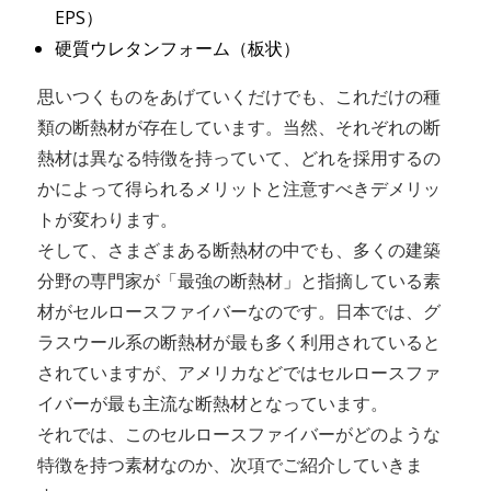
EPS）
硬質ウレタンフォーム（板状）
思いつくものをあげていくだけでも、これだけの種
類の断熱材が存在しています。当然、それぞれの断
熱材は異なる特徴を持っていて、どれを採用するの
かによって得られるメリットと注意すべきデメリッ
トが変わります。
そして、さまざまある断熱材の中でも、多くの建築
分野の専門家が「最強の断熱材」と指摘している素
材がセルロースファイバーなのです。日本では、グ
ラスウール系の断熱材が最も多く利用されていると
されていますが、アメリカなどではセルロースファ
イバーが最も主流な断熱材となっています。
それでは、このセルロースファイバーがどのような
特徴を持つ素材なのか、次項でご紹介していきま