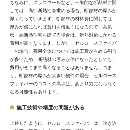
ちなみに、グラスウールなど、一般的な断熱材に関
しては、高い断熱性を求める場合、断熱材の厚みが
厚くなっていきます。断熱材の材料費に関しては、
厚みが倍になれば費用も倍近くになるので、高気
密・高断熱住宅を建てる場合は、断熱対策にかかる
費用が高くなります。しかし、セルロースファイバ
ーの場合、費用全体については施工費が占める割合
が多いため、断熱材の厚みが倍になったとしても、
費用がそこまで高くなることはありません。つま
り、断熱材の厚みが大きい物件の場合、セルロース
ファイバーのコストの高さは、あまり気にならなく
なる可能性もあります。
施工技術や精度の問題がある
上述したように、セルロースファイバーは、吹き込