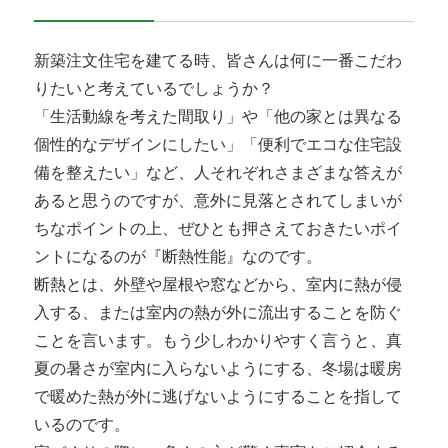
新築注文住宅を建てる時、皆さんは何に一番こだわ
りたいと考えているでしょうか？
「生活動線を考えた間取り」や「他の家とは異なる
個性的なデザインにしたい」「便利でエコな住宅設
備を整えたい」など、人それぞれさまざまな答えが
あると思うのですが、意外に見落とされてしまいが
ちなポイントの上、ぜひとも押さえておきたいポイ
ントになるのが『断熱性能』なのです。
断熱とは、外壁や屋根や窓などから、室内に熱が侵
入する、または室内の熱が外に流出することを防ぐ
ことを言います。もう少しわかりやすく言うと、真
夏の暑さが室内に入らないようにする、冬場は暖房
で暖めた熱が外に逃げないようにすることを指して
いるのです。