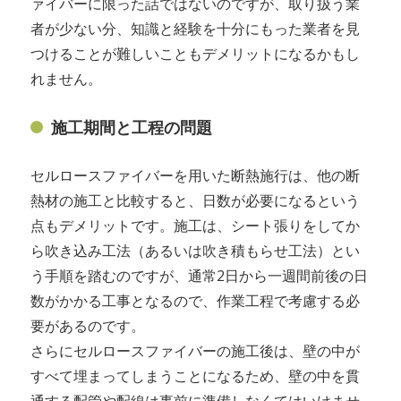
ァイバーに限った話ではないのですが、取り扱う業
者が少ない分、知識と経験を十分にもった業者を見
つけることが難しいこともデメリットになるかもし
れません。
施工期間と工程の問題
セルロースファイバーを用いた断熱施行は、他の断
熱材の施工と比較すると、日数が必要になるという
点もデメリットです。施工は、シート張りをしてか
ら吹き込み工法（あるいは吹き積もらせ工法）とい
う手順を踏むのですが、通常2日から一週間前後の日
数がかかる工事となるので、作業工程で考慮する必
要があるのです。
さらにセルロースファイバーの施工後は、壁の中が
すべて埋まってしまうことになるため、壁の中を貫