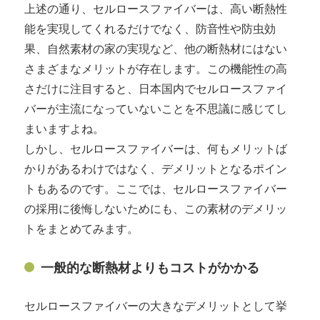
上述の通り、セルロースファイバーは、高い断熱性
能を実現してくれるだけでなく、防音性や防虫効
果、自然素材の家の実現など、他の断熱材にはない
さまざまなメリットが存在します。この機能性の高
さだけに注目すると、日本国内でセルロースファイ
バーが主流になっていないことを不思議に感じてし
まいますよね。
しかし、セルロースファイバーは、何もメリットば
かりがあるわけではなく、デメリットとなるポイン
トもあるのです。ここでは、セルロースファイバー
の採用に後悔しないためにも、この素材のデメリッ
トをまとめてみます。
一般的な断熱材よりもコストがかかる
セルロースファイバーの大きなデメリットとして挙