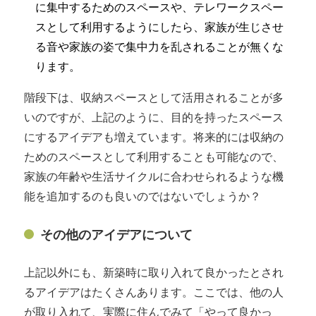
に集中するためのスペースや、テレワークスペー
スとして利用するようにしたら、家族が生じさせ
る音や家族の姿で集中力を乱されることが無くな
ります。
階段下は、収納スペースとして活用されることが多
いのですが、上記のように、目的を持ったスペース
にするアイデアも増えています。将来的には収納の
ためのスペースとして利用することも可能なので、
家族の年齢や生活サイクルに合わせられるような機
能を追加するのも良いのではないでしょうか？
その他のアイデアについて
上記以外にも、新築時に取り入れて良かったとされ
るアイデアはたくさんあります。ここでは、他の人
が取り入れて、実際に住んでみて「やって良かっ