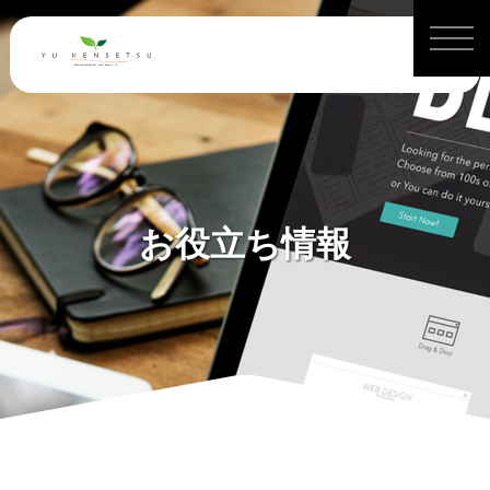
お役立ち情報