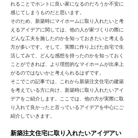
れることでホントに良い家になるのだろうか不安に
感じてしまうものだと思います。
そのため、新築時にマイホームに取り入れたいと考
えるアイデアに関しては、他の人が家づくりの際に
どんな工夫を施したのかを知っておきたいと考える
方が多いです。そして、実際に作り上げた自宅で生
活してみて、どんな感想を持ったのかを知っておく
ことができれば、より理想的なマイホームが出来上
がるのではないかと考えられるはずです。
そこでこの記事では、これから新築注文住宅の建築
を考えている方に向け、新築時に取り入れたいアイ
デアをご紹介します。ここでは、他の方が実際に取
り入れて良かったと言っているアイデアを中心にご
紹介していきます。
新築注文住宅に取り入れたいアイデアい