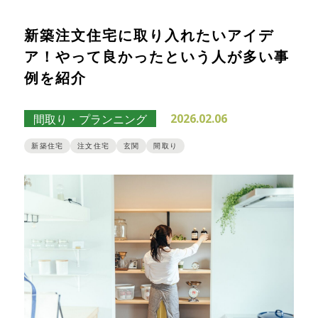
新築注文住宅に取り入れたいアイデ
ア！やって良かったという人が多い事
例を紹介
2026.02.06
間取り・プランニング
新築住宅
注文住宅
玄関
間取り