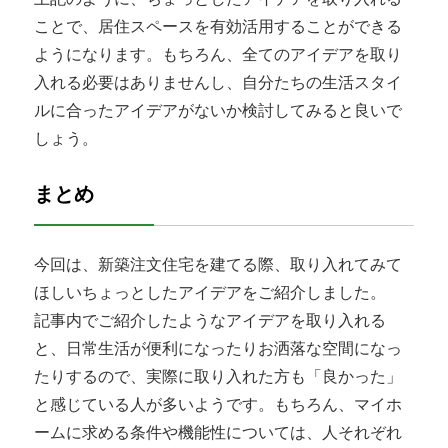
ことで、居住スペースを有効活用することができる
ようになります。もちろん、全てのアイデアを取り
入れる必要はありませんし、自分たちの生活スタイ
ルに合ったアイデアがないか検討してみると良いで
しょう。
まとめ
今回は、新築注文住宅を建てる際、取り入れてみて
ほしいちょっとしたアイデアをご紹介しました。
記事内でご紹介したようなアイデアを取り入れる
と、日常生活が便利になったりお洒落な空間になっ
たりするので、実際に取り入れた方も「良かった」
と感じている人が多いようです。もちろん、マイホ
ームに求める条件や機能性については、人それぞれ