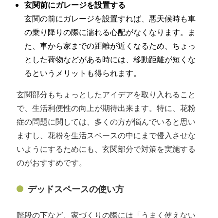
玄関前にガレージを設置する
玄関の前にガレージを設置すれば、悪天候時も車
の乗り降りの際に濡れる心配がなくなります。ま
た、車から家までの距離が近くなるため、ちょっ
とした荷物などがある時には、移動距離が短くな
るというメリットも得られます。
玄関部分もちょっとしたアイデアを取り入れること
で、生活利便性の向上が期待出来ます。特に、花粉
症の問題に関しては、多くの方が悩んでいると思い
ますし、花粉を生活スペースの中にまで侵入させな
いようにするためにも、玄関部分で対策を実施する
のがおすすめです。
デッドスペースの使い方
階段の下など、家づくりの際には「うまく使えない