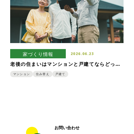
家づくり情報
2026.06.23
老後の住まいはマンションと戸建てならどっ
ち？それぞれのメリット・デメリット
マンション
住み替え
戸建て
お問い合わせ