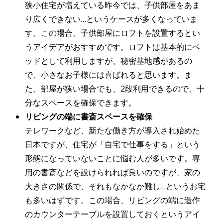
狭小住宅が増えている昨今では、子供部屋をあま
り広くできない…というケースが多くなっていま
す。この場合、子供部屋にロフトを設置するとい
うアイデアがおすすめです。ロフトは基本的にベ
ッドとして利用しますが、秘密基地感があるの
で、小さなお子様には喜ばれると思います。ま
た、部屋が狭い場合でも、2段利用できるので、十
分なスペースを確保できます。
リビングの端に書斎スペースを確保
テレワークなど、新たな働き方が導入され始めた
日本ですが、住宅が「自宅で仕事をする」という
形態になっていないことに悩む人が多いです。専
用の書斎などを設けられれば良いのですが、家の
大きさの関係で、それもなかなか難し…というお宅
も多いはずです。この場合、リビングの端に造作
のカウンターテーブルを設置しておくというアイ