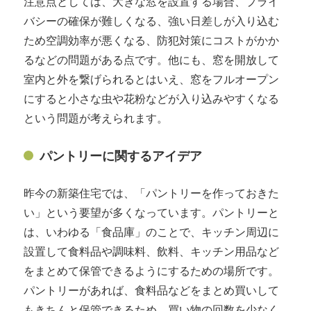
注意点としては、大きな窓を設置する場合、プライ
バシーの確保が難しくなる、強い日差しが入り込む
ため空調効率が悪くなる、防犯対策にコストがかか
るなどの問題がある点です。他にも、窓を開放して
室内と外を繋げられるとはいえ、窓をフルオープン
にすると小さな虫や花粉などが入り込みやすくなる
という問題が考えられます。
パントリーに関するアイデア
昨今の新築住宅では、「パントリーを作っておきた
い」という要望が多くなっています。パントリーと
は、いわゆる「食品庫」のことで、キッチン周辺に
設置して食料品や調味料、飲料、キッチン用品など
をまとめて保管できるようにするための場所です。
パントリーがあれば、食料品などをまとめ買いして
もきちんと保管できるため、買い物の回数を少なく