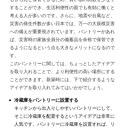
することができ、生活利便性の面でも有効に働くと
考える人が多いのです。さらに、地震や台風など、
災害の発生件数が多い日本では、万一の大規模災害
への備えが重要視されています。パントリーがあれ
ば、災害時の家族全員分の備蓄品を余裕で保管でき
るようになるという点も大きなメリットになるので
す。
このパントリーに関しては、ちょっとしたアイデア
を取り入れることで、より利便性の高い場所にする
ことができます。新築時には、下で紹介するような
アイデアを取り入れてみてはいかがでしょう。
冷蔵庫をパントリーに設置する
キッチンから出入りしやすいパントリーにして、
そこに冷蔵庫を配置するというアイデアは非常に
人気です。パントリーに冷蔵庫を設置すれば、リ