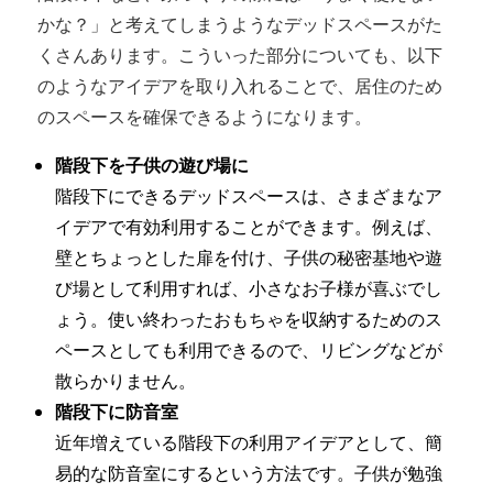
かな？」と考えてしまうようなデッドスペースがた
くさんあります。こういった部分についても、以下
のようなアイデアを取り入れることで、居住のため
のスペースを確保できるようになります。
階段下を子供の遊び場に
階段下にできるデッドスペースは、さまざまなア
イデアで有効利用することができます。例えば、
壁とちょっとした扉を付け、子供の秘密基地や遊
び場として利用すれば、小さなお子様が喜ぶでし
ょう。使い終わったおもちゃを収納するためのス
ペースとしても利用できるので、リビングなどが
散らかりません。
階段下に防音室
近年増えている階段下の利用アイデアとして、簡
易的な防音室にするという方法です。子供が勉強