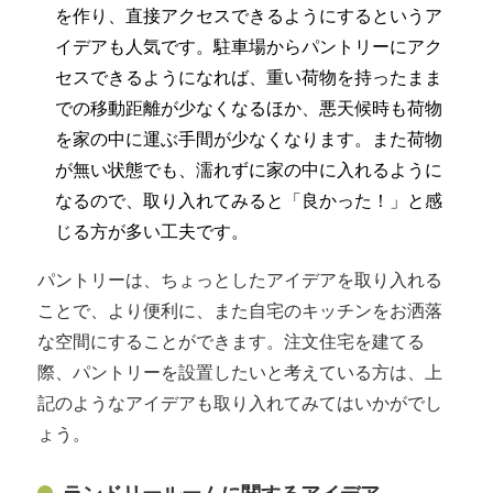
を作り、直接アクセスできるようにするというア
イデアも人気です。駐車場からパントリーにアク
セスできるようになれば、重い荷物を持ったまま
での移動距離が少なくなるほか、悪天候時も荷物
を家の中に運ぶ手間が少なくなります。また荷物
が無い状態でも、濡れずに家の中に入れるように
なるので、取り入れてみると「良かった！」と感
じる方が多い工夫です。
パントリーは、ちょっとしたアイデアを取り入れる
ことで、より便利に、また自宅のキッチンをお洒落
な空間にすることができます。注文住宅を建てる
際、パントリーを設置したいと考えている方は、上
記のようなアイデアも取り入れてみてはいかがでし
ょう。