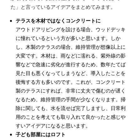
た」と言っているアイデアをまとめてみます。
テラスを木材ではなくコンクリートに
アウトドアリビングを設ける場合、ウッドデッキ
に憧れているという方が多いと思います。しか
し、木製のテラスの場合、維持管理が想像以上に
大変です。木材は、雨などに濡れる、紫外線の影
響などで急速に劣化が進行するため、数年たてば
見た目も悪くなってしまうなど、導入したことを
後悔する方も多いのです。これが、コンクリート
製のテラスにすれば、非常に丈夫で傷むのが遅く
なるため、維持管理の手間が少なくなります。掃
除に関しても、水を流せば完了しますし、日常利
用のことを考えても取り入れて良かったと感じや
すいアイデアになると思います。
子ども部屋にはロフト