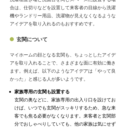
合は、仕切りなどを設置して来客者の目線から洗濯
機やランドリー用品、洗濯物が見えなくなるような
アイデアを取り入れるのもおすすめです。
玄関について
マイホームの顔となる玄関も、ちょっとしたアイデ
アを取り入れることで、さまざまな面に有効に働き
ます。例えば、以下のようなアイデアは「やって良
かった」と感じる人が多いようです。
家族専用の玄関も設置する
玄関の奥などに、家族専用の出入り口を設けてお
けば、いつでも玄関がスッキリするため、急な来
客でも焦る必要がなくなります。来客者と玄関部
分でおしゃべりしていても、他の家族は気にせず