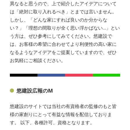
異なると思うので、上で紹介したアイデアについて
は「絶対に取り入れるべき」とまでは言いません。
しかし、「どんな家にすれば良いのか分からな
い？」「理想の間取りが全く思い浮かばない…」とい
う方は、ぜひ参考にしてみてください。悠建設で
は、お客様の希望に合わせてより利便性の高い家に
なるようなアイデアをご提案していますので、ぜひ
お気軽にご相談ください。
悠建設広報のM
悠建設のサイトでは当社の有資格者の監修のもと皆
様の家創りにとって有益な情報を配信しておりま
す。 以下、各種許可、資格となります。