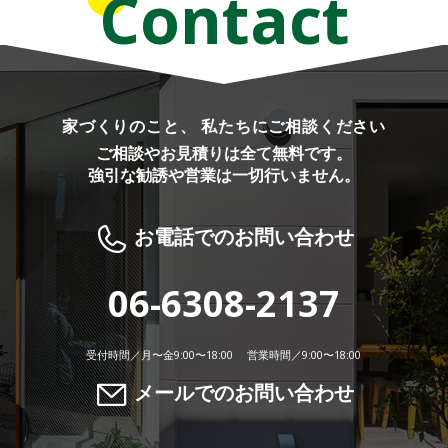
Contact
家づくりのこと、 私たちにご相談ください
ご相談やお見積りは全て無料です。
強引な勧誘や営業は一切行いません。
お電話でのお問い合わせ
06-6308-2137
受付時間／月〜金9:00〜18:00 営業時間／9:00〜18:00
メールでのお問い合わせ