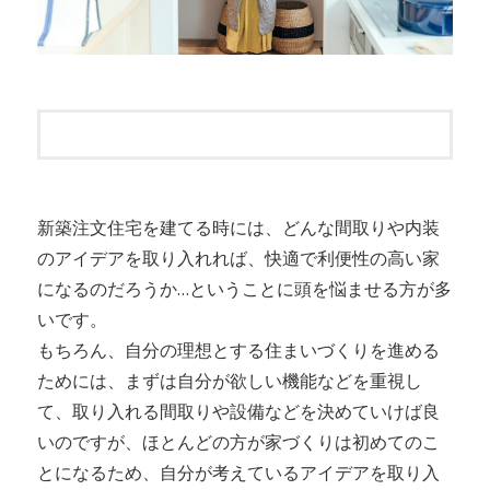
新築注文住宅を建てる時には、どんな間取りや内装
のアイデアを取り入れれば、快適で利便性の高い家
になるのだろうか…ということに頭を悩ませる方が多
いです。
もちろん、自分の理想とする住まいづくりを進める
ためには、まずは自分が欲しい機能などを重視し
て、取り入れる間取りや設備などを決めていけば良
いのですが、ほとんどの方が家づくりは初めてのこ
とになるため、自分が考えているアイデアを取り入