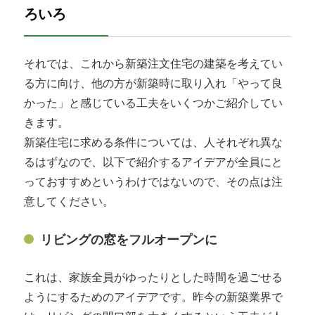
ろいろ
それでは、これから新築注文住宅の建築を考えてい
る方に向け、他の方が新築時に取り入れ「やって良
かった」と感じている工夫をいくつかご紹介してい
きます。
新築住宅に求める条件については、人それぞれ異な
るはずなので、以下で紹介するアイデアが全員にと
っておすすめというわけではないので、その点は注
意してください。
リビングの窓をフルオープンに
これは、家族全員がゆったりとした時間を過ごせる
ようにするためのアイデアです。昨今の新築業界で