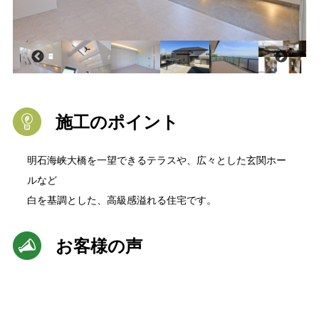
施工のポイント
明石海峡大橋を一望できるテラスや、広々とした玄関ホー
ルなど
白を基調とした、高級感溢れる住宅です。
お客様の声