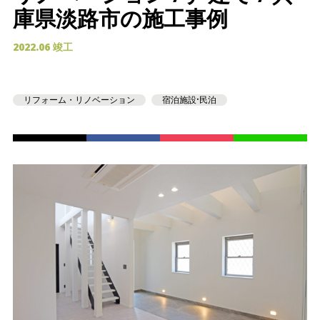
庫県淡路市の施工事例
2022.06 竣工
リフォーム・リノベーション
宿泊施設•民泊