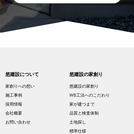
悠建設について
悠建設の家創り
家創りへの想い
悠建設の家創り
施工事例
WB工法へのこだわり
採用情報
家が建つまで
会社概要
品質と検査体制
お問い合わせ
土地探し
標準仕様