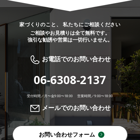
家づくりのこと、 私たちにご相談ください
ご相談やお見積りは全て無料です。
強引な勧誘や営業は一切行いません。
お電話でのお問い合わせ
06-6308-2137
受付時間／月〜金9:00〜18:00 営業時間／9:00〜18:00
メールでのお問い合わせ
お問い合わせフォーム