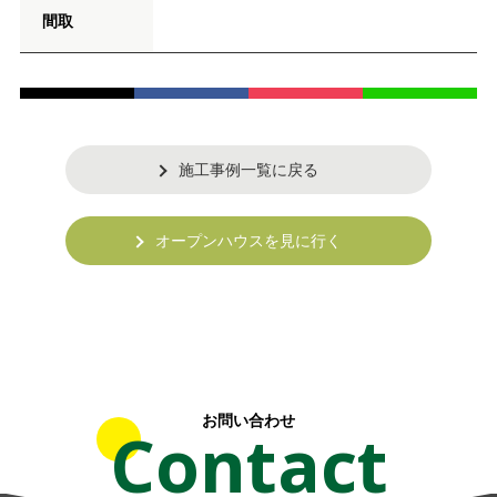
間取
施工事例一覧に戻る
オープンハウスを見に行く
お問い合わせ
Contact