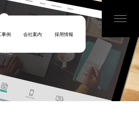
工事例
会社案内
採用情報