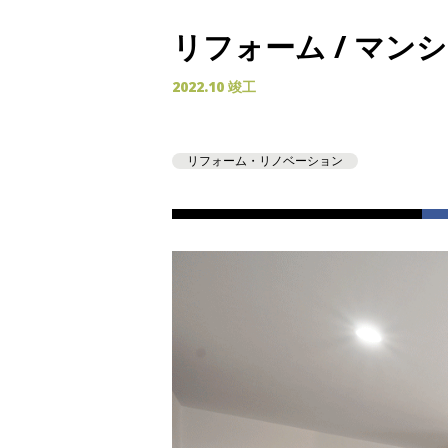
リフォーム / マン
2022.10 竣工
リフォーム・リノベーション