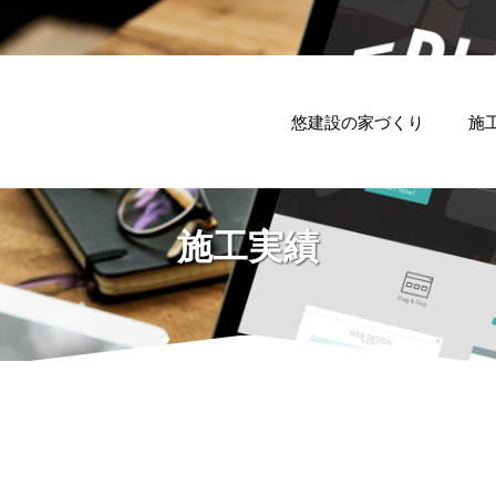
悠建設の家づくり
施
施工実績