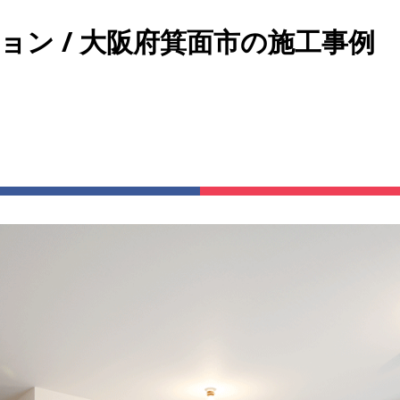
ション / 大阪府箕面市の施工事例