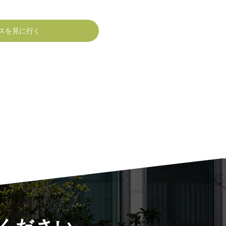
スを見に行く