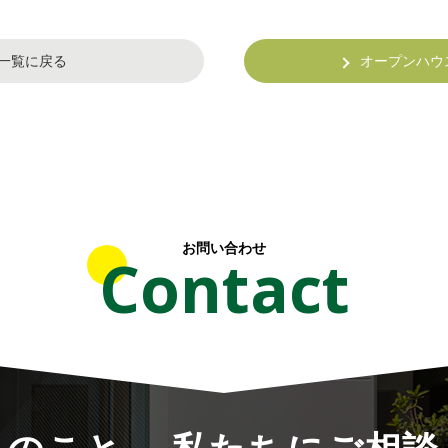
一覧に戻る
オープンハウ
お問い合わせ
Contact