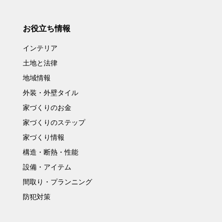
お役立ち情報
インテリア
土地と法律
地域情報
外装・外壁タイル
家づくりのお金
家づくりのステップ
家づくり情報
構造・断熱・性能
設備・アイテム
間取り・プランニング
防犯対策