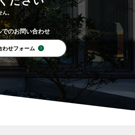
ください
せん。
ルでのお問い合わせ
合わせフォーム