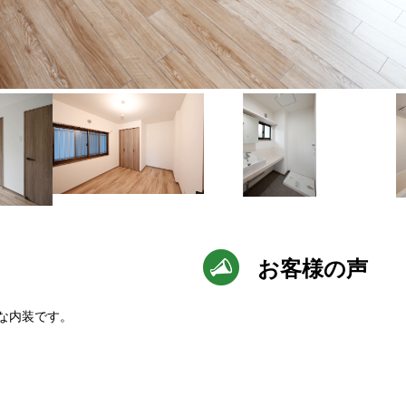
お客様の声
な内装です。