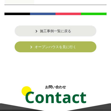
施工事例一覧に戻る
オープンハウスを見に行く
お問い合わせ
Contact