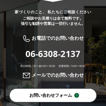
家づくりのこと、 私たちにご相談ください
ご相談やお見積りは全て無料です。
強引な勧誘や営業は一切行いません。
お電話でのお問い合わせ
06-6308-2137
受付時間／月〜金9:00〜18:00 営業時間／9:00〜18:00
メールでのお問い合わせ
お問い合わせフォーム