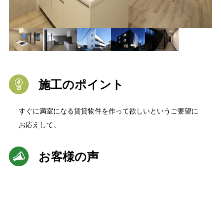
施工のポイント
すぐに満室になる賃貸物件を作って欲しいというご要望に
お応えして。
お客様の声