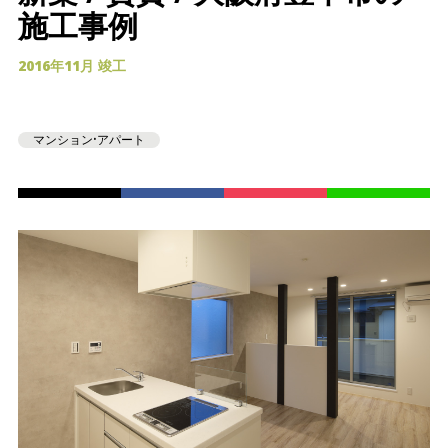
施工事例
2016年11月 竣工
マンション•アパート