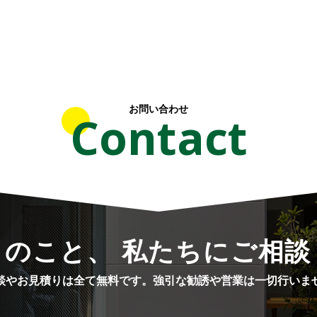
お問い合わせ
Contact
りのこと、 私たちにご相談
談やお見積りは全て無料です。
強引な勧誘や営業は一切行いま