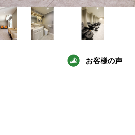
お客様の声