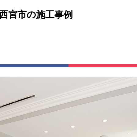
県西宮市の施工事例