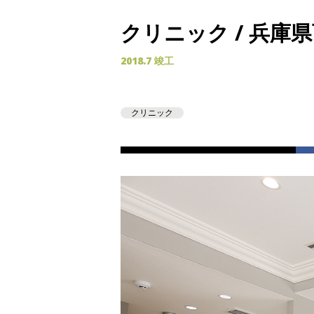
クリニック / 兵庫
2018.7 竣工
クリニック