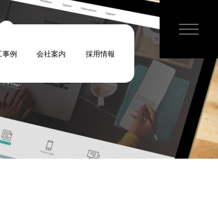
工事例
会社案内
採用情報