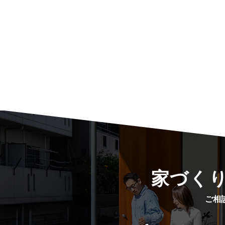
家づく
ご相