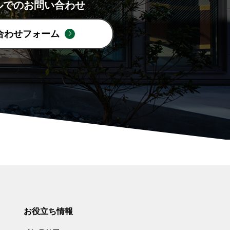
ルでのお問い合わせ
合わせフォーム
お役立ち情報