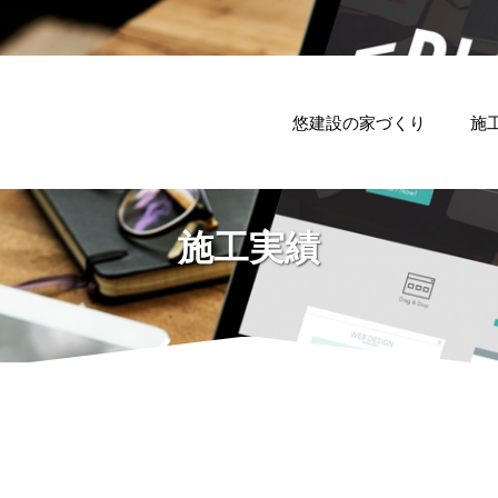
悠建設の家づくり
施
施工実績