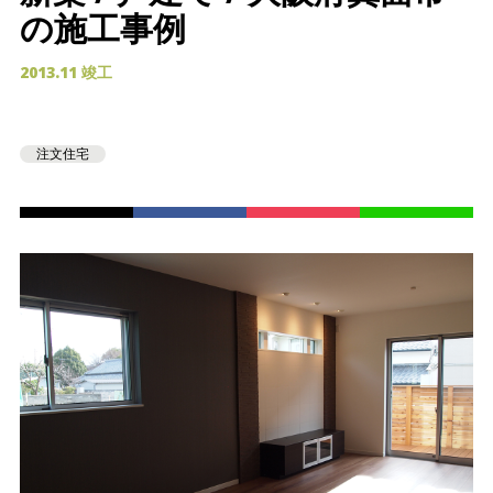
の施工事例
2013.11 竣工
注文住宅