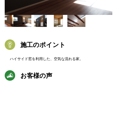
施工のポイント
ハイサイド窓を利用した、空気な流れる家。
お客様の声