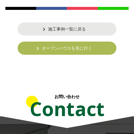
施工事例一覧に戻る
オープンハウスを見に行く
お問い合わせ
Contact