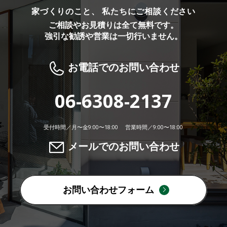
家づくりのこと、 私たちにご相談ください
ご相談やお見積りは全て無料です。
強引な勧誘や営業は一切行いません。
お電話でのお問い合わせ
06-6308-2137
受付時間／月〜金9:00〜18:00 営業時間／9:00〜18:00
メールでのお問い合わせ
お問い合わせフォーム