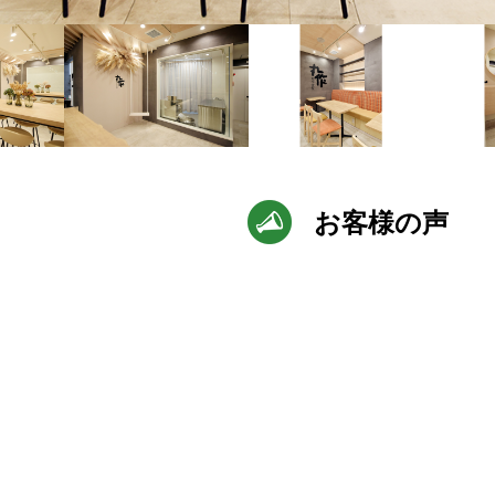
お客様の声