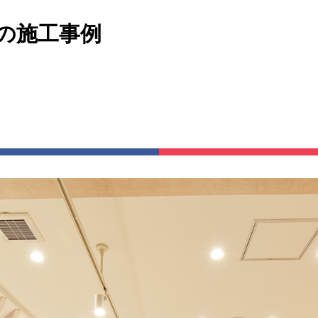
市の施工事例