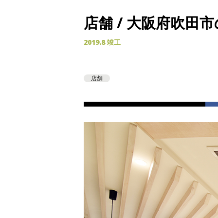
店舗 / 大阪府吹田
2019.8 竣工
店舗