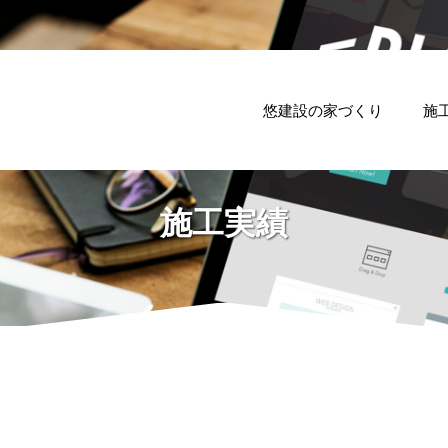
悠建設の家づくり
施
施工実績