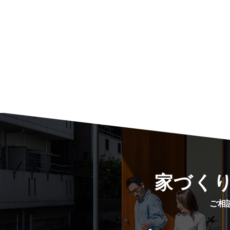
家づく
ご相