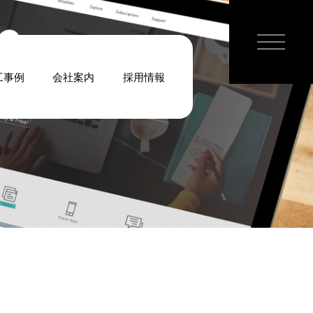
工事例
会社案内
採用情報