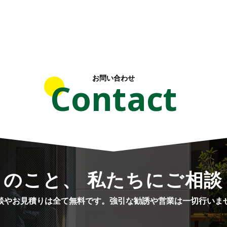
お問い合わせ
Contact
りのこと、 私たちにご相談
談やお見積りは全て無料です。
強引な勧誘や営業は一切行いま