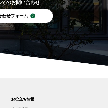
ルでのお問い合わせ
合わせフォーム
お役立ち情報