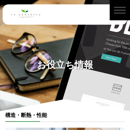
お役立ち情報
構造・断熱・性能