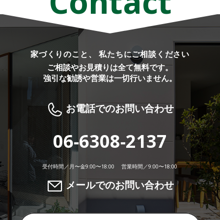
Contact
家づくりのこと、 私たちにご相談ください
ご相談やお見積りは全て無料です。
強引な勧誘や営業は一切行いません。
お電話でのお問い合わせ
06-6308-2137
受付時間／月〜金9:00〜18:00 営業時間／9:00〜18:00
メールでのお問い合わせ