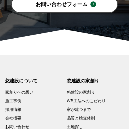
お問い合わせフォーム
悠建設について
悠建設の家創り
家創りへの想い
悠建設の家創り
施工事例
WB工法へのこだわり
採用情報
家が建つまで
会社概要
品質と検査体制
お問い合わせ
土地探し