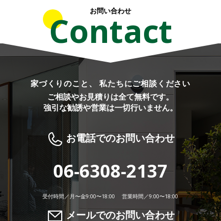
お問い合わせ
Contact
家づくりのこと、 私たちにご相談ください
ご相談やお見積りは全て無料です。
強引な勧誘や営業は一切行いません。
お電話でのお問い合わせ
06-6308-2137
受付時間／月〜金9:00〜18:00 営業時間／9:00〜18:00
メールでのお問い合わせ