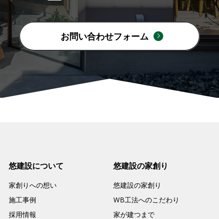
お問い合わせフォーム
悠建設について
悠建設の家創り
家創りへの想い
悠建設の家創り
施工事例
WB工法へのこだわり
採用情報
家が建つまで