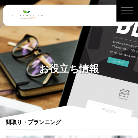
お役立ち情報
間取り・プランニング