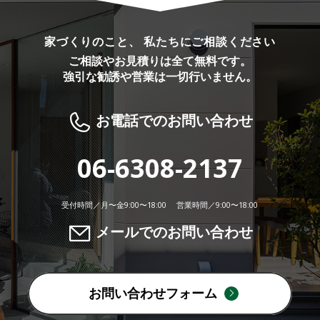
家づくりのこと、 私たちにご相談ください
ご相談やお見積りは全て無料です。
強引な勧誘や営業は一切行いません。
お電話でのお問い合わせ
06-6308-2137
受付時間／月〜金9:00〜18:00 営業時間／9:00〜18:00
メールでのお問い合わせ
お問い合わせフォーム