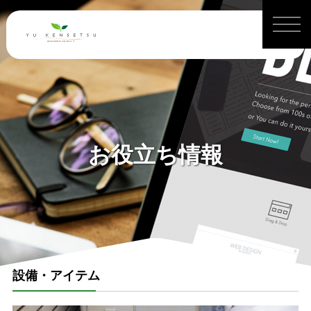
お役立ち情報
設備・アイテム