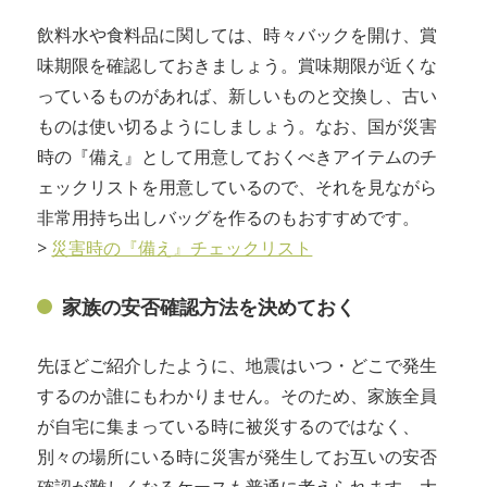
飲料水や食料品に関しては、時々バックを開け、賞
味期限を確認しておきましょう。賞味期限が近くな
っているものがあれば、新しいものと交換し、古い
ものは使い切るようにしましょう。なお、国が災害
時の『備え』として用意しておくべきアイテムのチ
ェックリストを用意しているので、それを見ながら
非常用持ち出しバッグを作るのもおすすめです。
>
災害時の『備え』チェックリスト
家族の安否確認方法を決めておく
先ほどご紹介したように、地震はいつ・どこで発生
するのか誰にもわかりません。そのため、家族全員
が自宅に集まっている時に被災するのではなく、
別々の場所にいる時に災害が発生してお互いの安否
確認が難しくなるケースも普通に考えられます。大