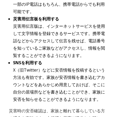
一部のIP電話はもちろん、携帯電話からでも利用
可能です。
災害用伝言板を利用する
災害用伝言版は、インターネットサービスを使用
して文字情報を登録できるサービスです。携帯電
話などからアクセスして伝言を残せば、電話番号
を知っているご家族などがアクセスし、情報を閲
覧することができるようになります。
SNSを利用する
X（旧Twitter）などに安否情報を投稿するという
方法も有効です。家族が安否情報を書き込むアカ
ウントなどをあらかじめ用意しておけば、そこに
自分の居場所などを書き込むことができ、家族に
安否を知らせることができるようになります。
災害時の安否確認は、家族と離れて暮らしている方