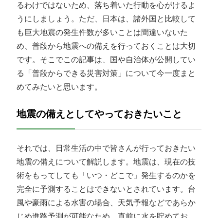
るわけではないため、落ち着いた行動を心がけるよ
うにしましょう。ただ、日本は、諸外国と比較して
も巨大地震の発生件数が多いことは間違いないた
め、普段から地震への備えを行っておくことは大切
です。そこでこの記事は、国や自治体が公開してい
る「普段からできる災害対策」について今一度まと
めてみたいと思います。
地震の備えとしてやっておきたいこと
それでは、日常生活の中で皆さんが行っておきたい
地震の備えについて解説します。地震は、現在の技
術をもってしても「いつ・どこで」発生するのかを
完全に予測することはできないとされています。台
風や豪雨による水害の場合、天気予報などであらか
じめ進路予測が可能なため、直前に水を貯めてお