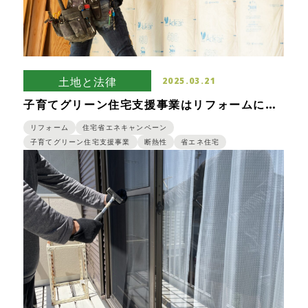
土地と法律
2025.03.21
子育てグリーン住宅支援事業はリフォームにも
使える！2025年のリフォーム補助金を解説
リフォーム
住宅省エネキャンペーン
子育てグリーン住宅支援事業
断熱性
省エネ住宅