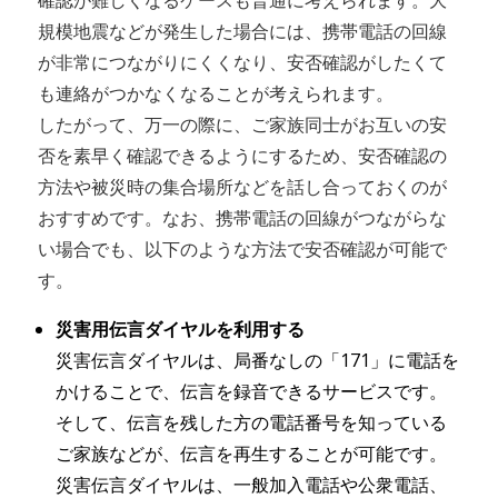
規模地震などが発生した場合には、携帯電話の回線
が非常につながりにくくなり、安否確認がしたくて
も連絡がつかなくなることが考えられます。
したがって、万一の際に、ご家族同士がお互いの安
否を素早く確認できるようにするため、安否確認の
方法や被災時の集合場所などを話し合っておくのが
おすすめです。なお、携帯電話の回線がつながらな
い場合でも、以下のような方法で安否確認が可能で
す。
災害用伝言ダイヤルを利用する
災害伝言ダイヤルは、局番なしの「171」に電話を
かけることで、伝言を録音できるサービスです。
そして、伝言を残した方の電話番号を知っている
ご家族などが、伝言を再生することが可能です。
災害伝言ダイヤルは、一般加入電話や公衆電話、