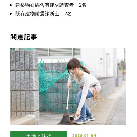
建築物石綿含有建材調査者 2名
既存建物耐震診断士 2名
関連記事
土地と法律
2026.01.04