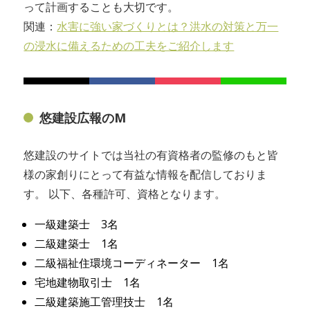
って計画することも大切です。
関連：
水害に強い家づくりとは？洪水の対策と万一
の浸水に備えるための工夫をご紹介します
悠建設広報のM
悠建設のサイトでは当社の有資格者の監修のもと皆
様の家創りにとって有益な情報を配信しておりま
す。 以下、各種許可、資格となります。
一級建築士 3名
二級建築士 1名
二級福祉住環境コーディネーター 1名
宅地建物取引士 1名
二級建築施工管理技士 1名