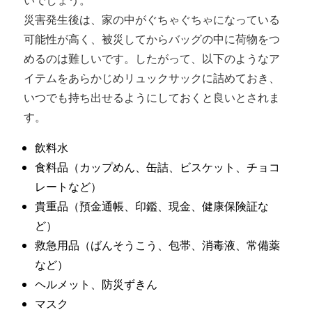
災害発生後は、家の中がぐちゃぐちゃになっている
可能性が高く、被災してからバッグの中に荷物をつ
めるのは難しいです。したがって、以下のようなア
イテムをあらかじめリュックサックに詰めておき、
いつでも持ち出せるようにしておくと良いとされま
す。
飲料水
食料品（カップめん、缶詰、ビスケット、チョコ
レートなど）
貴重品（預金通帳、印鑑、現金、健康保険証な
ど）
救急用品（ばんそうこう、包帯、消毒液、常備薬
など）
ヘルメット、防災ずきん
マスク