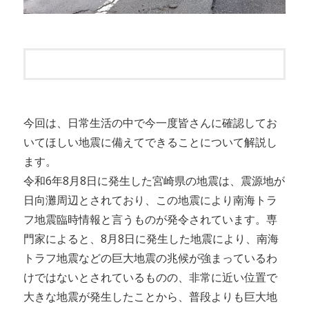
今回は、日常生活の中で今一度皆さんに確認してお
いてほしい地震に備えてできることについて解説し
ます。
令和6年8月8日に発生した宮崎県の地震は、震源地が
日向灘周辺とされており、この地震により南海トラ
フ地震臨時情報と言うものが発令されています。専
門家によると、8月8日に発生した地震により、南海
トラフ地震などの巨大地震の兆候が強まっているわ
けではないとされているものの、非常に近い位置で
大きな地震が発生したことから、普段よりも巨大地