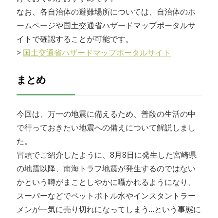
なお、各自治体の避難場所については、自治体のホ
ームページや国土交通省ハザードマップポータルサ
イトで確認することが可能です。
>
国土交通省ハザードマップポータルサイト
まとめ
今回は、万一の地震に備えるため、普段の生活の中
で行っておきたい地震への備えについて解説しまし
た。
冒頭でご紹介したように、8月8日に発生した宮崎県
の地震以降、南海トラフ地震が発生するのではない
かという噂がまことしやかに囁かれるようになり、
スーパーなどでペットボトル水やインスタントラー
メンが一気に売り切れになってしまう…という事態に