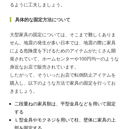
るように工夫しましょう。
具体的な固定方法について
大型家具の固定については、そこまで難しくありま
せん。地震の発生が多い日本では、地震の際に家具
による危険度を下げるためのアイテムがたくさん開
発されていて、ホームセンターや100円均一のような
身近なお店で販売されています。
したがって、そういったお店で転倒防止アイテムを
購入し、以下のような方法で家具の固定を行ってお
きましょう。
二段重ねの家具類は、平型金具などを用いて固定
する
Ｌ型金具やモクネジを用いて柱、壁体に家具の上
部を固定する