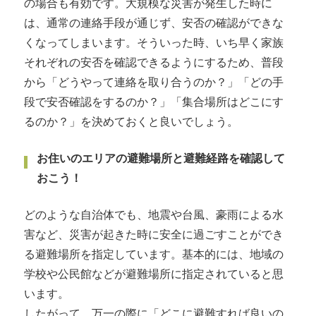
の場合も有効です。大規模な災害が発生した時に
は、通常の連絡手段が通じず、安否の確認ができな
くなってしまいます。そういった時、いち早く家族
それぞれの安否を確認できるようにするため、普段
から「どうやって連絡を取り合うのか？」「どの手
段で安否確認をするのか？」「集合場所はどこにす
るのか？」を決めておくと良いでしょう。
お住いのエリアの避難場所と避難経路を確認して
おこう！
どのような自治体でも、地震や台風、豪雨による水
害など、災害が起きた時に安全に過ごすことができ
る避難場所を指定しています。基本的には、地域の
学校や公民館などが避難場所に指定されていると思
います。
したがって、万一の際に「どこに避難すれば良いの