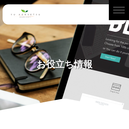
お役立ち情報