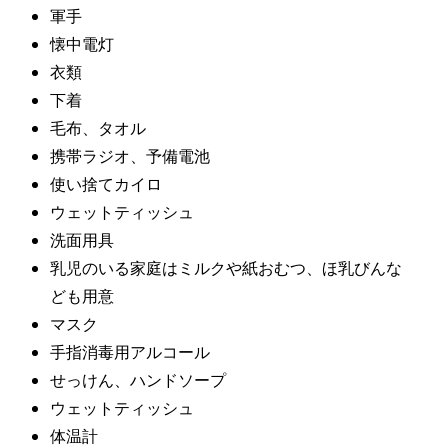
軍手
懐中電灯
衣類
下着
毛布、タオル
携帯ラジオ、予備電池
使い捨てカイロ
ウェットティッシュ
洗面用具
乳児のいる家庭はミルクや紙おむつ、ほ乳びんな
ども用意
マスク
手指消毒用アルコール
せっけん、ハンドソープ
ウェットティッシュ
体温計