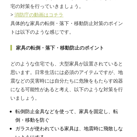
宅の対策を行っていきましょう。
>
消防庁の動画はコチラ
具体的な家具の転倒・落下・移動防止対策のポイン
トは以下のような感じです。
家具の転倒・落下・移動防止のポイント
どのような住宅でも、大型家具が設置されていると
思います。日常生活には必須のアイテムですが、地
震などの災害時には自分たちに危険をもたらす凶器
になる可能性があると考え、以下のような対策を行
いましょう。
転倒防止金具などを使って、家具を固定し、転
倒・移動を防ぐ
ガラスが使われている家具は、地震時に飛散しな
いようにする