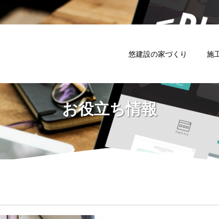
悠建設の家づくり
施
お役立ち情報