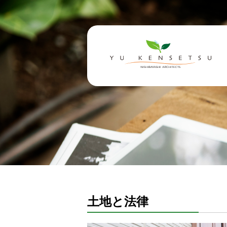
土地と法律