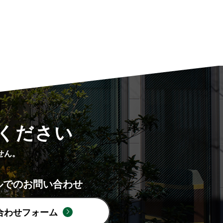
ください
せん。
ルでのお問い合わせ
合わせフォーム