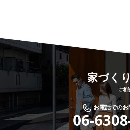
家づく
ご相
お電話でのお
06-6308