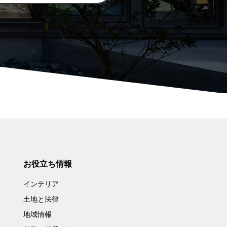
お役立ち情報
インテリア
土地と法律
地域情報