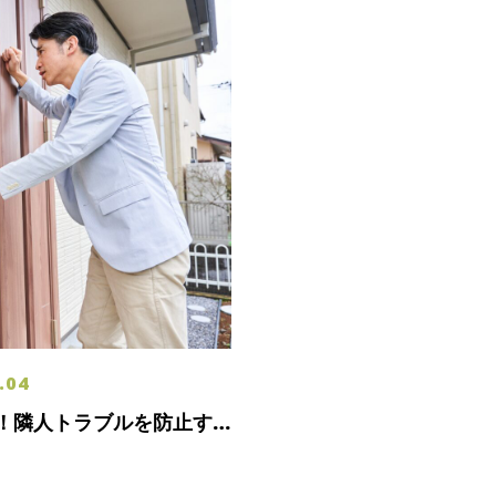
.04
！隣人トラブルを防止す