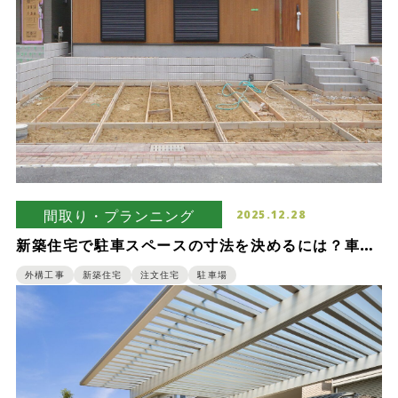
間取り・プランニング
2025.12.28
新築住宅で駐車スペースの寸法を決めるには？車種
ごとの最適な寸法をご紹介
外構工事
新築住宅
注文住宅
駐車場