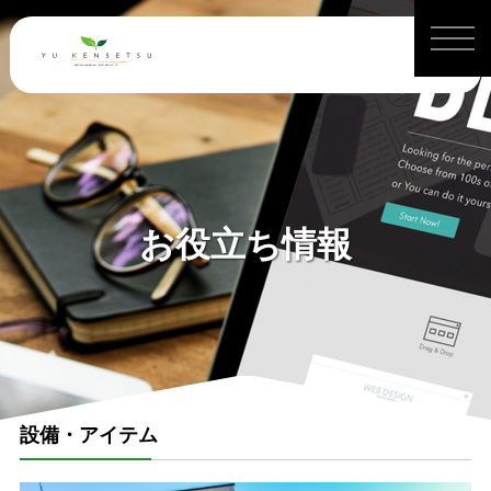
お役立ち情報
設備・アイテム