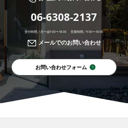
06-6308-2137
受付時間／月〜金9:00〜18:00 営業時間／9:00〜18:00
メールでのお問い合わせ
お問い合わせフォーム