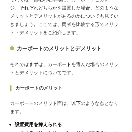
ジ、それぞれどちらかを設置した場合、どのような
メリットとデメリットがあるのかについても見てい
きましょう。ここでは、両者を比較する形でメリッ
ト・デメリットをご紹介します。
カーポートのメリットとデメリット
それではまずは、カーポートを選んだ場合のメリッ
トとデメリットについてです。
カーポートのメリット
カーポートのメリット面は、以下のような点となり
ます。
設置費用を抑えられる