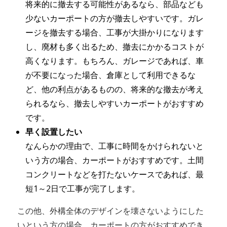
将来的に撤去する可能性があるなら、部品なども
少ないカーポートの方が撤去しやすいです。ガレ
ージを撤去する場合、工事が大掛かりになります
し、廃材も多く出るため、撤去にかかるコストが
高くなります。もちろん、ガレージであれば、車
が不要になった場合、倉庫として利用できるな
ど、他の利点があるものの、将来的な撤去が考え
られるなら、撤去しやすいカーポートがおすすめ
です。
早く設置したい
なんらかの理由で、工事に時間をかけられないと
いう方の場合、カーポートがおすすめです。土間
コンクリートなどを打たないケースであれば、最
短1～2日で工事が完了します。
この他、外構全体のデザインを壊さないようにした
いという方の場合、カーポートの方がおすすめでき