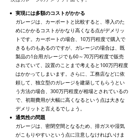
実現には多額のコストがかかる
ガレージは、カーポートと比較すると、導入のた
めにかかるコストがかなり高くなる点がデメリッ
トです。カーポートの場合、10万円程度で購入で
きるものもあるのですが、ガレージの場合は、既
製品の1台用ガレージでも60～70万円程度で販売
されていて、設置のことまで考えると100万円程度
はかかってしまいます。さらに、工務店などに依
頼して、独立型のガレージを建築してもらうとい
う方法の場合、300万円程度が相場とされているの
で、初期費用が大幅に高くなるという点は大きな
デメリットと言えるでしょう。
通気性の問題
ガレージは、密閉空間となるため、排ガスや湿気
がこもりやすいという点に注意しなければいけま