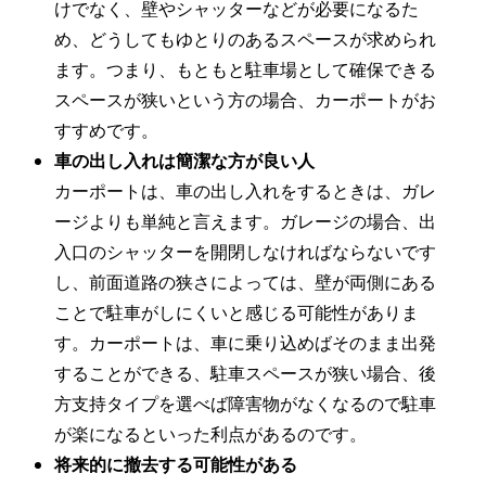
けでなく、壁やシャッターなどが必要になるた
め、どうしてもゆとりのあるスペースが求められ
ます。つまり、もともと駐車場として確保できる
スペースが狭いという方の場合、カーポートがお
すすめです。
車の出し入れは簡潔な方が良い人
カーポートは、車の出し入れをするときは、ガレ
ージよりも単純と言えます。ガレージの場合、出
入口のシャッターを開閉しなければならないです
し、前面道路の狭さによっては、壁が両側にある
ことで駐車がしにくいと感じる可能性がありま
す。カーポートは、車に乗り込めばそのまま出発
することができる、駐車スペースが狭い場合、後
方支持タイプを選べば障害物がなくなるので駐車
が楽になるといった利点があるのです。
将来的に撤去する可能性がある