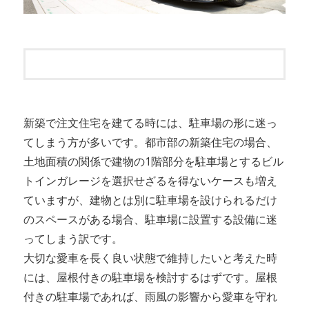
新築で注文住宅を建てる時には、駐車場の形に迷っ
てしまう方が多いです。都市部の新築住宅の場合、
土地面積の関係で建物の1階部分を駐車場とするビル
トインガレージを選択せざるを得ないケースも増え
ていますが、建物とは別に駐車場を設けられるだけ
のスペースがある場合、駐車場に設置する設備に迷
ってしまう訳です。
大切な愛車を長く良い状態で維持したいと考えた時
には、屋根付きの駐車場を検討するはずです。屋根
付きの駐車場であれば、雨風の影響から愛車を守れ