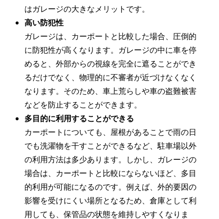
はガレージの大きなメリットです。
高い防犯性
ガレージは、カーポートと比較した場合、圧倒的
に防犯性が高くなります。ガレージの中に車を停
めると、外部からの視線を完全に遮ることができ
るだけでなく、物理的に不審者が近づけなくなく
なります。そのため、車上荒らしや車の盗難被害
などを防止することができます。
多目的に利用することができる
カーポートについても、屋根があることで雨の日
でも洗濯物を干すことができるなど、駐車場以外
の利用方法は多少あります。しかし、ガレージの
場合は、カーポートと比較にならないほど、多目
的利用が可能になるのです。例えば、外的要因の
影響を受けにくい場所となるため、倉庫として利
用しても、保管品の状態を維持しやすくなりま