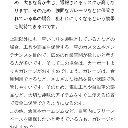
め、大きな音が生じ、通報されるリスクが高くな
ります。そのため、強固なガレージなどに保管さ
れている車の場合、狙われにくくなるという効果
も期待できるのです。
上記以外にも、車いじりを趣味としている方などの
場合、工具や部品を保管する、車のカスタムやメン
テナンスを目的で、広めの作業空間が欲しいと考え
る人が多いです。そしてこの場合は、カーポートよ
りもガレージがおすすめでしょう。ガレージは、倉
庫利用できるなど、さまざまな物品を良い状態で保
管しやすいです。そのため、電動工具や自動車の部
品など、大切な趣味のアイテムをすぐに使える位置
で安全に保管できるようになるのす。
この他、倉庫やホームジムなど、自宅内にフリース
ペースを確保したいと考えている方も、ガレージが
おすすめです。