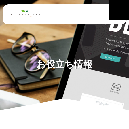
お役立ち情報