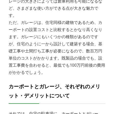
レージの大きさによっては倉庫利用も可能になるな
ど、さまざまな使い方ができる点が大きな魅力で
す。
ただ、ガレージは、住宅同様の建物であるため、カ
ーポートの設置コストと比較するとかなり高くなり
ます。ガレージにもいくつかの種類があるのです
が、住宅のように一から設計して建築する場合、基
礎工事や土間打ち工事が必要になるので、数百万円
単位のコストがかかります。既製品の場合でも、設
置工事費を合わせると、最低でも100万円前後の費用
がかかるでしょう。
カーポートとガレージ、それぞれのメリ
ット・デメリットについて
それでは、自宅の駐車場に、カーポートとガレー