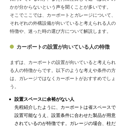
かが分からないという声を聞くことが多いです。
そこでここでは、カーポートとガレージについて、
それぞれの外構設備が向いていると考えられる人の
特徴や、迷った時の選び方について解説します。
カーポートの設置が向いている人の特徴
まずは、カーポートの設置が向いていると考えられ
る人の特徴からです。以下のような考えや条件の方
は、ガレージではなくカーポートがおすすめでしょ
う。
設置スペースに余裕がない人
先程紹介したように、カーポートは省スペースで
設置可能なうえ、設置条件に合わせた製品が用意
されているのが特徴です。ガレージの場合、柱だ