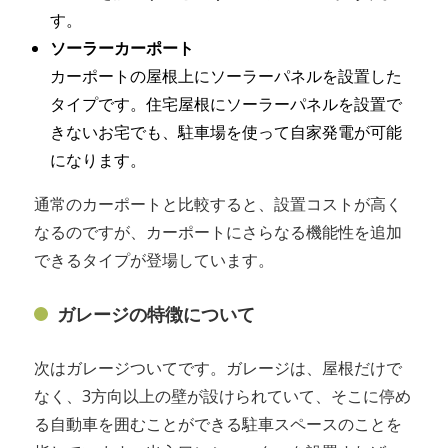
す。
ソーラーカーポート
カーポートの屋根上にソーラーパネルを設置した
タイプです。住宅屋根にソーラーパネルを設置で
きないお宅でも、駐車場を使って自家発電が可能
になります。
通常のカーポートと比較すると、設置コストが高く
なるのですが、カーポートにさらなる機能性を追加
できるタイプが登場しています。
ガレージの特徴について
次はガレージついてです。ガレージは、屋根だけで
なく、3方向以上の壁が設けられていて、そこに停め
る自動車を囲むことができる駐車スペースのことを