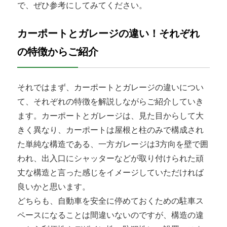
で、ぜひ参考にしてみてください。
カーポートとガレージの違い！それぞれ
の特徴からご紹介
それではまず、カーポートとガレージの違いについ
て、それぞれの特徴を解説しながらご紹介していき
ます。カーポートとガレージは、見た目からして大
きく異なり、カーポートは屋根と柱のみで構成され
た単純な構造である、一方ガレージは3方向を壁で囲
われ、出入口にシャッターなどが取り付けられた頑
丈な構造と言った感じをイメージしていただければ
良いかと思います。
どちらも、自動車を安全に停めておくための駐車ス
ペースになることは間違いないのですが、構造の違