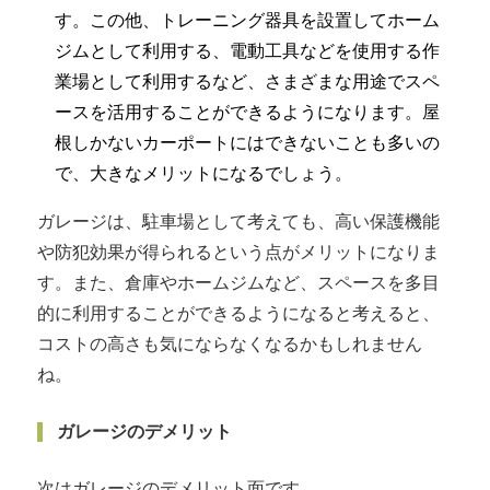
す。この他、トレーニング器具を設置してホーム
ジムとして利用する、電動工具などを使用する作
業場として利用するなど、さまざまな用途でスペ
ースを活用することができるようになります。屋
根しかないカーポートにはできないことも多いの
で、大きなメリットになるでしょう。
ガレージは、駐車場として考えても、高い保護機能
や防犯効果が得られるという点がメリットになりま
す。また、倉庫やホームジムなど、スペースを多目
的に利用することができるようになると考えると、
コストの高さも気にならなくなるかもしれません
ね。
ガレージのデメリット
次はガレージのデメリット面です。