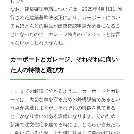
じです。
なお、建築確認申請については、2025年4月1日に施
行された建築基準法改正により、カーポートについ
てもほとんどの製品が建築確認申請が必要になるこ
とになったので、ガレージ特有のデメリットとは言
えないかもしれませんね。
カーポートとガレージ、それぞれに向い
た人の特徴と選び方
ここまでの解説で分かるように、カーポートとガレ
ージは、大切な車を守るための外構設備であるとい
う点が共通しますが、それぞれの特徴を見て見る
と、かなり違いのある設備になります。そのため、
新築で注文住宅を建てる時には、どちらが自分たち
に向いているのか、また何に注目して選べば良いの