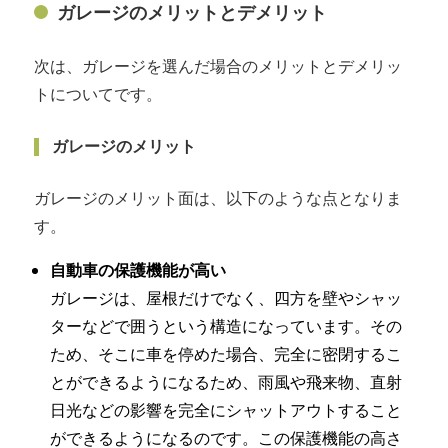
ガレージのメリットとデメリット
次は、ガレージを選んだ場合のメリットとデメリッ
トについてです。
ガレージのメリット
ガレージのメリット面は、以下のような点となりま
す。
自動車の保護機能が高い
ガレージは、屋根だけでなく、四方を壁やシャッ
ターなどで囲うという構造になっています。その
ため、そこに車を停めた場合、完全に密閉するこ
とができるようになるため、雨風や飛来物、直射
日光などの影響を完全にシャットアウトすること
ができるようになるのです。この保護機能の高さ