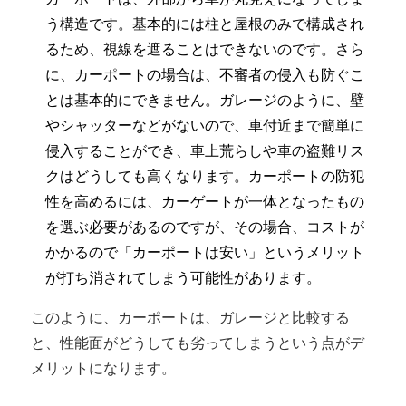
う構造です。基本的には柱と屋根のみで構成され
るため、視線を遮ることはできないのです。さら
に、カーポートの場合は、不審者の侵入も防ぐこ
とは基本的にできません。ガレージのように、壁
やシャッターなどがないので、車付近まで簡単に
侵入することができ、車上荒らしや車の盗難リス
クはどうしても高くなります。カーポートの防犯
性を高めるには、カーゲートが一体となったもの
を選ぶ必要があるのですが、その場合、コストが
かかるので「カーポートは安い」というメリット
が打ち消されてしまう可能性があります。
このように、カーポートは、ガレージと比較する
と、性能面がどうしても劣ってしまうという点がデ
メリットになります。