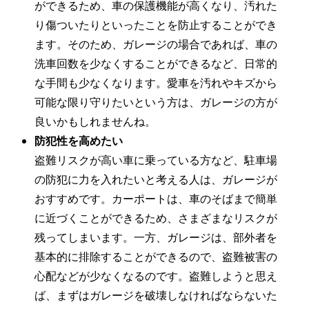
ができるため、車の保護機能が高くなり、汚れた
り傷ついたりといったことを防止することができ
ます。そのため、ガレージの場合であれば、車の
洗車回数を少なくすることができるなど、日常的
な手間も少なくなります。愛車を汚れやキズから
可能な限り守りたいという方は、ガレージの方が
良いかもしれませんね。
防犯性を高めたい
盗難リスクが高い車に乗っている方など、駐車場
の防犯に力を入れたいと考える人は、ガレージが
おすすめです。カーポートは、車のそばまで簡単
に近づくことができるため、さまざまなリスクが
残ってしまいます。一方、ガレージは、部外者を
基本的に排除することができるので、盗難被害の
心配などが少なくなるのです。盗難しようと思え
ば、まずはガレージを破壊しなければならないた