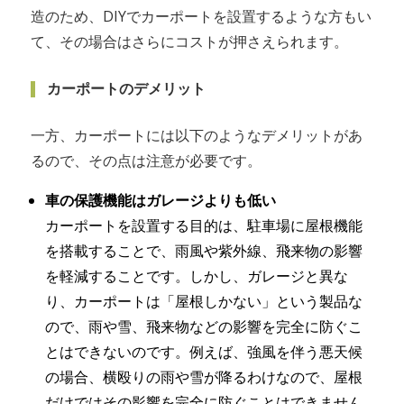
造のため、DIYでカーポートを設置するような方もい
て、その場合はさらにコストが押さえられます。
カーポートのデメリット
一方、カーポートには以下のようなデメリットがあ
るので、その点は注意が必要です。
車の保護機能はガレージよりも低い
カーポートを設置する目的は、駐車場に屋根機能
を搭載することで、雨風や紫外線、飛来物の影響
を軽減することです。しかし、ガレージと異な
り、カーポートは「屋根しかない」という製品な
ので、雨や雪、飛来物などの影響を完全に防ぐこ
とはできないのです。例えば、強風を伴う悪天候
の場合、横殴りの雨や雪が降るわけなので、屋根
だけではその影響を完全に防ぐことはできません