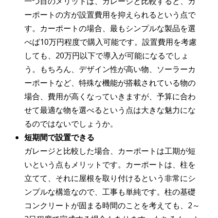
一つ目のメリットは、ガレージと比較すると、カ
ーポートの方が設置費用を抑えられるという点で
す。カーポートの場合、最もシンプルな製品を選
べば10万円程度で購入可能です。設置費用を考慮
しても、20万円以下で導入が可能になるでしょ
う。もちろん、デザイン性が高い物、ソーラーカ
ーポートなど、特殊な機能が搭載されている物の
場合、費用が高くなっていきますが、予算に合わ
せて最適な物を選べるという点は大きな魅力にな
るのではないでしょうか。
短期間で設置できる
ガレージと比較した場合、カーポートは工期が短
いという点もメリットです。カーポートは、柱を
立てて、それに屋根を取り付けるという非常にシ
ンプルな構造なので、工事も単純です。柱の基礎
コンクリートが固まる時間のことを考えても、2～