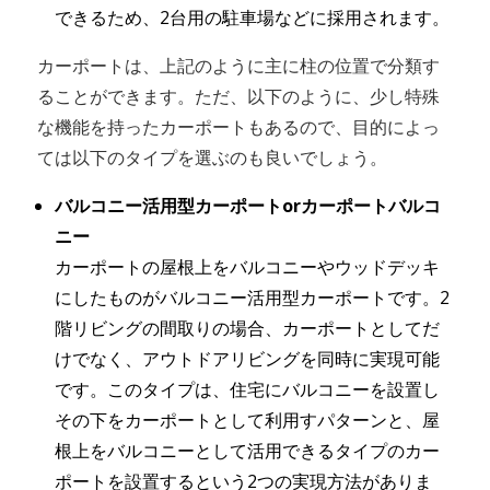
できるため、2台用の駐車場などに採用されます。
カーポートは、上記のように主に柱の位置で分類す
ることができます。ただ、以下のように、少し特殊
な機能を持ったカーポートもあるので、目的によっ
ては以下のタイプを選ぶのも良いでしょう。
バルコニー活用型カーポートorカーポートバルコ
ニー
カーポートの屋根上をバルコニーやウッドデッキ
にしたものがバルコニー活用型カーポートです。2
階リビングの間取りの場合、カーポートとしてだ
けでなく、アウトドアリビングを同時に実現可能
です。このタイプは、住宅にバルコニーを設置し
その下をカーポートとして利用すパターンと、屋
根上をバルコニーとして活用できるタイプのカー
ポートを設置するという2つの実現方法がありま