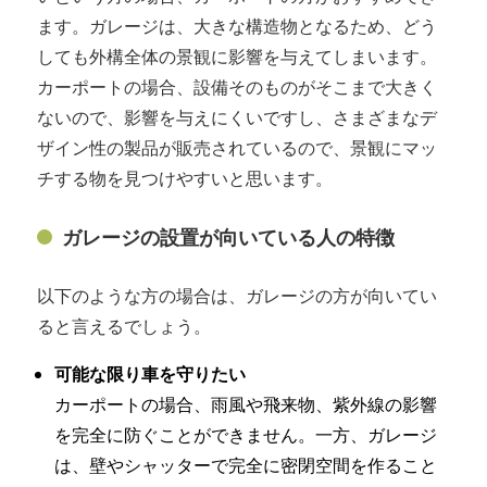
ます。ガレージは、大きな構造物となるため、どう
しても外構全体の景観に影響を与えてしまいます。
カーポートの場合、設備そのものがそこまで大きく
ないので、影響を与えにくいですし、さまざまなデ
ザイン性の製品が販売されているので、景観にマッ
チする物を見つけやすいと思います。
ガレージの設置が向いている人の特徴
以下のような方の場合は、ガレージの方が向いてい
ると言えるでしょう。
可能な限り車を守りたい
カーポートの場合、雨風や飛来物、紫外線の影響
を完全に防ぐことができません。一方、ガレージ
は、壁やシャッターで完全に密閉空間を作ること