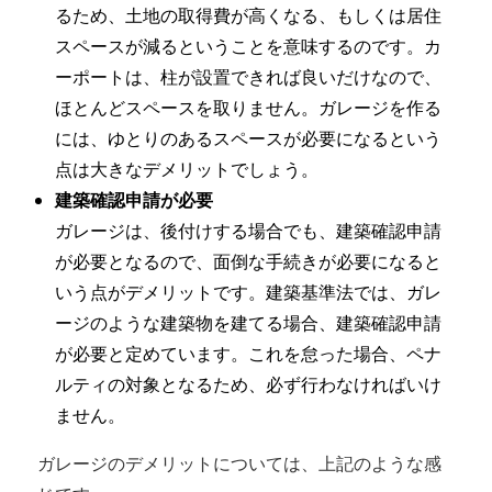
るため、土地の取得費が高くなる、もしくは居住
スペースが減るということを意味するのです。カ
ーポートは、柱が設置できれば良いだけなので、
ほとんどスペースを取りません。ガレージを作る
には、ゆとりのあるスペースが必要になるという
点は大きなデメリットでしょう。
建築確認申請が必要
ガレージは、後付けする場合でも、建築確認申請
が必要となるので、面倒な手続きが必要になると
いう点がデメリットです。建築基準法では、ガレ
ージのような建築物を建てる場合、建築確認申請
が必要と定めています。これを怠った場合、ペナ
ルティの対象となるため、必ず行わなければいけ
ません。
ガレージのデメリットについては、上記のような感