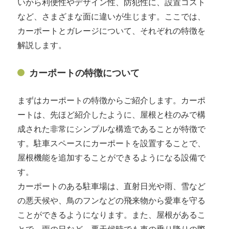
いから利便性やデザイン性、防犯性に、設置コスト
など、さまざまな面に違いが生じます。ここでは、
カーポートとガレージについて、それぞれの特徴を
解説します。
カーポートの特徴について
まずはカーポートの特徴からご紹介します。カーポ
ートは、先ほど紹介したように、屋根と柱のみで構
成された非常にシンプルな構造であることが特徴で
す。駐車スペースにカーポートを設置することで、
屋根機能を追加することができるようになる設備で
す。
カーポートのある駐車場は、直射日光や雨、雪など
の悪天候や、鳥のフンなどの飛来物から愛車を守る
ことができるようになります。また、屋根があるこ