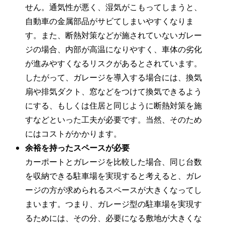
せん。通気性が悪く、湿気がこもってしまうと、
自動車の金属部品がサビてしまいやすくなりま
す。また、断熱対策などが施されていないガレー
ジの場合、内部が高温になりやすく、車体の劣化
が進みやすくなるリスクがあるとされています。
したがって、ガレージを導入する場合には、換気
扇や排気ダクト、窓などをつけて換気できるよう
にする、もしくは住居と同じように断熱対策を施
すなどといった工夫が必要です。当然、そのため
にはコストがかかります。
余裕を持ったスペースが必要
カーポートとガレージを比較した場合、同じ台数
を収納できる駐車場を実現すると考えると、ガレ
ージの方が求められるスペースが大きくなってし
まいます。つまり、ガレージ型の駐車場を実現す
るためには、その分、必要になる敷地が大きくな