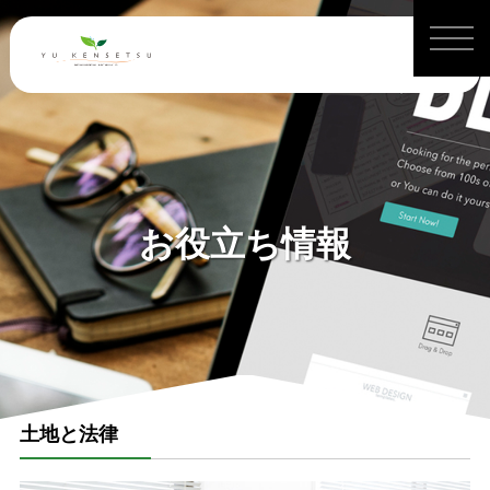
お役立ち情報
土地と法律