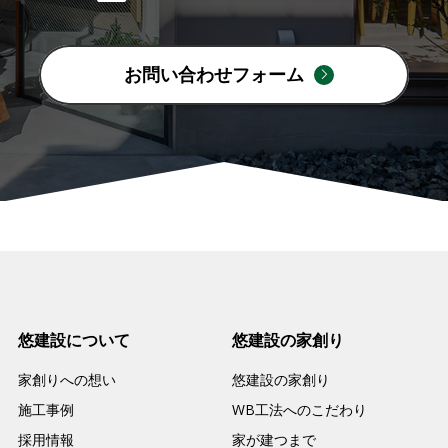
お問い合わせフォーム
悠建設について
悠建設の家創り
家創りへの想い
悠建設の家創り
施工事例
WB工法へのこだわり
採用情報
家が建つまで