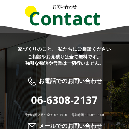
お問い合わせ
Contact
家づくりのこと、 私たちにご相談ください
ご相談やお見積りは全て無料です。
強引な勧誘や営業は一切行いません。
お電話でのお問い合わせ
06-6308-2137
受付時間／月〜金9:00〜18:00 営業時間／9:00〜18:00
メールでのお問い合わせ