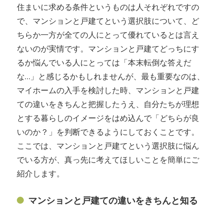
住まいに求める条件というものは人それぞれですの
で、マンションと戸建てという選択肢について、ど
ちらか一方が全ての人にとって優れているとは言え
ないのが実情です。マンションと戸建てどっちにす
るか悩んでいる人にとっては「本末転倒な答えだ
な…」と感じるかもしれませんが、最も重要なのは、
マイホームの入手を検討した時、マンションと戸建
ての違いをきちんと把握したうえ、自分たちが理想
とする暮らしのイメージをはめ込んで「どちらが良
いのか？」を判断できるようにしておくことです。
ここでは、マンションと戸建てという選択肢に悩ん
でいる方が、真っ先に考えてほしいことを簡単にご
紹介します。
マンションと戸建ての違いをきちんと知る