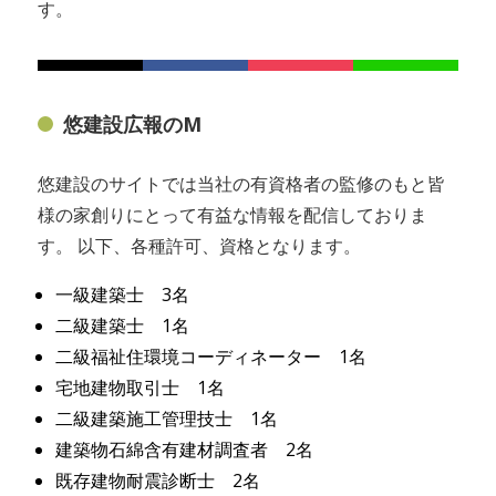
す。
悠建設広報のM
悠建設のサイトでは当社の有資格者の監修のもと皆
様の家創りにとって有益な情報を配信しておりま
す。 以下、各種許可、資格となります。
一級建築士 3名
二級建築士 1名
二級福祉住環境コーディネーター 1名
宅地建物取引士 1名
二級建築施工管理技士 1名
建築物石綿含有建材調査者 2名
既存建物耐震診断士 2名