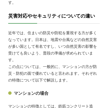
す。
災害対応やセキュリティについての違い
近年では、住まいの防災や防犯を重視する方が多く
なっています。日本は、地震や台風などの自然災害
が多い国として有名ですし、いつ自然災害の影響を
受けても良いよう、普段の準備が求められていま
す。
この点については、一般的に、マンションの方が防
災・防犯の面で優れていると言われます。それぞれ
の特徴について以下で解説します。
マンションの場合
マンションの特徴としては、鉄筋コンクリート造