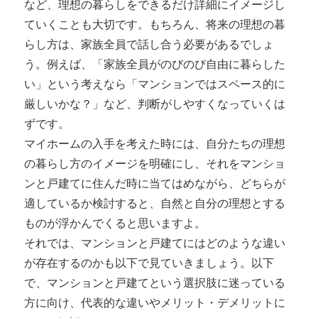
など、理想の暮らしをできるだけ詳細にイメージし
ていくことも大切です。もちろん、将来の理想の暮
らし方は、家族全員で話し合う必要があるでしょ
う。例えば、「家族全員がのびのび自由に暮らした
い」という考えなら「マンションではスペース的に
厳しいかな？」など、判断がしやすくなっていくは
ずです。
マイホームの入手を考えた時には、自分たちの理想
の暮らし方のイメージを明確にし、それをマンショ
ンと戸建てに住んだ時に当てはめながら、どちらが
適しているか検討すると、自然と自分の理想とする
ものが浮かんでくると思いますよ。
それでは、マンションと戸建てにはどのような違い
が存在するのかも以下で見ていきましょう。以下
で、マンションと戸建てという選択肢に迷っている
方に向け、代表的な違いやメリット・デメリットに