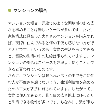
マンションの場合
マンションの場合、戸建てのような開放感のある広
さを求めることは難しいケースが多いです。ただ、
家族構成に見合った大きさのマンションを購入すれ
ば、実際に住んでみると何の不便も感じない方がほ
とんどです。というのも、実際の生活を考えてみる
と、普段の生活の中の動線は限られていますし、マ
ンションの場合はスペースを効率よく使うことがで
きると言われているのです。
さらに、マンションは限られた広さの中でそこに住
む人が不便さを感じないよう、生活利便性を高める
ための工夫が各所に施されています。したがって、
実際に住んでみると、見た目の広さ以上にゆったり
と生活できる物件が多いです。ちなみに、数が限ら