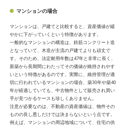
マンションの場合
マンションは、戸建てと比較すると、資産価値が緩
やかに下がっていくという特徴があります。
一般的なマンションの構造は、鉄筋コンクリート造
となっていて、木造が主流の戸建てよりも頑丈で
す。そのため、法定耐用年数は47年と非常に長く、
新築から長期間にわたってその価値が維持されやす
いという特徴があるのです。実際に、維持管理が適
切に行われているマンションの場合、築30年や築40
年が経過していても、中古物件として販売され買い
手が見つかるケースも珍しくありません。
注意が必要なのは、不動産の資産価値は、物件その
ものの良し悪しだけでは決まらないという点です。
例えば、マンションの周辺地域について、住宅の供