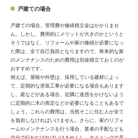
戸建ての場合
戸建ての場合、管理費や修繕積立金はかかりませ
ん。しかし、費用的にメリットが大きのかというと
そうではなく、リフォームや家の修繕が必要になっ
た際は、全て自己負担となりますので、将来的な家
のメンテナンスのための費用は別途積立ておくのが
おすすめです。
例えば、屋根や外壁は、採用している建材によっ
て、定期的な塗装工事が必要になる場合もあります
し、庭などがある場合、近隣に迷惑をかけないよう
に定期的に木の剪定などが必要になることもあるで
しょう。これらの費用は、当然そこに住む人が全て
を負担しなければいけません。さらに、家のリフォ
ームやメンテナンスを行う場合、業者の手配なども
自分で行わなければいけませんし、タイミングの見