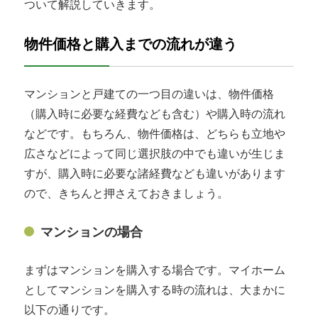
ついて解説していきます。
物件価格と購入までの流れが違う
マンションと戸建ての一つ目の違いは、物件価格
（購入時に必要な経費なども含む）や購入時の流れ
などです。もちろん、物件価格は、どちらも立地や
広さなどによって同じ選択肢の中でも違いが生じま
すが、購入時に必要な諸経費なども違いがあります
ので、きちんと押さえておきましょう。
マンションの場合
まずはマンションを購入する場合です。マイホーム
としてマンションを購入する時の流れは、大まかに
以下の通りです。