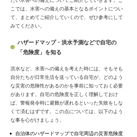
たい水害への備えについてご紹介していきます。こ
こでは、水害への備えの基本となるポイントについ
て、まとめてご紹介していくので、ぜひ参考にして
みてください。
ハザードマップ・洪水予測などで自宅の
「危険度」を知る
洪水など、水害への備えを考えた時には、そもそも
自分たちが日常生活を送っている自宅が、どのよう
な災害の危険性があるのかを事前に知っておく必要
があります。自宅の危険度を正しく理解しておけ
ば、警報発令時に避難が遅れるといった失敗をしな
くて済むはずです。この点については、以下のよう
な事を心がけましょう。
自治体のハザードマップで自宅周辺の災害危険度