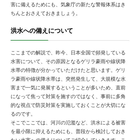
害に備えるためにも、気象庁の新たな警報体系はき
ちんとおさえておきましょう。
洪水への備えについて
ここまでの解説で、昨今、日本全国で頻発している
水害について、その原因となるゲリラ豪雨や線状降
水帯の特徴が分かっていただけたと思います。ゲリ
ラ豪雨や線状降水帯は、突然発生して、大規模な水
害まで一気に発展するということが多いため、直前
になって焦って対策を施すのではなく、事前に多角
的な視点で防災対策を実施しておくことが大切にな
るのです。
そこでここでは、河川の氾濫など、洪水による被害
を最小限に抑えるためにも、普段から検討しておき