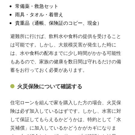
常備薬・救急セット
雨具・タオル・着替え
貴重品（通帳、保険証のコピー、現金）
避難所に行けば、飲料水や食料の提供を受けること
は可能です。しかし、大規模災害が発生した時に
は、水や食料の配布までに少し時間がかかる可能性
もあるので、家族の健康を数日間は守れるだけの備
蓄をお行っておく必要があります。
火災保険について確認する
住宅ローンを組んで家を購入した方の場合、火災保
険は必ず加入しているはずです。しかし、水害に対
して保証してもらえるかどうかは、特約として「水
災補償」に加入しているかどうかがカギになりま