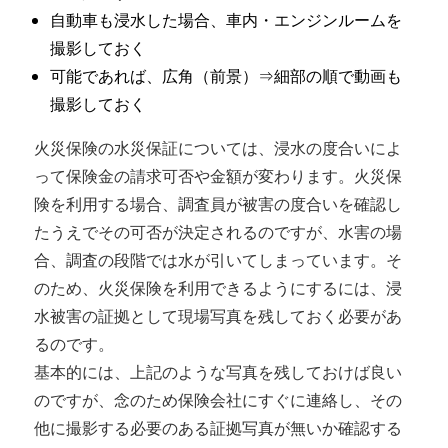
自動車も浸水した場合、車内・エンジンルームを
撮影しておく
可能であれば、広角（前景）⇒細部の順で動画も
撮影しておく
火災保険の水災保証については、浸水の度合いによ
って保険金の請求可否や金額が変わります。火災保
険を利用する場合、調査員が被害の度合いを確認し
たうえでその可否が決定されるのですが、水害の場
合、調査の段階では水が引いてしまっています。そ
のため、火災保険を利用できるようにするには、浸
水被害の証拠として現場写真を残しておく必要があ
るのです。
基本的には、上記のような写真を残しておけば良い
のですが、念のため保険会社にすぐに連絡し、その
他に撮影する必要のある証拠写真が無いか確認する