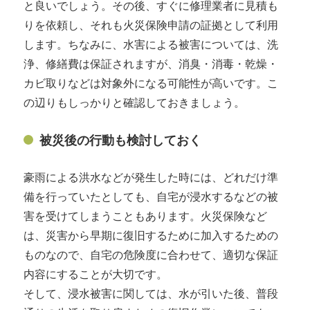
と良いでしょう。その後、すぐに修理業者に見積も
りを依頼し、それも火災保険申請の証拠として利用
します。ちなみに、水害による被害については、洗
浄、修繕費は保証されますが、消臭・消毒・乾燥・
カビ取りなどは対象外になる可能性が高いです。こ
の辺りもしっかりと確認しておきましょう。
被災後の行動も検討しておく
豪雨による洪水などが発生した時には、どれだけ準
備を行っていたとしても、自宅が浸水するなどの被
害を受けてしまうこともあります。火災保険など
は、災害から早期に復旧するために加入するための
ものなので、自宅の危険度に合わせて、適切な保証
内容にすることが大切です。
そして、浸水被害に関しては、水が引いた後、普段