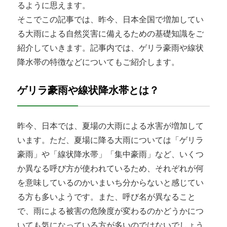
るように思えます。
そこでこの記事では、昨今、日本全国で増加してい
る大雨による自然災害に備えるための基礎知識をご
紹介していきます。記事内では、ゲリラ豪雨や線状
降水帯の特徴などについてもご紹介します。
ゲリラ豪雨や線状降水帯とは？
昨今、日本では、夏場の大雨による水害が増加して
います。ただ、夏場に降る大雨については「ゲリラ
豪雨」や「線状降水帯」「集中豪雨」など、いくつ
か異なる呼び方が使われているため、それぞれが何
を意味しているのかいまいち分からないと感じてい
る方も多いようです。また、呼び名が異なること
で、雨による被害の危険度が変わるのかどうかにつ
いても気になっている方が多いのではないでしょう