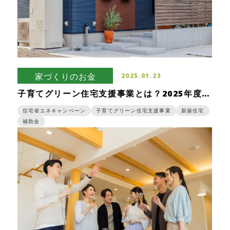
家づくりのお金
2025.01.23
子育てグリーン住宅支援事業とは？2025年度新
築住宅に使用できる補助金の速報
住宅省エネキャンペーン
子育てグリーン住宅支援事業
新築住宅
補助金