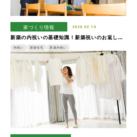
家づくり情報
2026.02.16
新築の内祝いの基礎知識！新築祝いのお返しは
何をすれば良い？
内祝い
新築住宅
新築内祝い