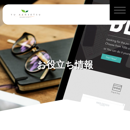
お役立ち情報