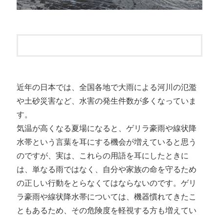
近年の日本では、全国各地で大雨による河川の氾濫
や土砂災害など、水害の発生件数が多くなっていま
す。
気温が高くなる夏場になると、ゲリラ豪雨や線状降
水帯という言葉を耳にする機会が増えていると思う
のですが、実は、これらの用語を耳にしたときに
は、単なる雨ではなく、自分や家族の命を守るため
の正しい行動をとらなくてはならないのです。ゲリ
ラ豪雨や線状降水帯については、機器慣れてきたこ
ともあるため、その危険度を軽視する方も増えてい