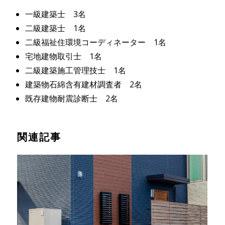
一級建築士 3名
二級建築士 1名
二級福祉住環境コーディネーター 1名
宅地建物取引士 1名
二級建築施工管理技士 1名
建築物石綿含有建材調査者 2名
既存建物耐震診断士 2名
関連記事