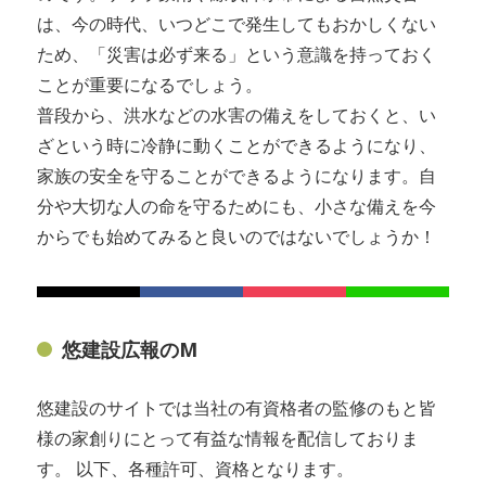
は、今の時代、いつどこで発生してもおかしくない
ため、「災害は必ず来る」という意識を持っておく
ことが重要になるでしょう。
普段から、洪水などの水害の備えをしておくと、い
ざという時に冷静に動くことができるようになり、
家族の安全を守ることができるようになります。自
分や大切な人の命を守るためにも、小さな備えを今
からでも始めてみると良いのではないでしょうか！
悠建設広報のM
悠建設のサイトでは当社の有資格者の監修のもと皆
様の家創りにとって有益な情報を配信しておりま
す。 以下、各種許可、資格となります。