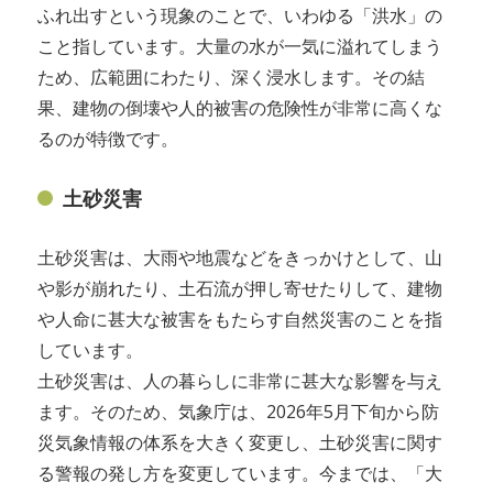
ふれ出すという現象のことで、いわゆる「洪水」の
こと指しています。大量の水が一気に溢れてしまう
ため、広範囲にわたり、深く浸水します。その結
果、建物の倒壊や人的被害の危険性が非常に高くな
るのが特徴です。
土砂災害
土砂災害は、大雨や地震などをきっかけとして、山
や影が崩れたり、土石流が押し寄せたりして、建物
や人命に甚大な被害をもたらす自然災害のことを指
しています。
土砂災害は、人の暮らしに非常に甚大な影響を与え
ます。そのため、気象庁は、2026年5月下旬から防
災気象情報の体系を大きく変更し、土砂災害に関す
る警報の発し方を変更しています。今までは、「大