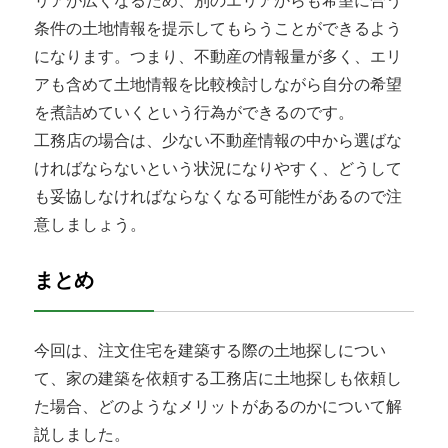
リアが広くなるため、別のエリアからも希望に合う
条件の土地情報を提示してもらうことができるよう
になります。つまり、不動産の情報量が多く、エリ
アも含めて土地情報を比較検討しながら自分の希望
を煮詰めていくという行為ができるのです。
工務店の場合は、少ない不動産情報の中から選ばな
ければならないという状況になりやすく、どうして
も妥協しなければならなくなる可能性があるので注
意しましょう。
まとめ
今回は、注文住宅を建築する際の土地探しについ
て、家の建築を依頼する工務店に土地探しも依頼し
た場合、どのようなメリットがあるのかについて解
説しました。