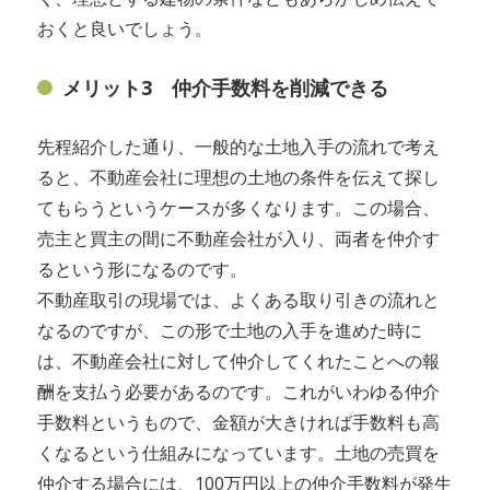
おくと良いでしょう。
メリット3 仲介手数料を削減できる
先程紹介した通り、一般的な土地入手の流れで考え
ると、不動産会社に理想の土地の条件を伝えて探し
てもらうというケースが多くなります。この場合、
売主と買主の間に不動産会社が入り、両者を仲介す
るという形になるのです。
不動産取引の現場では、よくある取り引きの流れと
なるのですが、この形で土地の入手を進めた時に
は、不動産会社に対して仲介してくれたことへの報
酬を支払う必要があるのです。これがいわゆる仲介
手数料というもので、金額が大きければ手数料も高
くなるという仕組みになっています。土地の売買を
仲介する場合には、100万円以上の仲介手数料が発生