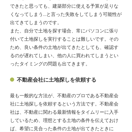
できたと思っても、建築部分に使える予算が足りな
くなってしまう…と言った失敗をしてしまう可能性が
出てきてしまうのです。
また、自分で土地を探す場合、常にパソコンに張り
付いて土地探しを実行することは難しいです。その
ため、良い条件の土地が出てきたとしても、確認す
るのが遅れてしまい、他の人に買われてしまうとい
ったタイミングの問題も出てきます。
不動産会社に土地探しを依頼する
最も一般的な方法が、不動産のプロである不動産会
社に土地探しを依頼するという方法です。不動産会
社は、不動産に関わる最新情報をタイムリーに入手
しているため、理想とする土地の条件を伝えておけ
ば、希望に見合った条件の土地が出てきたときに