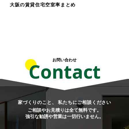
大阪の賃貸住宅空室率まとめ
お問い合わせ
Contact
家づくりのこと、 私たちにご相談ください
ご相談やお見積りは全て無料です。
強引な勧誘や営業は一切行いません。