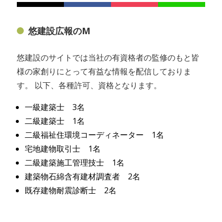
悠建設広報のM
悠建設のサイトでは当社の有資格者の監修のもと皆
様の家創りにとって有益な情報を配信しておりま
す。 以下、各種許可、資格となります。
一級建築士 3名
二級建築士 1名
二級福祉住環境コーディネーター 1名
宅地建物取引士 1名
二級建築施工管理技士 1名
建築物石綿含有建材調査者 2名
既存建物耐震診断士 2名