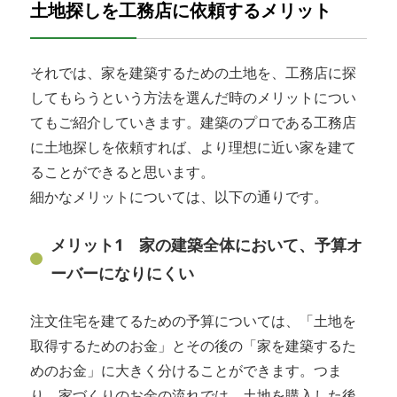
土地探しを工務店に依頼するメリット
それでは、家を建築するための土地を、工務店に探
してもらうという方法を選んだ時のメリットについ
てもご紹介していきます。建築のプロである工務店
に土地探しを依頼すれば、より理想に近い家を建て
ることができると思います。
細かなメリットについては、以下の通りです。
メリット1 家の建築全体において、予算オ
ーバーになりにくい
注文住宅を建てるための予算については、「土地を
取得するためのお金」とその後の「家を建築するた
めのお金」に大きく分けることができます。つま
り、家づくりのお金の流れでは、土地を購入した後