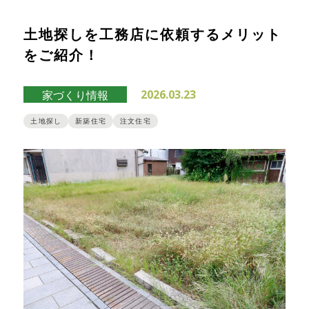
土地探しを工務店に依頼するメリット
をご紹介！
2026.03.23
家づくり情報
土地探し
新築住宅
注文住宅