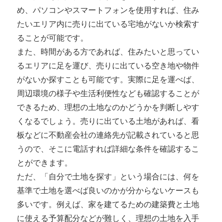
め、パソコンやスマートフォンを使用すれば、住み
たいエリア内に売りに出ている宅地がないか検索す
ることが可能です。
また、時間がある方であれば、住みたいと思ってい
るエリアに足を運び、売りに出ている空き地や物件
がないか探すことも可能です。実際に足を運べば、
周辺環境の様子や生活利便性なども確認することが
できるため、理想の土地なのかどうかを判断しやす
くなるでしょう。売りに出ている土地があれば、看
板などに不動産会社の連絡先が記載されていると思
うので、そこに電話すれば詳細な条件を確認するこ
とができます。
ただ、「自分で土地を探す」という場合には、何を
基準で土地を選べば良いのかが分からないケースも
多いです。例えば、家を建てるための建築費と土地
に使える予算配分などが難しく、理想の土地を入手