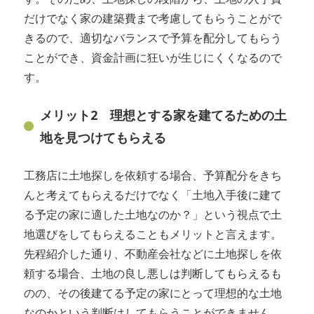
だけでなく家の建築費まで考慮してもらうことがで
きるので、適切なバランスで予算を配分してもらう
ことができ、資金計画に狂いが生じにくくなるので
す。
メリット2 理想とする家を建てるための土
地を見つけてもらえる
工務店に土地探しを依頼する場合、予算配分をきち
んと考えてもらえるだけでなく「土地入手後に建て
る予定の家に適した土地なのか？」という視点で土
地選びをしてもらえることもメリットと言えます。
先程紹介した通り、不動産会社などに土地探しを依
頼する場合、土地の良し悪しは判断してもらえるも
のの、その後建てる予定の家にとって理想的な土地
なのかという判断はしてもらうことができません。