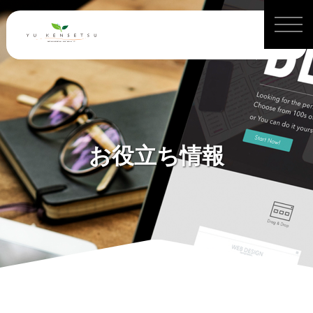
お役立ち情報