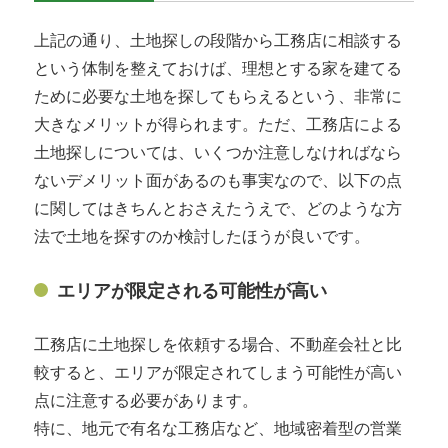
上記の通り、土地探しの段階から工務店に相談する
という体制を整えておけば、理想とする家を建てる
ために必要な土地を探してもらえるという、非常に
大きなメリットが得られます。ただ、工務店による
土地探しについては、いくつか注意しなければなら
ないデメリット面があるのも事実なので、以下の点
に関してはきちんとおさえたうえで、どのような方
法で土地を探すのか検討したほうが良いです。
エリアが限定される可能性が高い
工務店に土地探しを依頼する場合、不動産会社と比
較すると、エリアが限定されてしまう可能性が高い
点に注意する必要があります。
特に、地元で有名な工務店など、地域密着型の営業