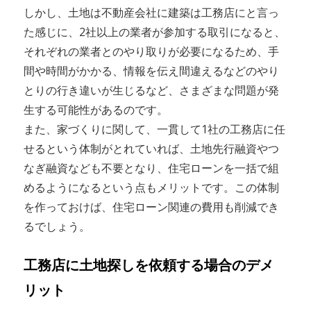
しかし、土地は不動産会社に建築は工務店にと言っ
た感じに、2社以上の業者が参加する取引になると、
それぞれの業者とのやり取りが必要になるため、手
間や時間がかかる、情報を伝え間違えるなどのやり
とりの行き違いが生じるなど、さまざまな問題が発
生する可能性があるのです。
また、家づくりに関して、一貫して1社の工務店に任
せるという体制がとれていれば、土地先行融資やつ
なぎ融資なども不要となり、住宅ローンを一括で組
めるようになるという点もメリットです。この体制
を作っておけば、住宅ローン関連の費用も削減でき
るでしょう。
工務店に土地探しを依頼する場合のデメ
リット