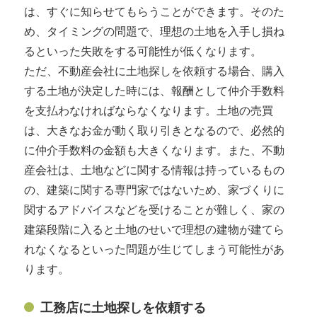
は、すぐに知らせてもらうことができます。そのた
め、タイミングの問題で、理想の土地を入手し損ね
るといった失敗をする可能性が低くなります。
ただ、不動産会社に土地探しを依頼する場合、購入
する土地が決定した時には、報酬として仲介手数料
を支払わなければならなくなります。土地の売買
は、大きなお金が動く取り引きとなるので、必然的
に仲介手数料の金額も大きくなります。また、不動
産会社は、土地などに関する情報は持っているもの
の、建築に関する専門家ではないため、家づくりに
関するアドバイスなどを受けることが難しく、家の
建築段階に入ると土地のせいで理想の建物が建てら
れなくなるといった問題が生じてしまう可能性があ
ります。
工務店に土地探しを依頼する