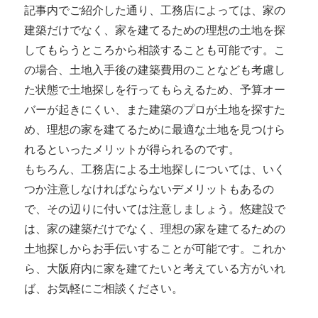
記事内でご紹介した通り、工務店によっては、家の
建築だけでなく、家を建てるための理想の土地を探
してもらうところから相談することも可能です。こ
の場合、土地入手後の建築費用のことなども考慮し
た状態で土地探しを行ってもらえるため、予算オー
バーが起きにくい、また建築のプロが土地を探すた
め、理想の家を建てるために最適な土地を見つけら
れるといったメリットが得られるのです。
もちろん、工務店による土地探しについては、いく
つか注意しなければならないデメリットもあるの
で、その辺りに付いては注意しましょう。悠建設で
は、家の建築だけでなく、理想の家を建てるための
土地探しからお手伝いすることが可能です。これか
ら、大阪府内に家を建てたいと考えている方がいれ
ば、お気軽にご相談ください。