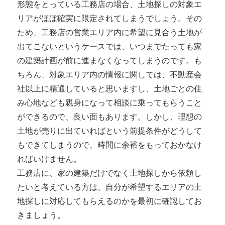
形態をとっている工務店の場合、土地探しの対象エ
リアがほぼ確実に限定されてしまうでしょう。その
ため、工務店の営業エリア内に希望に見合う土地が
出てこないというケースでは、いつまでたっても家
の建築計画が前に進まなくなってしまうのです。も
ちろん、対象エリア内の情報に関しては、不動産会
社以上に精通していると思いますし、土地ごとの住
み心地なども親身になって相談に乗ってもらうこと
ができるので、良い面もあります。しかし、理想の
土地が売りに出ていればという前提条件がどうして
もできてしまうので、時間に余裕をもっておかなけ
ればいけません。
工務店に、家の建築だけでなく土地探しから依頼し
たいと考えている方は、自分が希望するエリアの土
地探しに対応してもらえるのかを最初に確認してお
きましょう。