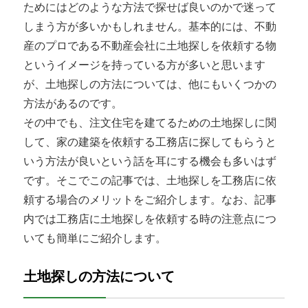
ためにはどのような方法で探せば良いのかで迷って
しまう方が多いかもしれません。基本的には、不動
産のプロである不動産会社に土地探しを依頼する物
というイメージを持っている方が多いと思います
が、土地探しの方法については、他にもいくつかの
方法があるのです。
その中でも、注文住宅を建てるための土地探しに関
して、家の建築を依頼する工務店に探してもらうと
いう方法が良いという話を耳にする機会も多いはず
です。そこでこの記事では、土地探しを工務店に依
頼する場合のメリットをご紹介します。なお、記事
内では工務店に土地探しを依頼する時の注意点につ
いても簡単にご紹介します。
土地探しの方法について