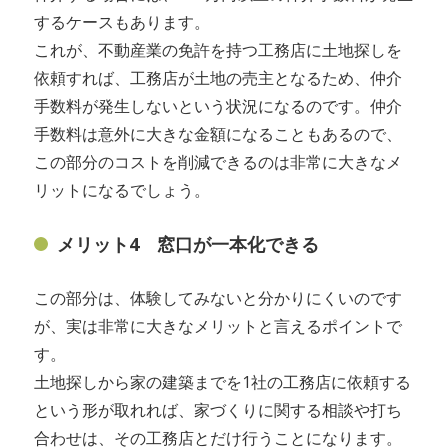
するケースもあります。
これが、不動産業の免許を持つ工務店に土地探しを
依頼すれば、工務店が土地の売主となるため、仲介
手数料が発生しないという状況になるのです。仲介
手数料は意外に大きな金額になることもあるので、
この部分のコストを削減できるのは非常に大きなメ
リットになるでしょう。
メリット4 窓口が一本化できる
この部分は、体験してみないと分かりにくいのです
が、実は非常に大きなメリットと言えるポイントで
す。
土地探しから家の建築までを1社の工務店に依頼する
という形が取れれば、家づくりに関する相談や打ち
合わせは、その工務店とだけ行うことになります。