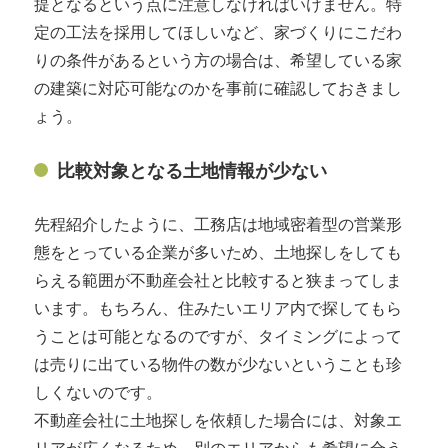
提となるという点に注意しなければいけません。特
定の工法を採用してほしいなど、家づくりにこだわ
りの条件があるという方の場合は、希望している家
の建築に対応可能なのかを事前に確認しておきまし
ょう。
比較対象となる土地情報が少ない
先程紹介したように、工務店は地域密着型の営業形
態をとっている企業が多いため、土地探しをしても
らえる範囲が不動産会社と比較すると狭まってしま
います。もちろん、住みたいエリア内で探してもら
うことは可能となるのですが、タイミングによって
は売りに出ている物件の数が少ないということも珍
しくないのです。
不動産会社に土地探しを依頼した場合には、対象エ