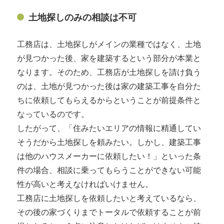
土地探しのみの相談は不可
工務店は、土地探しがメインの業種ではなく、土地
が見つかった後、家を建築するという部分が本業と
なります。そのため、工務店が土地探しを請け負う
のは、土地が見つかった後は家の建築工事を自分た
ちに依頼してもらえるからということが前提条件と
なっているのです。
したがって、「住みたいエリアの情報に精通してい
そうだから土地探しを頼みたい。しかし、建築工事
は他のハウスメーカーに依頼したい！」といった条
件の場合、相談に乗ってもらうことができない可能
性が高いと考えなければいけません。
工務店に土地探しを依頼したいと考えているなら、
その後の家づくりまでトータルで依頼することが前