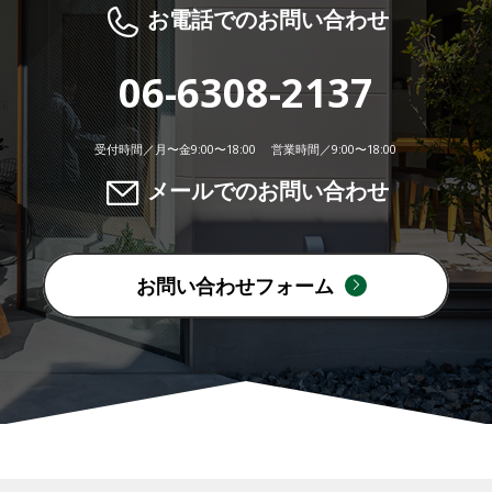
お電話でのお問い合わせ
06-6308-2137
受付時間／月〜金9:00〜18:00 営業時間／9:00〜18:00
メールでのお問い合わせ
お問い合わせフォーム