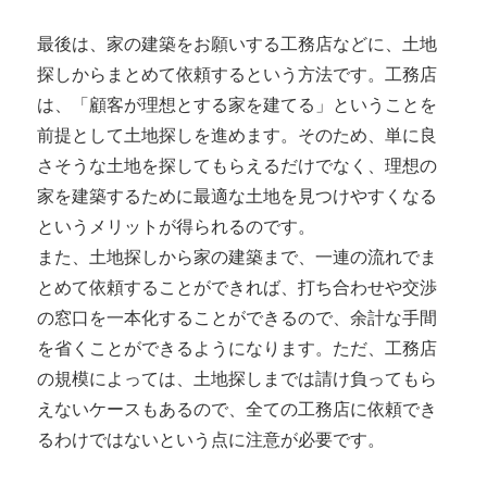
最後は、家の建築をお願いする工務店などに、土地
探しからまとめて依頼するという方法です。工務店
は、「顧客が理想とする家を建てる」ということを
前提として土地探しを進めます。そのため、単に良
さそうな土地を探してもらえるだけでなく、理想の
家を建築するために最適な土地を見つけやすくなる
というメリットが得られるのです。
また、土地探しから家の建築まで、一連の流れでま
とめて依頼することができれば、打ち合わせや交渉
の窓口を一本化することができるので、余計な手間
を省くことができるようになります。ただ、工務店
の規模によっては、土地探しまでは請け負ってもら
えないケースもあるので、全ての工務店に依頼でき
るわけではないという点に注意が必要です。