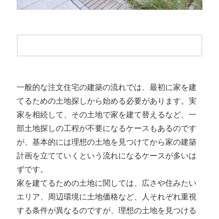
一般的な注文住宅の建築の流れでは、最初に家を建
てるための土地探しから始める必要があります。実
家を相続して、その土地で家を建て替えるなど、一
部土地探しの工程が不要になるケースもあるのです
が、基本的には理想の土地を見つけてから家の建築
計画を立てていくという流れになるケースが多いは
ずです。
家を建てるための土地に関しては、広さや住みたい
エリア、周辺環境に土地価格など、人それぞれ重視
する条件が異なるのですが、理想の土地を見つける