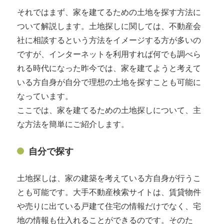
それではまず、家を建てるための土地を探す方法に
ついて解説します。土地探しに関しては、不動産会
社に相談するという方法をイメージする方が多いの
ですが、インターネットを利用すれば何でも調べら
れる時代になった昨今では、家を建てようと考えて
いる方自身が自分で理想の土地を探すことも可能に
なっています。
ここでは、家を建てるための土地探しについて、主
な方法を簡単にご紹介します。
自分で探す
土地探しは、家の建築を考えている方自身が行うこ
とも可能です。大手不動産検索サイトは、賃貸物件
や売りに出ている戸建て住宅の情報だけでなく、宅
地の情報も仕入れることができるのです。そのた