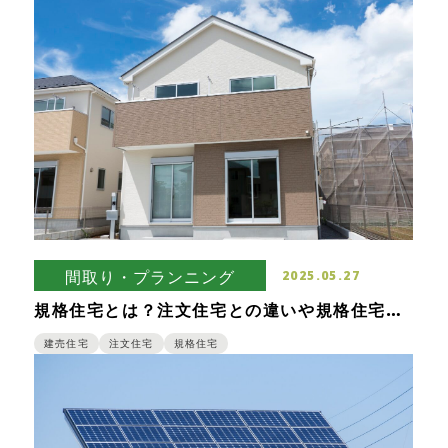
間取り・プランニング
2025.05.27
規格住宅とは？注文住宅との違いや規格住宅を
選ぶメリット・デメリット
建売住宅
注文住宅
規格住宅