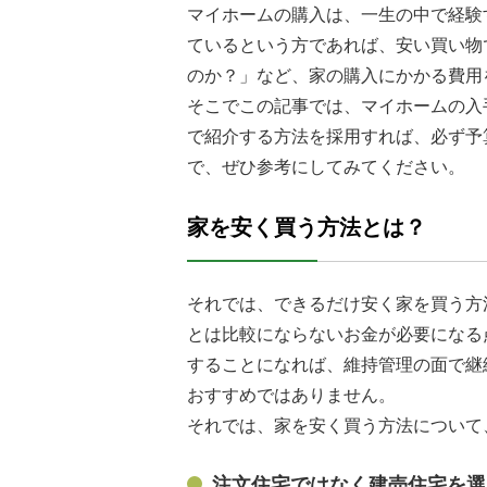
マイホームの購入は、一生の中で経験
ているという方であれば、安い買い物
のか？」など、家の購入にかかる費用
そこでこの記事では、マイホームの入
で紹介する方法を採用すれば、必ず予
で、ぜひ参考にしてみてください。
家を安く買う方法とは？
それでは、できるだけ安く家を買う方
とは比較にならないお金が必要になる
することになれば、維持管理の面で継
おすすめではありません。
それでは、家を安く買う方法について
注文住宅ではなく建売住宅を選