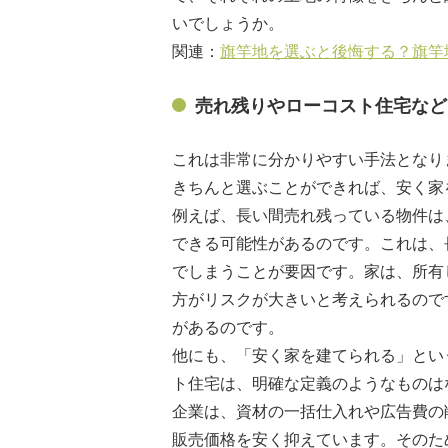
いでしょうか。
関連：
旗竿地を選ぶと後悔する？旗竿
売れ残りやローコスト住宅など
これは非常に分かりやすい手法となり
きちんと選ぶことができれば、安く家
例えば、長い間売れ残っている物件は
できる可能性があるのです。これは、
でしまうことが要因です。家は、所有
方がリスクが大きいと考えられるので
があるのです。
他にも、「安く家を建てられる」とい
ト住宅は、明確な定義のようなものは
企業は、資材の一括仕入れや広告費の
販売価格を安く抑えています。そのた