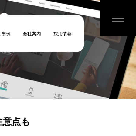
工事例
会社案内
採用情報
注意点も