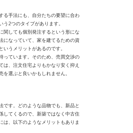
する手法にも、自分たちの要望に合わ
いう2つのタイプがあります。
に関しても個別発注するという形にな
法になっていて、家を建てるための資
というメリットがあるのです。
持っています。そのため、売買交渉の
ては、注文住宅よりもかなり安く抑え
売を選ぶと良いかもしれません。
法です。どのような品物でも、新品と
係してくるので、新築ではなく中古住
には、以下のようなメリットもありま