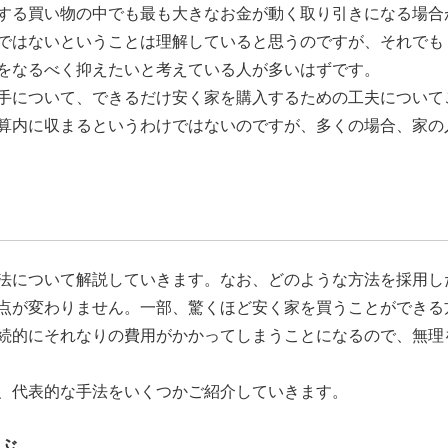
する買い物の中でも最も大きなお金が動く取り引きになる場合
ではないということは理解していると思うのですが、それでも
をなるべく抑えたいと考えている人が多いはずです。
手について、できるだけ安く家を購入するための工夫について
算内に収まるというわけではないのですが、多くの場合、家の
法について解説していきます。なお、どのような方法を採用し
点が変わりません。一部、驚くほど安く家を買うことができる
続的にそれなりの費用がかかってしまうことになるので、無理
、代表的な手法をいくつかご紹介していきます。
ぶ