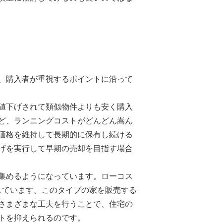
、購入者が重視するポイントに沿って
値下げされて類似物件よりも安く購入
ど、ランニングコストがどんどん嵩ん
価格を維持して長期的に保有し続ける
げを実行して早期の売却を目指す場合
集めるようになっています。ローコス
しています。このタイプの家を販売する
さまざまな工夫を行うことで、住宅の
トを抑えられるのです。