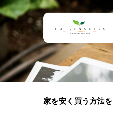
家を安く買う方法を