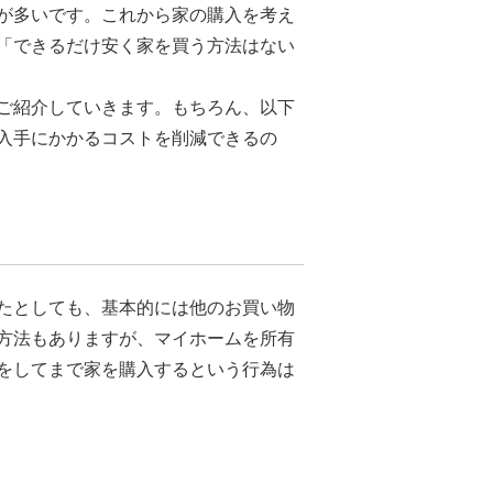
が多いです。これから家の購入を考え
「できるだけ安く家を買う方法はない
ご紹介していきます。もちろん、以下
入手にかかるコストを削減できるの
たとしても、基本的には他のお買い物
方法もありますが、マイホームを所有
をしてまで家を購入するという行為は