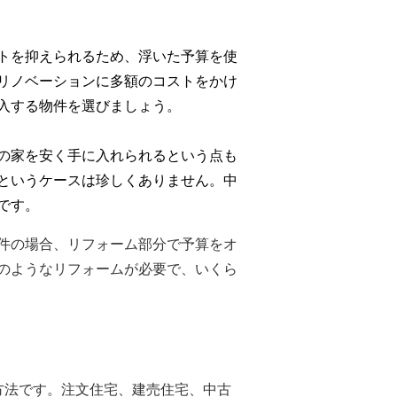
トを抑えられるため、浮いた予算を使
リノベーションに多額のコストをかけ
入する物件を選びましょう。
の家を安く手に入れられるという点も
というケースは珍しくありません。中
です。
件の場合、リフォーム部分で予算をオ
のようなリフォームが必要で、いくら
方法です。注文住宅、建売住宅、中古