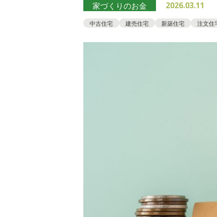
2026.03.11
家づくりのお金
中古住宅
建売住宅
新築住宅
注文住