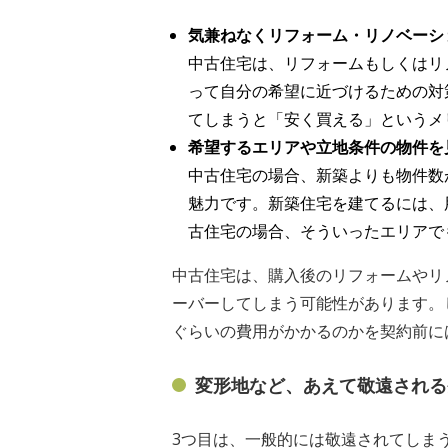
気兼ねなくリフォーム・リノベーシ
中古住宅は、リフォームもしくはリ
って自分の希望に近づけるための対
てしまうと「安く買える」というメ
希望するエリアや立地条件の物件を
中古住宅の場合、新築よりも物件数
魅力です。新築住宅を建てるには、
古住宅の場合、そういったエリアで
中古住宅は、購入後のリフォームやリ
ーバーしてしまう可能性があります。
ぐらいの費用がかかるのかを契約前に
変形地など、あえて敬遠される
3つ目は、一般的には敬遠されてしま