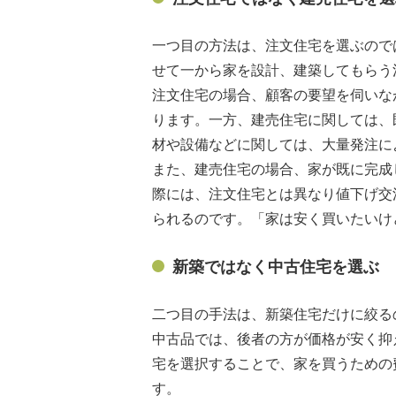
一つ目の方法は、注文住宅を選ぶので
せて一から家を設計、建築してもらう
注文住宅の場合、顧客の要望を伺いな
ります。一方、建売住宅に関しては、
材や設備などに関しては、大量発注に
また、建売住宅の場合、家が既に完成
際には、注文住宅とは異なり値下げ交
られるのです。「家は安く買いたいけ
新築ではなく中古住宅を選ぶ
二つ目の手法は、新築住宅だけに絞る
中古品では、後者の方が価格が安く抑
宅を選択することで、家を買うための
す。