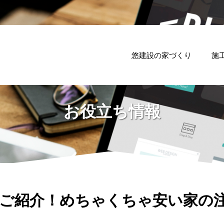
悠建設の家づくり
施
お役立ち情報
ご紹介！めちゃくちゃ安い家の