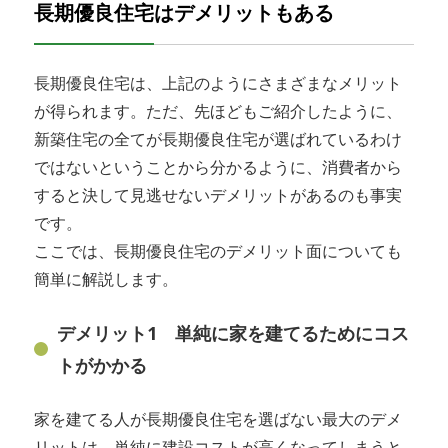
長期優良住宅はデメリットもある
長期優良住宅は、上記のようにさまざまなメリット
が得られます。ただ、先ほどもご紹介したように、
新築住宅の全てが長期優良住宅が選ばれているわけ
ではないということから分かるように、消費者から
すると決して見逃せないデメリットがあるのも事実
です。
ここでは、長期優良住宅のデメリット面についても
簡単に解説します。
デメリット1 単純に家を建てるためにコス
トがかかる
家を建てる人が長期優良住宅を選ばない最大のデメ
リットは、単純に建設コストが高くなってしまうと