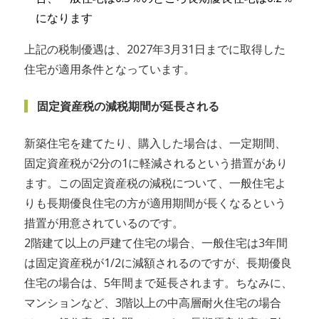
になります
上記の税制優遇は、2027年3月31日までに取得した
住宅が適用条件となっています。
固定資産税の減税期間が延長される
新築住宅を建てたり、購入した場合は、一定期間、
固定資産税が2分の1に軽減されるという措置があり
ます。この固定資産税の減税について、一般住宅よ
りも長期優良住宅の方が適用期間が長くなるという
措置が用意されているのです。
2階建て以上の戸建て住宅の場合、一般住宅は3年間
は固定資産税が1/2に減額されるのですが、長期優良
住宅の場合は、5年間まで延長されます。ちなみに、
マンションなど、3階以上の中高層耐火住宅の場合