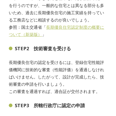
を行うのですが、一般的な住宅とは異なる部分も多
いため、過去に長期優良住宅の施工実績を持ってい
る工務店などに相談するのが良いでしょう。
参照：国土交通省「
長期優良住宅認定制度の概要に
ついて（新築版）
」
STEP2 技術審査を受ける
長期優良住宅の認定を受けるには、登録住宅性能評
価機関に技術的な審査（性能評価）を通過しなけれ
ばいけません。したがって、設計が完成したら、技
術審査の申請を行いましょう。
この審査を通過すれば、適合証が交付されます。
STEP3 所轄行政庁に認定の申請