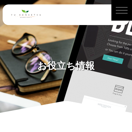
お役立ち情報