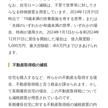
なお、住宅ローン減税は、子育て世帯等に対してさ
らなる特例措置を用意しています。2024年12月31日
時点で「19歳未満の扶養親族を有する世帯」または
「夫婦のいずれかが40歳未満の世帯」いずれかの場
合、特例が適用され、2024年1月1日から令和2024年
12月31日に居住を開始した場合は、借入限度額：
5,000万円、最大控除額：455万円までひきあげられ
ます。
不動産取得税の減税
住宅を購入するなど、何らかの不動産を取得する場
合、不動産取得税と言う税金が課せられます。そし
て長期優良住宅の場合、この不動産取得税について
も減税措置が用意されているのです。
長期優良住宅に対する不動産取得税の減税措置の内