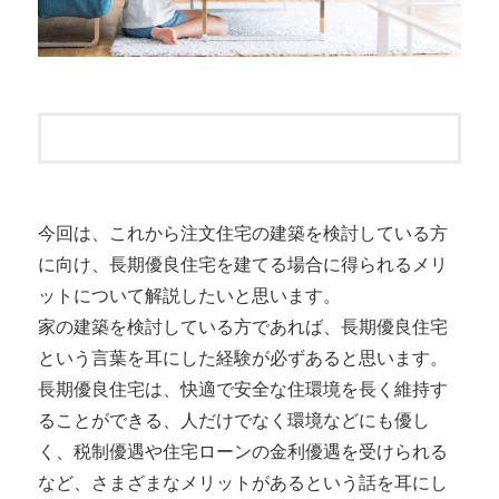
今回は、これから注文住宅の建築を検討している方
に向け、長期優良住宅を建てる場合に得られるメリ
ットについて解説したいと思います。
家の建築を検討している方であれば、長期優良住宅
という言葉を耳にした経験が必ずあると思います。
長期優良住宅は、快適で安全な住環境を長く維持す
ることができる、人だけでなく環境などにも優し
く、税制優遇や住宅ローンの金利優遇を受けられる
など、さまざまなメリットがあるという話を耳にし