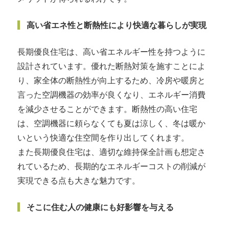
高い省エネ性と断熱性により快適な暮らしが実現
長期優良住宅は、高い省エネルギー性を持つように
設計されています。優れた断熱対策を施すことによ
り、家全体の断熱性が向上するため、冷房や暖房と
言った空調機器の効率が良くなり、エネルギー消費
を減少させることができます。断熱性の高い住宅
は、空調機器に頼らなくても夏は涼しく、冬は暖か
いという快適な住空間を作り出してくれます。
また長期優良住宅は、適切な維持保全計画も想定さ
れているため、長期的なエネルギーコストの削減が
実現できる点も大きな魅力です。
そこに住む人の健康にも好影響を与える