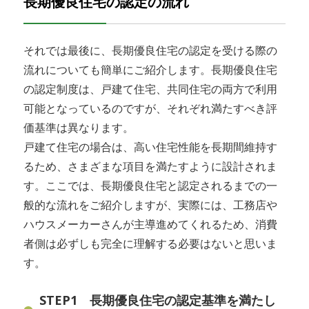
長期優良住宅の認定の流れ
それでは最後に、長期優良住宅の認定を受ける際の
流れについても簡単にご紹介します。長期優良住宅
の認定制度は、戸建て住宅、共同住宅の両方で利用
可能となっているのですが、それぞれ満たすべき評
価基準は異なります。
戸建て住宅の場合は、高い住宅性能を長期間維持す
るため、さまざまな項目を満たすように設計されま
す。ここでは、長期優良住宅と認定されるまでの一
般的な流れをご紹介しますが、実際には、工務店や
ハウスメーカーさんが主導進めてくれるため、消費
者側は必ずしも完全に理解する必要はないと思いま
す。
STEP1 長期優良住宅の認定基準を満たし