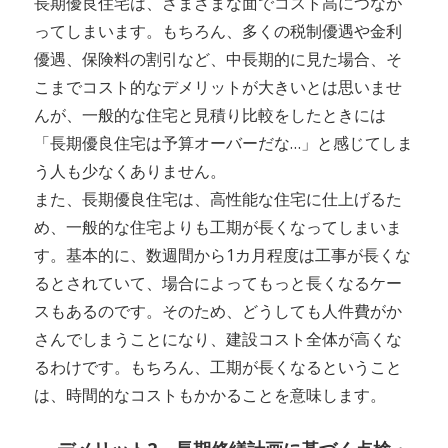
長期優良住宅は、さまざまな面でコスト高につなが
ってしまいます。もちろん、多くの税制優遇や金利
優遇、保険料の割引など、中長期的に見た場合、そ
こまでコスト的なデメリットが大きいとは思いませ
んが、一般的な住宅と見積り比較をしたときには
「長期優良住宅は予算オーバーだな…」と感じてしま
う人も少なくありません。
また、長期優良住宅は、高性能な住宅に仕上げるた
め、一般的な住宅よりも工期が長くなってしまいま
す。基本的に、数週間から1カ月程度は工事が長くな
るとされていて、場合によってもっと長くなるケー
スもあるのです。そのため、どうしても人件費がか
さんでしまうことになり、建設コスト全体が高くな
るわけです。もちろん、工期が長くなるということ
は、時間的なコストもかかることを意味します。