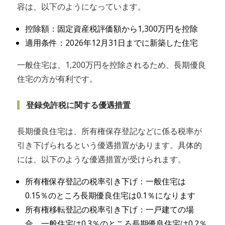
容は、以下のようになっています。
控除額：固定資産税評価額から1,300万円を控除
適用条件：2026年12月31日までに新築した住宅
一般住宅は、1,200万円を控除されるため、長期優良
住宅の方が有利です。
登録免許税に関する優遇措置
長期優良住宅は、所有権保存登記などに係る税率が
引き下げられるという優遇措置があります。具体的
には、以下のような優遇措置が受けられます。
所有権保存登記の税率引き下げ：一般住宅は
0.15％のところ長期優良住宅は0.1％になります
所有権移転登記の税率引き下げ：一戸建ての場
合、一般住宅は0.3％のところ長期優良住宅は0.2％