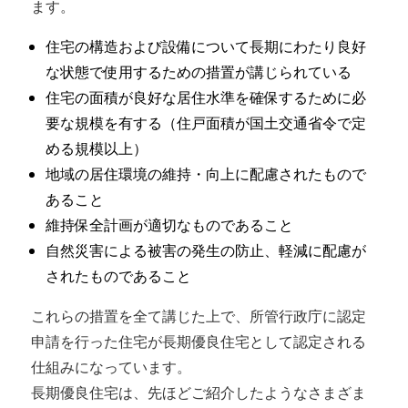
ます。
住宅の構造および設備について長期にわたり良好
な状態で使用するための措置が講じられている
住宅の面積が良好な居住水準を確保するために必
要な規模を有する（住戸面積が国土交通省令で定
める規模以上）
地域の居住環境の維持・向上に配慮されたもので
あること
維持保全計画が適切なものであること
自然災害による被害の発生の防止、軽減に配慮が
されたものであること
これらの措置を全て講じた上で、所管行政庁に認定
申請を行った住宅が長期優良住宅として認定される
仕組みになっています。
長期優良住宅は、先ほどご紹介したようなさまざま