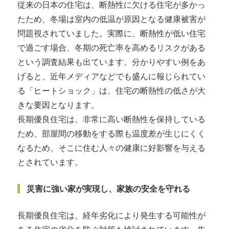
従来の日本の住宅は、断熱性に欠ける住宅が多かっ
たため、冬場は室内の低温が原因となる健康被害が
問題視されていました。実際に、断熱性が低い住宅
で過ごす場合、冬期の死亡率を高めるリスクがある
という調査結果も出ています。分かりやすい例をあ
げると、近年メディアなどでも盛んに報じられてい
る「ヒートショック」は、住宅の断熱性の低さが大
きな要因となります。
長期優良住宅は、非常に高い断熱性を保持している
ため、部屋間の移動をする際も温度差が生じにくく
なるため、そこに住む人々の健康に好影響を与える
とされています。
災害に強い家が実現し、家族の安全を守れる
長期優良住宅は、経年劣化により発生する可能性が