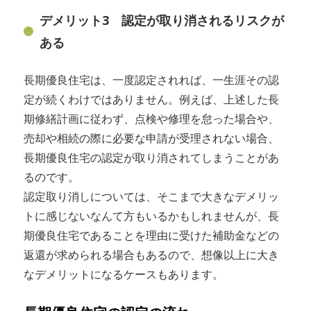
デメリット3 認定が取り消されるリスクが
ある
長期優良住宅は、一度認定されれば、一生涯その認
定が続くわけではありません。例えば、上述した長
期修繕計画に従わず、点検や修理を怠った場合や、
売却や相続の際に必要な申請が受理されない場合、
長期優良住宅の認定が取り消されてしまうことがあ
るのです。
認定取り消しについては、そこまで大きなデメリッ
トに感じないなんて方もいるかもしれませんが、長
期優良住宅であることを理由に受けた補助金などの
返還が求められる場合もあるので、想像以上に大き
なデメリットになるケースもあります。