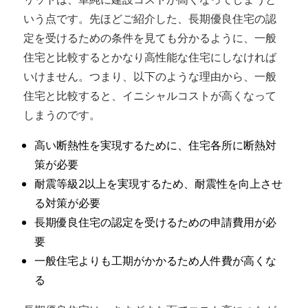
いう点です。先ほどご紹介した、長期優良住宅の認
定を受けるための条件を見ても分かるように、一般
住宅と比較するとかなり高性能な住宅にしなければ
いけません。つまり、以下のような理由から、一般
住宅と比較すると、イニシャルコストが高くなって
しまうのです。
高い断熱性を実現するために、住宅各所に断熱対
策が必要
耐震等級2以上を実現するため、耐震性を向上させ
る対策が必要
長期優良住宅の認定を受けるための申請費用が必
要
一般住宅よりも工期がかかるため人件費が高くな
る