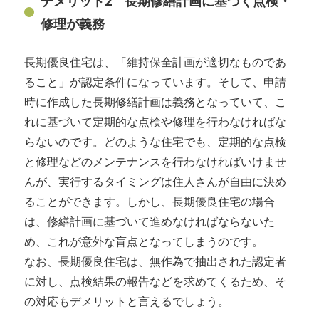
デメリット2 長期修繕計画に基づく点検・
修理が義務
長期優良住宅は、「維持保全計画が適切なものであ
ること」が認定条件になっています。そして、申請
時に作成した長期修繕計画は義務となっていて、こ
れに基づいて定期的な点検や修理を行わなければな
らないのです。どのような住宅でも、定期的な点検
と修理などのメンテナンスを行わなければいけませ
んが、実行するタイミングは住人さんが自由に決め
ることができます。しかし、長期優良住宅の場合
は、修繕計画に基づいて進めなければならないた
め、これが意外な盲点となってしまうのです。
なお、長期優良住宅は、無作為で抽出された認定者
に対し、点検結果の報告などを求めてくるため、そ
の対応もデメリットと言えるでしょう。