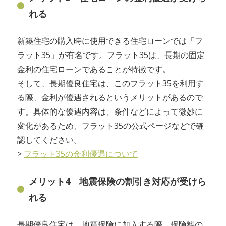
れる
新築住宅の購入時に使用できる住宅ローンでは「フ
ラット35」が有名です。フラット35は、長期の固定
金利の住宅ローンであることが特徴です。
そして、長期優良住宅は、このフラット35を利用す
る際、金利が優遇されるというメリットがあるので
す。具体的な優遇内容は、条件などによって微妙に
変化があるため、フラット35の公式ページなどで確
認してください。
>
フラット35の金利優遇について
メリット4 地震保険の割引き対応が受けら
れる
長期優良住宅は、地震保険に加入する際、保険料の