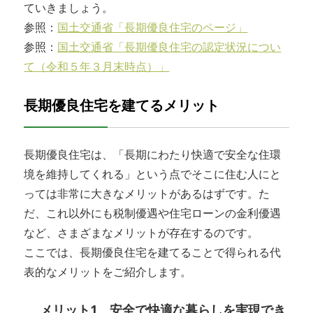
ていきましょう。
参照：
国土交通省「長期優良住宅のページ」
参照：
国土交通省「長期優良住宅の認定状況につい
て（令和５年３月末時点）」
長期優良住宅を建てるメリット
長期優良住宅は、「長期にわたり快適で安全な住環
境を維持してくれる」という点でそこに住む人にと
っては非常に大きなメリットがあるはずです。た
だ、これ以外にも税制優遇や住宅ローンの金利優遇
など、さまざまなメリットが存在するのです。
ここでは、長期優良住宅を建てることで得られる代
表的なメリットをご紹介します。
メリット1 安全で快適な暮らしを実現でき