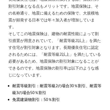
割引対象となる点もメリットです。地震保険は、そ
の名称通り、地震に備えるための保険で、大規模地
震が頻発する日本では年々加入者が増加していま
す。
そしてこの地震保険は、建物の耐震性能によって割
引措置が用意されていて、「耐震等級2以上」を満た
す住宅が割引対象となります。長期優良住宅に認定
されるためには、「耐震等級2以上」を満たしている
必要があるため、地震保険の割引対象になることが
できるのです。地震保険の割引率は以下のような感
じになっています。
耐震等級割引：耐震等級2の場合30％割引、耐震等
級3の場合50％割引
免震建築物割引：50％割引