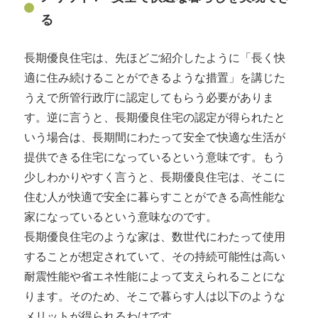
る
長期優良住宅は、先ほどご紹介したように「長く快
適に住み続けることができるような措置」を講じた
うえで所管行政庁に認定してもらう必要がありま
す。逆に言うと、長期優良住宅の認定が得られたと
いう場合は、長期間にわたって安全で快適な生活が
提供できる住宅になっているという意味です。もう
少しわかりやすく言うと、長期優良住宅は、そこに
住む人が快適で安全に暮らすことができる高性能な
家になっているという意味なのです。
長期優良住宅のような家は、数世代にわたって使用
することが想定されていて、その持続可能性は高い
耐震性能や省エネ性能によって支えられることにな
ります。そのため、そこで暮らす人は以下のような
メリットが得られるわけです。