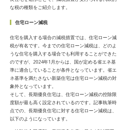
な税の種類をご紹介します。
住宅ローン減税
住宅を購入する場合の減税措置では、住宅ローン減
税が有名です。今までの住宅ローン減税は、どのよ
うな住宅を購入する場合でも利用することができた
のですが、2024年1月からは、国が定める省エネ基
準に適合していることが条件となっています。省エ
ネ基準を満たさない新築住宅は住宅ローン減税の対
象外となっています。
そして、長期優良住宅は、住宅ローン減税の控除限
度額が最も高く設定されているのです。記事執筆時
点での、長期優良住宅に対する住宅ローン減税は、
以下のようになっています。