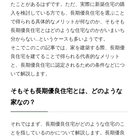
たことがあるはずです。ただ、実際に新築住宅の購
入を検討している方でも、長期優良住宅を選ぶこと
で得られる具体的なメリットが何なのか、そもそも
長期優良住宅とはどのような住宅なのかがいまいち
分からない…というケースも多いようです。
そこでこのこの記事では、家を建築する際、長期優
良住宅を建てることで得られる代表的なメリット
と、長期優良住宅に認定されるための条件などにつ
いて解説します。
そもそも長期優良住宅とは、どのような
家なの？
それではまず、長期優良住宅がどのような住宅のこ
とを指しているのかについて解説します。長期優良