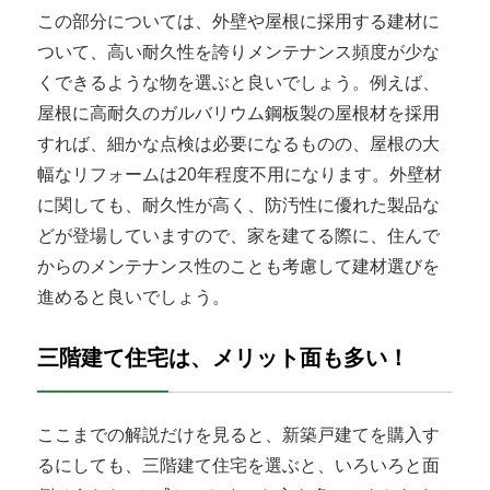
この部分については、外壁や屋根に採用する建材に
ついて、高い耐久性を誇りメンテナンス頻度が少な
くできるような物を選ぶと良いでしょう。例えば、
屋根に高耐久のガルバリウム鋼板製の屋根材を採用
すれば、細かな点検は必要になるものの、屋根の大
幅なリフォームは20年程度不用になります。外壁材
に関しても、耐久性が高く、防汚性に優れた製品な
どが登場していますので、家を建てる際に、住んで
からのメンテナンス性のことも考慮して建材選びを
進めると良いでしょう。
三階建て住宅は、メリット面も多い！
ここまでの解説だけを見ると、新築戸建てを購入す
るにしても、三階建て住宅を選ぶと、いろいろと面