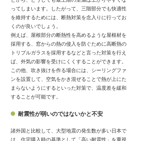
ってしまいます。したがって、三階部分でも快適性
を維持するためには、断熱対策を念入りに行ってお
くのが良いでしょう。
例えば、屋根部分の断熱性を高めるような屋根材を
採用する、窓からの熱の侵入を防ぐために高断熱の
トリプルガラスを採用するなどと言った対策を行え
ば、外気の影響を受けにくくすることができます。
この他、吹き抜けを作る場合には、シーリングファ
ンを設置して、空気をかき混ぜることで熱が上にた
まらないようにするといった対策で、温度差を緩和
することが可能です。
耐震性が弱いのではないかと不安
諸外国と比較して、大型地震の発生数が多い日本で
は、住宅購入時の基準として「高い耐震性」を重視