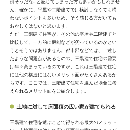
倒そうだな…と感じてしまった方も多いかもしれませ
ん。確かに、平屋や二階建てでは検討しなくても構
わないポイントも多いため、そう感じる方がいても
おかしくはないと思います。
ただ、三階建て住宅が、その他の平屋や二階建てと
比較して、一方的に機能などが劣っているのかとい
うとそうではありません。都市部などでは、上述し
たような問題点があるものの、三階建て住宅の需要
は年々高まっているのですが、これは三階建て住宅
には他の構造にはないメリット面がたくさんあるか
らです。ここでは、三階建て住宅を選んだ場合に考
えられるメリット面をご紹介します。
土地に対して床面積の広い家が建てられる
三階建て住宅を選ぶことで得られる最大のメリット