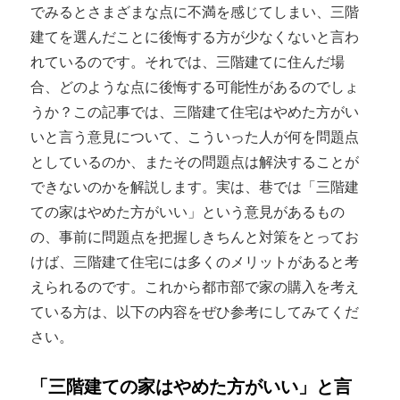
でみるとさまざまな点に不満を感じてしまい、三階
建てを選んだことに後悔する方が少なくないと言わ
れているのです。それでは、三階建てに住んだ場
合、どのような点に後悔する可能性があるのでしょ
うか？この記事では、三階建て住宅はやめた方がい
いと言う意見について、こういった人が何を問題点
としているのか、またその問題点は解決することが
できないのかを解説します。実は、巷では「三階建
ての家はやめた方がいい」という意見があるもの
の、事前に問題点を把握しきちんと対策をとってお
けば、三階建て住宅には多くのメリットがあると考
えられるのです。これから都市部で家の購入を考え
ている方は、以下の内容をぜひ参考にしてみてくだ
さい。
「三階建ての家はやめた方がいい」と言