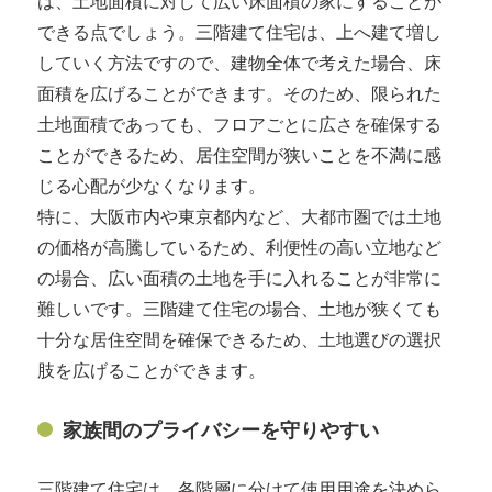
は、土地面積に対して広い床面積の家にすることが
できる点でしょう。三階建て住宅は、上へ建て増し
していく方法ですので、建物全体で考えた場合、床
面積を広げることができます。そのため、限られた
土地面積であっても、フロアごとに広さを確保する
ことができるため、居住空間が狭いことを不満に感
じる心配が少なくなります。
特に、大阪市内や東京都内など、大都市圏では土地
の価格が高騰しているため、利便性の高い立地など
の場合、広い面積の土地を手に入れることが非常に
難しいです。三階建て住宅の場合、土地が狭くても
十分な居住空間を確保できるため、土地選びの選択
肢を広げることができます。
家族間のプライバシーを守りやすい
三階建て住宅は、各階層に分けて使用用途を決めら