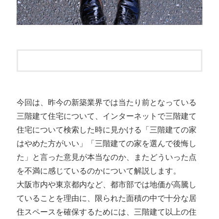
今回は、昨今の新築業界では当たり前となっている
三階建て住宅について、インターネットで三階建て
住宅について検索した時に見かける「三階建ての家
はやめた方がいい」「三階建ての家を選んで後悔し
た」と言った意見が本当なのか、またどういった点
を不満に感じているのかについて解説します。
大阪市内や東京都内など、都市部では地価が高騰し
ていることを理由に、限られた面積の中で十分な居
住スペースを確保するためには、三階建て以上の住