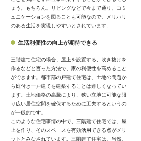
ょう。もちろん。リビングなどで今まで通り、コミ
ュニケーションを図ることも可能なので、メリハリ
のある生活を実現しやすいとされています。
生活利便性の向上が期待できる
三階建て住宅の場合、屋上を設置する、吹き抜けを
作るなどと言った方法で、家の利便性を高めること
ができます。都市部の戸建て住宅は、土地の問題か
ら庭付き一戸建てを建築することは難しくなってい
ます。土地価格の高騰により、狭い立地に可能な限
り広い居住空間を確保するために工夫するというの
が一般的です。
このような住宅事情の中で、三階建て住宅では、屋
上を作り、そのスペースを有効活用できる点がメリ
ットとみなされています。三階建て住宅は、当然、