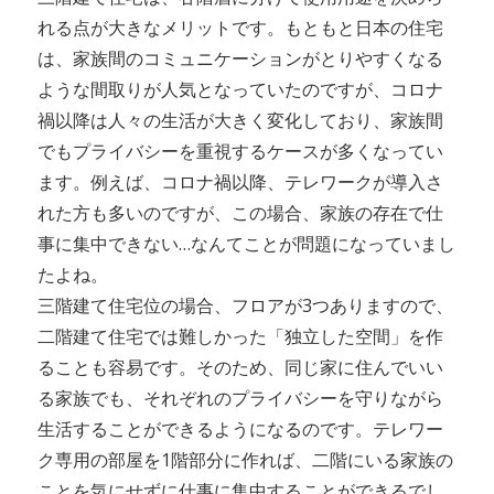
れる点が大きなメリットです。もともと日本の住宅
は、家族間のコミュニケーションがとりやすくなる
ような間取りが人気となっていたのですが、コロナ
禍以降は人々の生活が大きく変化しており、家族間
でもプライバシーを重視するケースが多くなってい
ます。例えば、コロナ禍以降、テレワークが導入さ
れた方も多いのですが、この場合、家族の存在で仕
事に集中できない…なんてことが問題になっていまし
たよね。
三階建て住宅位の場合、フロアが3つありますので、
二階建て住宅では難しかった「独立した空間」を作
ることも容易です。そのため、同じ家に住んでいい
る家族でも、それぞれのプライバシーを守りながら
生活することができるようになるのです。テレワー
ク専用の部屋を1階部分に作れば、二階にいる家族の
ことを気にせずに仕事に集中することができるでし