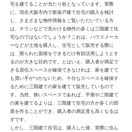
宅を建てることが当たり前となっています。実際
に、現在大阪市内で新築戸建て住宅の購入を検討
し、さまざまな物件情報をご覧いただいている方
は、チラシなどで見かける物件の多くは三階建て住
宅なのではないでしょうか？これは、ハウスメーカ
ーなどが土地を購入し、住宅として販売する際に
は、限られた面積をできるだけ有効活用しようとす
るのが大きな目的です。とはいえ、購入者が満足で
きる居住スペースが確保できなければ、家を建てて
も買い手がつかないため、十分なスペースを確保す
るために三階建ての家を建てて販売しているので
す。当然、狭いスペースであれば、平屋や二階建て
の家を建てるよりは、三階建て住宅の方が多くの部
屋を作ることができ、購入者の満足度も高くなるは
ずです。
しかし、三階建て住宅は、購入した後、実際に住ん