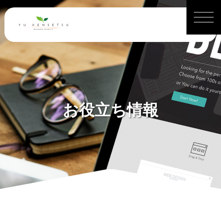
お役立ち情報