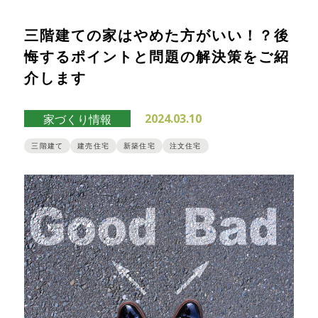
三階建ての家はやめた方がいい！？後
悔するポイントと問題の解決策をご紹
介します
2024.03.10
家づくり情報
三階建て
建売住宅
新築住宅
注文住宅