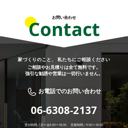
お問い合わせ
Contact
家づくりのこと、 私たちにご相談ください
ご相談やお見積りは全て無料です。
強引な勧誘や営業は一切行いません。
お電話でのお問い合わせ
06-6308-2137
受付時間／月〜金9:00〜18:00 営業時間／9:00〜18:00