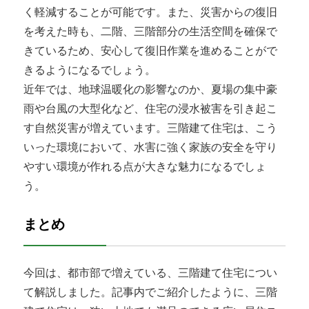
く軽減することが可能です。また、災害からの復旧
を考えた時も、二階、三階部分の生活空間を確保で
きているため、安心して復旧作業を進めることがで
きるようになるでしょう。
近年では、地球温暖化の影響なのか、夏場の集中豪
雨や台風の大型化など、住宅の浸水被害を引き起こ
す自然災害が増えています。三階建て住宅は、こう
いった環境において、水害に強く家族の安全を守り
やすい環境が作れる点が大きな魅力になるでしょ
う。
まとめ
今回は、都市部で増えている、三階建て住宅につい
て解説しました。記事内でご紹介したように、三階