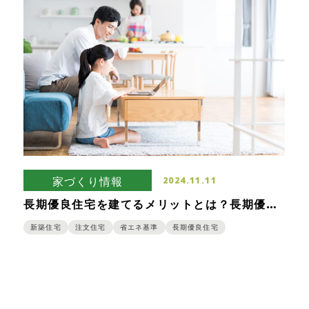
家づくり情報
2024.11.11
長期優良住宅を建てるメリットとは？長期優良
住宅の条件や認定を受ける手順もご紹介
新築住宅
注文住宅
省エネ基準
長期優良住宅