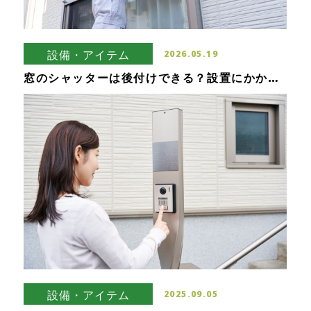
設備・アイテム
2026.05.19
窓のシャッターは後付けできる？設置にかかる
費用や導入のメリット・デメリット
設備・アイテム
2025.09.05