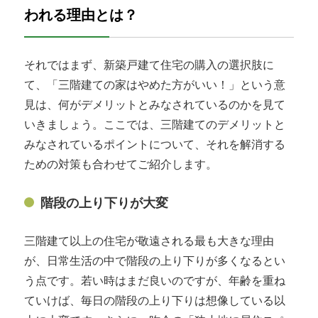
われる理由とは？
それではまず、新築戸建て住宅の購入の選択肢に
て、「三階建ての家はやめた方がいい！」という意
見は、何がデメリットとみなされているのかを見て
いきましょう。ここでは、三階建てのデメリットと
みなされているポイントについて、それを解消する
ための対策も合わせてご紹介します。
階段の上り下りが大変
三階建て以上の住宅が敬遠される最も大きな理由
が、日常生活の中で階段の上り下りが多くなるとい
う点です。若い時はまだ良いのですが、年齢を重ね
ていけば、毎日の階段の上り下りは想像している以