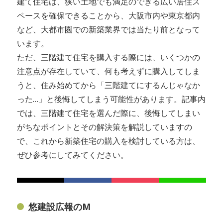
建て住宅は、狭い土地でも満足のできる広い居住ス
ペースを確保できることから、大阪市内や東京都内
など、大都市圏での新築業界では当たり前となって
います。
ただ、三階建て住宅を購入する際には、いくつかの
注意点が存在していて、何も考えずに購入してしま
うと、住み始めてから「三階建てにするんじゃなか
った…」と後悔してしまう可能性があります。記事内
では、三階建て住宅を選んだ際に、後悔してしまい
がちなポイントとその解決策を解説していますの
で、これから新築住宅の購入を検討している方は、
ぜひ参考にしてみてください。
悠建設広報のM