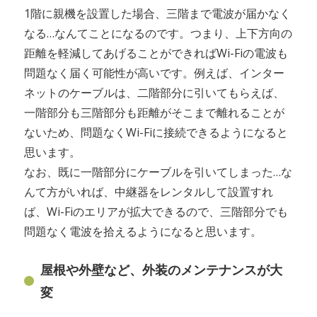
1階に親機を設置した場合、三階まで電波が届かなく
なる…なんてことになるのです。つまり、上下方向の
距離を軽減してあげることができればWi-Fiの電波も
問題なく届く可能性が高いです。例えば、インター
ネットのケーブルは、二階部分に引いてもらえば、
一階部分も三階部分も距離がそこまで離れることが
ないため、問題なくWi-Fiに接続できるようになると
思います。
なお、既に一階部分にケーブルを引いてしまった…な
んて方がいれば、中継器をレンタルして設置すれ
ば、Wi-Fiのエリアが拡大できるので、三階部分でも
問題なく電波を拾えるようになると思います。
屋根や外壁など、外装のメンテナンスが大
変