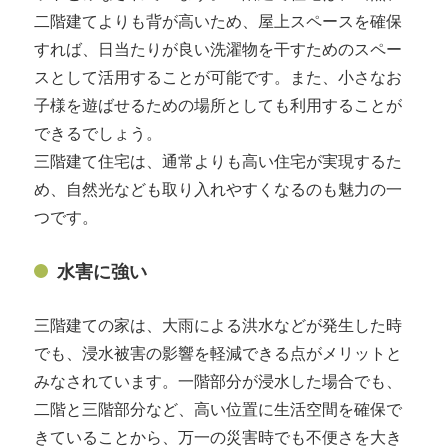
二階建てよりも背が高いため、屋上スペースを確保
すれば、日当たりが良い洗濯物を干すためのスペー
スとして活用することが可能です。また、小さなお
子様を遊ばせるための場所としても利用することが
できるでしょう。
三階建て住宅は、通常よりも高い住宅が実現するた
め、自然光なども取り入れやすくなるのも魅力の一
つです。
水害に強い
三階建ての家は、大雨による洪水などが発生した時
でも、浸水被害の影響を軽減できる点がメリットと
みなされています。一階部分が浸水した場合でも、
二階と三階部分など、高い位置に生活空間を確保で
きていることから、万一の災害時でも不便さを大き