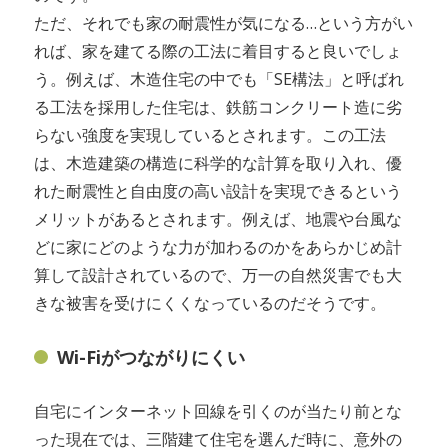
ただ、それでも家の耐震性が気になる…という方がい
れば、家を建てる際の工法に着目すると良いでしょ
う。例えば、木造住宅の中でも「SE構法」と呼ばれ
る工法を採用した住宅は、鉄筋コンクリート造に劣
らない強度を実現しているとされます。この工法
は、木造建築の構造に科学的な計算を取り入れ、優
れた耐震性と自由度の高い設計を実現できるという
メリットがあるとされます。例えば、地震や台風な
どに家にどのような力が加わるのかをあらかじめ計
算して設計されているので、万一の自然災害でも大
きな被害を受けにくくなっているのだそうです。
Wi-Fiがつながりにくい
自宅にインターネット回線を引くのが当たり前とな
った現在では、三階建て住宅を選んだ時に、意外の