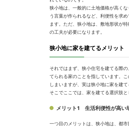
狭小地は、一般的に土地価格が高くな
う言葉が作られるなど、利便性を求め
ます。ただ、狭小地は、敷地形状が特
の工夫が必要になります。
狭小地に家を建てるメリット
それではまず、狭小住宅を建てる際の
てられる家のことを指しています。こ
しまいますが、実は狭小地に家を建て
そこでここでは、家を建てる選択肢と
メリット1 生活利便性が高い
一つ目のメリットは、狭小地は、都市