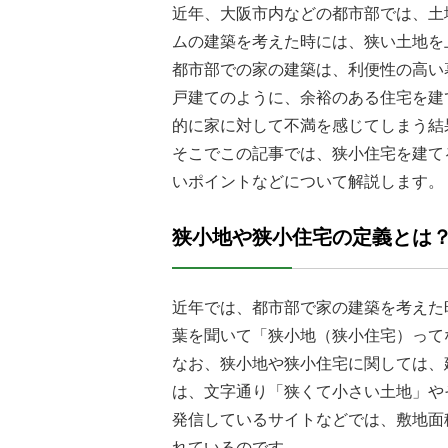
近年、大阪市内などの都市部では、土
ムの建築を考えた時には、狭い土地を
都市部での家の建築は、利便性の高い
戸建てのように、余裕のある住宅を建
的に家に対して不満を感じてしまう結
そこでこの記事では、狭小住宅を建て
いポイントなどについて解説します。
狭小地や狭小住宅の定義とは
近年では、都市部で家の建築を考えた
葉を聞いて「狭小地（狭小住宅）って
なお、狭小地や狭小住宅に関しては、
は、文字通り「狭くて小さい土地」や
発信しているサイトなどでは、敷地面
れているのです。