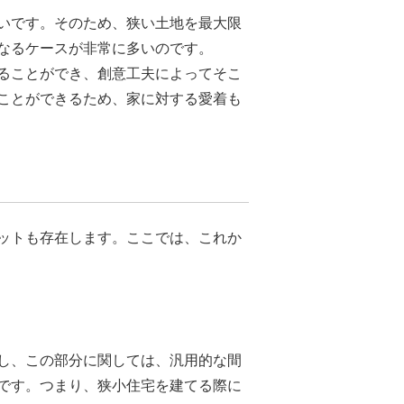
いです。そのため、狭い土地を最大限
なるケースが非常に多いのです。
ることができ、創意工夫によってそこ
ことができるため、家に対する愛着も
ットも存在します。ここでは、これか
し、この部分に関しては、汎用的な間
です。つまり、狭小住宅を建てる際に