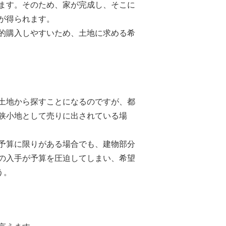
ます。そのため、家が完成し、そこに
が得られます。
的購入しやすいため、土地に求める希
土地から探すことになるのですが、都
狭小地として売りに出されている場
予算に限りがある場合でも、建物部分
の入手が予算を圧迫してしまい、希望
う。