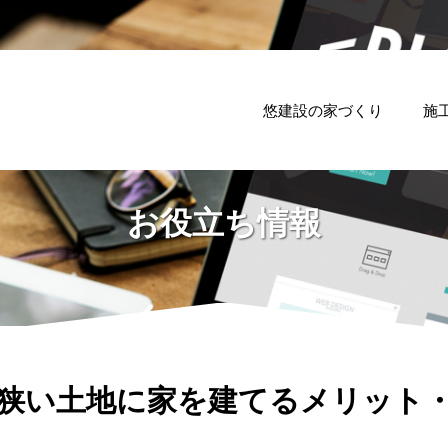
悠建設の家づくり
施
お役立ち情報
狭い土地に家を建てるメリット