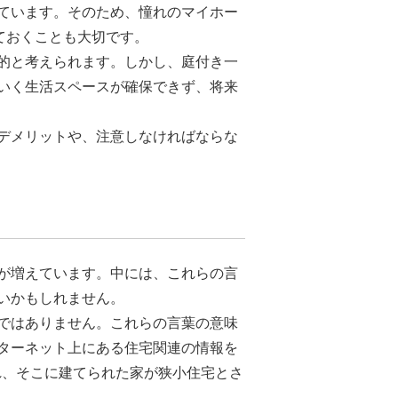
ています。そのため、憧れのマイホー
ておくことも大切です。
的と考えられます。しかし、庭付き一
いく生活スペースが確保できず、将来
デメリットや、注意しなければならな
が増えています。中には、これらの言
いかもしれません。
ではありません。これらの言葉の意味
ターネット上にある住宅関連の情報を
れ、そこに建てられた家が狭小住宅とさ