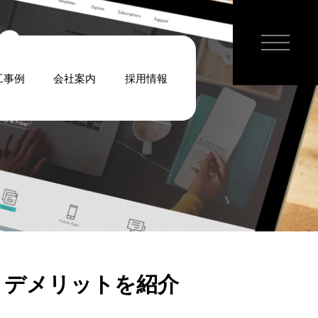
工事例
会社案内
採用情報
・デメリットを紹介