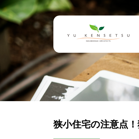
狭小住宅の注意点！