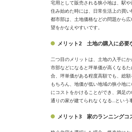
宅用として販売される狭小地は、駅や
住み始めた時には、日常生活上の買い
都市部は、土地価格などの問題から広
望をかなえやすいです。
メリット2 土地の購入に必要
二つ目のメリットは、土地の入手にか
市部などになると坪単価が高くなるた
合、坪単価がある程度高額でも、総額
もちろん、地価が低い地域の狭小地に
にコストをかけることができ、満足の
通りの家が建てられなくなる…という
メリット3 家のランニングコ