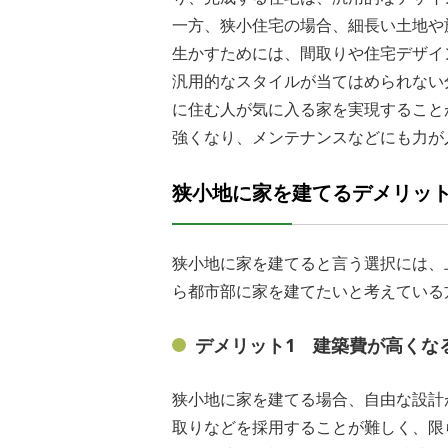
一方、狭小住宅の場合、細長い土地や
生かすためには、間取りや住宅デザイ
汎用的なスタイルが当てはめられない
に住む人が気に入る家を実現すること
強くなり、メンテナンスなどにも力が
狭小地に家を建てるデメリッ
狭小地に家を建てると言う選択には、
ら都市部に家を建てたいと考えている
デメリット1 建築費が高くな
狭小地に家を建てる場合、自由な設計
取りなどを採用することが難しく、限