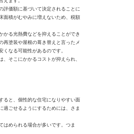
言えます。
の評価額に基づいて決定されることに
床面積がむやみに増えないため、税額
かかる光熱費などを抑えることができ
の再塗装や屋根の葺き替えと言ったメ
安くなる可能性があるのです。
は、そこにかかるコストが抑えられ、
すると、個性的な住宅になりやすい面
に過ごせるようにするためには、さま
てはめられる場合が多いです。つま