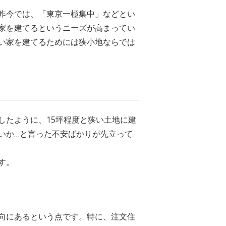
昨今では、「東京一極集中」などとい
家を建てるというニーズが高まってい
い家を建てるためには狭小地ならでは
したように、15坪程度と狭い土地に建
いか…と言った不安ばかりが先立って
す。
向にあるという点です。特に、注文住