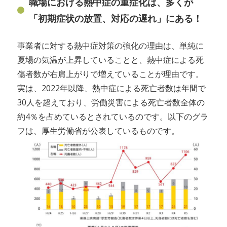
職場における熱中症の重症化は、多くが
「初期症状の放置、対応の遅れ」にある！
事業者に対する熱中症対策の強化の理由は、単純に
夏場の気温が上昇していることと、熱中症による死
傷者数が右肩上がりで増えていることが理由です。
実は、2022年以降、熱中症による死亡者数は年間で
30人を超えており、労働災害による死亡者数全体の
約4％を占めているとされているのです。以下のグラ
フは、厚生労働省が公表しているものです。