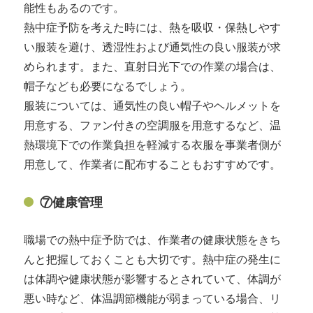
能性もあるのです。
熱中症予防を考えた時には、熱を吸収・保熱しやす
い服装を避け、透湿性および通気性の良い服装が求
められます。また、直射日光下での作業の場合は、
帽子なども必要になるでしょう。
服装については、通気性の良い帽子やヘルメットを
用意する、ファン付きの空調服を用意するなど、温
熱環境下での作業負担を軽減する衣服を事業者側が
用意して、作業者に配布することもおすすめです。
⑦健康管理
職場での熱中症予防では、作業者の健康状態をきち
んと把握しておくことも大切です。熱中症の発生に
は体調や健康状態が影響するとされていて、体調が
悪い時など、体温調節機能が弱まっている場合、リ