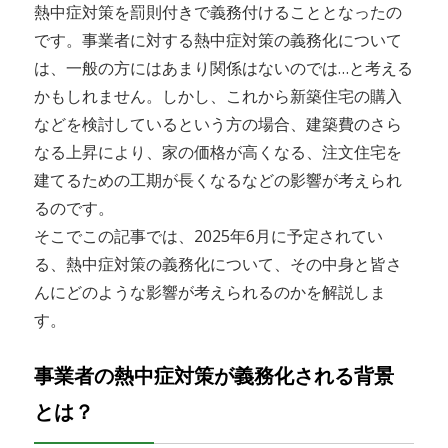
熱中症対策を罰則付きで義務付けることとなったの
です。事業者に対する熱中症対策の義務化について
は、一般の方にはあまり関係はないのでは…と考える
かもしれません。しかし、これから新築住宅の購入
などを検討しているという方の場合、建築費のさら
なる上昇により、家の価格が高くなる、注文住宅を
建てるための工期が長くなるなどの影響が考えられ
るのです。
そこでこの記事では、2025年6月に予定されてい
る、熱中症対策の義務化について、その中身と皆さ
んにどのような影響が考えられるのかを解説しま
す。
事業者の熱中症対策が義務化される背景
とは？