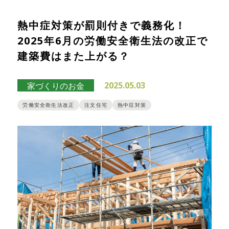
熱中症対策が罰則付きで義務化！
2025年6月の労働安全衛生法の改正で
建築費はまた上がる？
2025.05.03
家づくりのお金
労働安全衛生法改正
注文住宅
熱中症対策