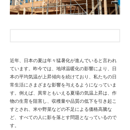
近年、日本の夏は年々猛暑化が進んでいると言われ
ています。昨今では、地球温暖化の影響により、日
本の平均気温が上昇傾向を続けており、私たちの日
常生活にさまざまな影響を与えるようになっていま
す。例えば、異常ともいえる夏場の気温上昇は、作
物の生育を阻害し、収穫量や品質の低下を引き起こ
すとされ、米や野菜などの不足による価格高騰な
ど、すべての人に影を落とす問題となっているので
す。