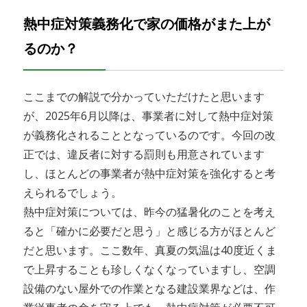
熱中症対策義務化で家の価格がまた上が
るのか？
ここまでの解説で分かっていただけたと思います
が、2025年6月以降は、事業者に対して熱中症対策
が義務化されることとなっているのです。今回の改
正では、違反者に対する罰則も用意されています
し、ほとんどの事業者が熱中症対策を強化すると考
えられるでしょう。
熱中症対策については、昨今の猛暑化のことを考え
ると「確かに必要だと思う」と感じる方がほとんど
だと思います。ここ数年、真夏の気温は40度近くま
で上昇することも珍しくなくなっていますし、空調
設備のない屋外での作業となる建設業界などは、作