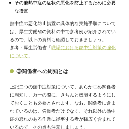
その他熱中症の症状の悪化を防止するために必要
な措置
熱中症の悪化防止措置の具体的な実施手順について
は、厚生労働省の資料の中で参考例が紹介されてい
るので、以下の資料も確認しておきましょう。
参考：厚生労働省「
職場における熱中症対策の強化
について
」
③関係者への周知とは
上記二つの熱中症対策について、あらかじめ関係者
に周知し、万一の際に、きちんと機能するようにし
ておくことも必要とされます。なお、関係者に含ま
れているのは、労働者だけでなく、それ以外の熱中
症の恐れのある作業に従事する者が幅広く含まれて
いるので、その点も注意しましょう。