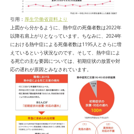
引用：
厚生労働省資料より
上図から分かるように、熱中症の死傷者数は2022年
以降右肩上がりとなっています。ちなみに、2024年
における熱中症による死傷者数は1195人とさらに増
えているという状況なのです。そして、熱中症によ
る死亡の主な要因については、初期症状の放置や対
応の遅れが原因とみなされています。