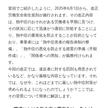
冒頭でご紹介したように、2025年6月1日から、改正
労働安全衛生規則が施行されます。その改正内容
は、熱中症のおそれがある労働者を早期に見つけ、
その状況に応じて迅速かつ適切に対処することによ
り、熱中症の重篤化を防止することが目的となって
おり、事業者には「熱中症患者の報告体制の整
備」、「熱中症の悪化を防止する措置の準備（手順
作成）」、「関係者への周知」が義務付けられま
す。
今回の改正では、違反者に対する罰則も用意されて
いるなど、かなり厳格な内容となっています。それ
では、なぜ今、これほどまでに厳しい熱中症対策が
求められるようになったのでしょうか？ここでは、
その背景について簡単に解説します。