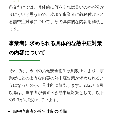
条文だけでは、具体的に何をすれば良いのかが分か
りにくいと思うので、次項で事業者に義務付けられ
る熱中症対策について、その具体的な内容を解説し
ます。
事業者に求められる具体的な熱中症対策
の内容について
それでは、今回の労働安全衛生規則改正により、事
業者にどのような内容の熱中症対策が求められるよ
うになったのか、具体的に解説します。2025年6月
以降は、事業者が講ずべき熱中症対策として、以下
の3点が明記されています。
熱中症患者の報告体制の整備