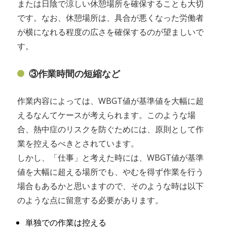
または日陰で涼しい休憩場所を確保することも大切
です。なお、休憩場所は、具合が悪くなった労働者
が横になれる程度の広さを確保するのが望ましいで
す。
③作業時間の短縮など
作業内容によっては、WBGT値が基準値を大幅に超
えるなんてケースが考えられます。このような場
合、熱中症のリスクを防ぐためには、原則として作
業を控えるべきとされています。
しかし、「仕事」と考えた時には、WBGT値が基準
値を大幅に超える場所でも、やむを得ず作業を行う
場合もあるかと思いますので、そのような時は以下
のような点に留意する必要があります。
単独での作業は控える