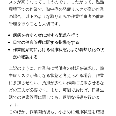
スクが高くなってしまうのです。したがって、温熱
環境下での作業で、熱中症の発症リスクが高い作業
の場合、以下のような取り組みで作業従事者の健康
管理を行うことも大切です。
疾病を有する者に対する配慮を行う
日常の健康管理に関する指導をする
作業開始前における健康状態および暑熱順化の状
況の確認する
上記のように、作業前に労働者の体調を確認し、熱
中症リスクが高くなる状態と考えられる場合、作業
に参加させない、負担が少ない作業に従事させるな
どの工夫が必要です。また、可能であれば、日常生
活での健康管理に関しても、適切な指導を行いまし
ょう。
このほか、作業開始後も、小まめに健康状態を確認