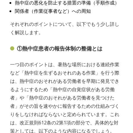
熱中症の悪化を防止する措置の準備（手順作成）
関係者（作業従事者など）への周知
それぞれのポイントについて、以下でもう少し詳し
く解説します。
①熱中症患者の報告体制の整備とは
一つ目のポイントは、暑熱な場所における連続作業
など「熱中症を生ずるおそれのある作業」を行う際
は、熱中症のおそれがある労働者を早期に発見でき
るようにするため「熱中症の自覚症状がある労働
者」や「熱中症のおそれがある労働者を見つけた
者」がその旨を速やかに報告するための仕組みづく
りをしなければならないと定められています。これ
は、改正規則612条の2第1項の部分で、具体的な対
策としては、以下のような内容になるでしょう。