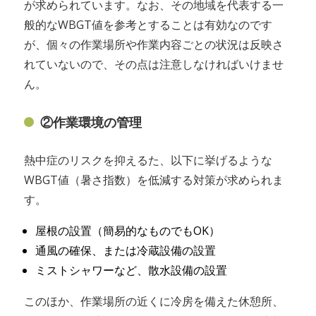
が求められています。なお、その地域を代表する一
般的なWBGT値を参考とすることは有効なのです
が、個々の作業場所や作業内容ごとの状況は反映さ
れていないので、その点は注意しなければいけませ
ん。
②作業環境の管理
熱中症のリスクを抑えるた、以下に挙げるような
WBGT値（暑さ指数）を低減する対策が求められま
す。
屋根の設置（簡易的なものでもOK）
通風の確保、または冷蔵設備の設置
ミストシャワーなど、散水設備の設置
このほか、作業場所の近くに冷房を備えた休憩所、