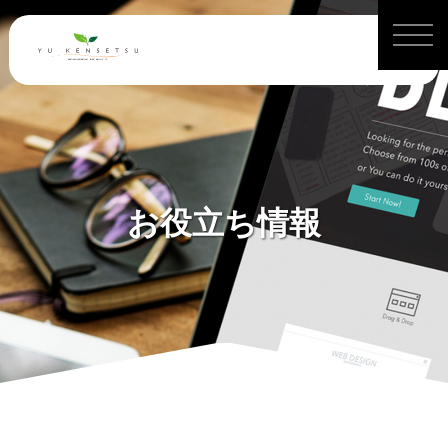
お役立ち情報