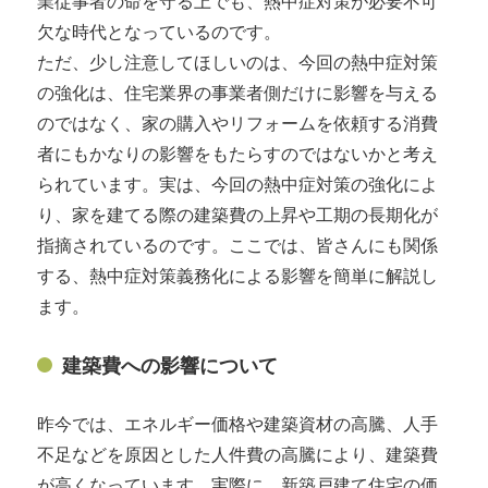
業従事者の命を守る上でも、熱中症対策が必要不可
欠な時代となっているのです。
ただ、少し注意してほしいのは、今回の熱中症対策
の強化は、住宅業界の事業者側だけに影響を与える
のではなく、家の購入やリフォームを依頼する消費
者にもかなりの影響をもたらすのではないかと考え
られています。実は、今回の熱中症対策の強化によ
り、家を建てる際の建築費の上昇や工期の長期化が
指摘されているのです。ここでは、皆さんにも関係
する、熱中症対策義務化による影響を簡単に解説し
ます。
建築費への影響について
昨今では、エネルギー価格や建築資材の高騰、人手
不足などを原因とした人件費の高騰により、建築費
が高くなっています。実際に、新築戸建て住宅の価