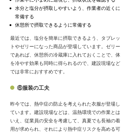
水分と塩分が摂取しやすいよう、作業者の近くに
常備する
休憩所で摂取できるように常備する
最近では、塩分を簡単に摂取できるよう、タブレッ
トやゼリーになった商品が登場しています。ゼリー
であれば、休憩所の冷蔵庫に入れておくことで、体
を冷やす効果も同時に得られるので、建設現場など
では非常におすすめです。
⑥服装の工夫
昨今では、熱中症の防止を考えられた衣服が登場し
ています。建設現場などは、温熱環境での作業とは
いえ、従業員の安全を考慮して、真夏でも長袖の着
用が求められ、それにより熱中症リスクを高める可