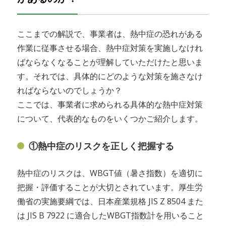
ここまでの解説で、事業者は、熱中症の恐れがある
作業に従事させる場合、熱中症対策を実施しなけれ
ばならなくなることが理解していただけたと思いま
す。それでは、具体的にどのような対策を施さなけ
ればならないのでしょうか？
ここでは、事業者に求められる具体的な熱中症対策
について、代表的なものをいくつかご紹介します。
①熱中症のリスクを正しく把握する
熱中症のリスクは、WBGT値（暑さ指数）を適切に
把握・評価することが大切とされています。厚生労
働省の実施要綱では、日本産業規格 JIS Z 8504 また
は JIS B 7922 に適合したWBGT指数計を用いること