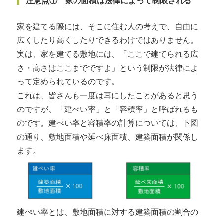
注意点① 家の面積は法律によって制限される
家を建てる際には、そこに住む人の考えで、自由に
広くしたり高くしたりできるわけではありません。
実は、家を建てる敷地には、「ここで建てられる広
さ・高さはここまでですよ」という制限が法律によ
って定められているのです。
これは、皆さんも一度は耳にしたことがあると思う
のですが、「建ぺい率」と「容積率」と呼ばれるも
のです。建ぺい率と容積率の計算については、下図
の通り、敷地面積や延べ床面積、建築面積が関係し
ます。
建ぺい率とは、敷地面積に対する建築面積の割合の