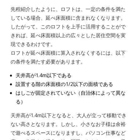
先程紹介したように、ロフトは、一定の条件を満た
している場合、延べ床面積に含まれなくなります。
したがって、このロフトを上手に活用することがで
きれば、延べ床面積以上の広々とした居住空間を実
現できるわけです。
ロフトが延べ床面積に算入されなくするには、以下
の条件を満たす必要があります。
天井高が1.4m以下である
設置する階の床面積の1/2以下の面積である
はしごが固定されていない（自治体によって異な
る）
天井高が1.4m以下となると、大人が立って移動でき
ない高さとなります。しかし、小さなお子様は余裕
で遊べるスペースになりますし、パソコン仕事など