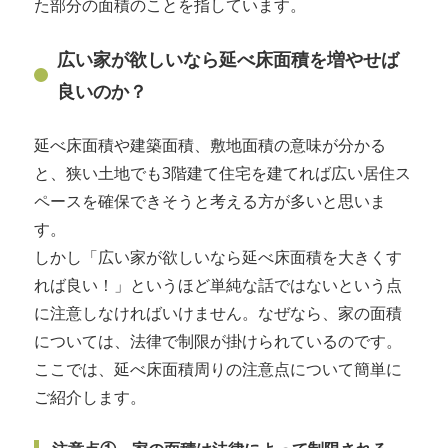
た部分の面積のことを指しています。
広い家が欲しいなら延べ床面積を増やせば
良いのか？
延べ床面積や建築面積、敷地面積の意味が分かる
と、狭い土地でも3階建て住宅を建てれば広い居住ス
ペースを確保できそうと考える方が多いと思いま
す。
しかし「広い家が欲しいなら延べ床面積を大きくす
れば良い！」というほど単純な話ではないという点
に注意しなければいけません。なぜなら、家の面積
については、法律で制限が掛けられているのです。
ここでは、延べ床面積周りの注意点について簡単に
ご紹介します。