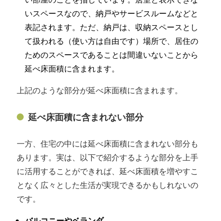
いスペースなので、納戸やサービスルームなどと
表記されます。ただ、納戸は、収納スペースとし
て扱われる（使い方は自由です）場所で、居住の
ためのスペースであることは間違いないことから
延べ床面積に含まれます。
上記のような部分が延べ床面積に含まれます。
延べ床面積に含まれない部分
一方、住宅の中には延べ床面積に含まれない部分も
あります。実は、以下で紹介するような部分を上手
に活用することができれば、延べ床面積を増やすこ
となく広々とした生活が実現できるかもしれないの
です。
バルコニーやベランダ