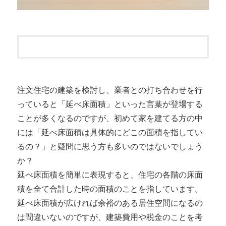
注文住宅の建築を検討し、業者との打ち合わせを行
っていると「延べ床面積」といった言葉が登場する
ことが多くなるのですが、初めて家を建てる方の中
には「延べ床面積は具体的にどこの面積を指してい
るの？」と疑問に思う方も多いのではないでしょう
か？
延べ床面積を簡単に表現すると、住宅の各階の床面
積を全て合計した時の面積のことを指しています。
延べ床面積が広ければ余裕のある居住空間になるの
は間違いないのですが、建築費用や税金のことを考