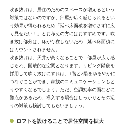
吹き抜けは、居住のためのスペースが増えるという
対策ではないのですが、部屋が広く感じられるとい
う効果が得られるため「延べ床面積を増やさずに広
く見せたい！」とお考えの方にはおすすめです。吹
き抜け部分は、床が存在しないため、延べ床面積に
はカウントされません。
吹き抜けは、天井が高くなることで、部屋が広く感
じられ、開放的な空間となります。リビング階段を
採用して吹く抜けにすれば、1階と2階をゆるやかに
つなぐことができ、家族のコミュニケーションもと
りやすくなるでしょう。ただ、空調効率の面などに
難点があるため、導入する場合はしっかりとその辺
りの対策も検討してもらいましょう。
ロフトを設けることで居住空間を拡大