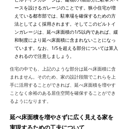
ースを設けるガレージのことです。狭小住宅が増
えている都市部では、駐車場を確保するための方
法としてよく採用されます。そしてこのビルトイ
ンガレージは、延べ床面積の1/5以内であれば、緩
和制度により延べ床面積に含まれないことになっ
ています。なお、1/5を超える部分については算入
されるので注意しましょう。
住宅の中でも、上記のような部分は延べ床面積に含
まれません。そのため、家の設計段階でこれらを上
手に活用することができれば、延べ床面積を増やす
ことなく余裕のある居住空間を確保することができ
るようになります。
延べ床面積を増やさずに広く見える家を
実現するための工夫について