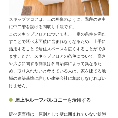
スキップフロアは、上の画像のように、階段の途中
に中二階を設ける間取り手法です。
このスキップフロアについても、一定の条件を満た
すことで延べ床面積に含まれなくなるため、上手に
活用することで居住スペースを広くすることができ
ます。ただ、スキップフロアの条件について、高さ
や広さに関する制限は各自治体によって異なるた
め、取り入れたいと考えている人は、家を建てる地
域の建築基準に詳しい建築会社に相談しなければい
けません。
屋上やルーフバルコニーを活用する
延べ床面積は、原則として壁に囲まれていない状態