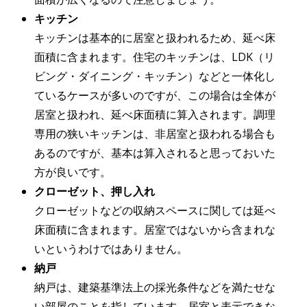
キッチン
キッチンは基本的に居室と扱われるため、延べ床
面積に含まれます。住宅のキッチンは、LDK（リ
ビング・ダイニング・キッチン）などと一体化し
ているケースが多いのですが、この場合は全体が
居室と扱われ、延べ床面積に算入されます。調理
専用の狭いキッチンは、非居室と扱われる場合も
あるのですが、基本は算入されると思っておいた
方が良いです。
クローゼット、押し入れ
クローゼットなどの収納スペースに関しては延べ
床面積に含まれます。居室ではないから含まれな
いというわけではありません。
納戸
納戸は、建築基準法上の採光条件などを満たせな
い部屋のことを指しています。居室と表示できな