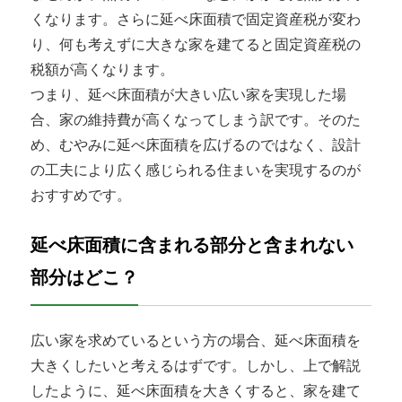
くなります。さらに延べ床面積で固定資産税が変わ
り、何も考えずに大きな家を建てると固定資産税の
税額が高くなります。
つまり、延べ床面積が大きい広い家を実現した場
合、家の維持費が高くなってしまう訳です。そのた
め、むやみに延べ床面積を広げるのではなく、設計
の工夫により広く感じられる住まいを実現するのが
おすすめです。
延べ床面積に含まれる部分と含まれない
部分はどこ？
広い家を求めているという方の場合、延べ床面積を
大きくしたいと考えるはずです。しかし、上で解説
したように、延べ床面積を大きくすると、家を建て