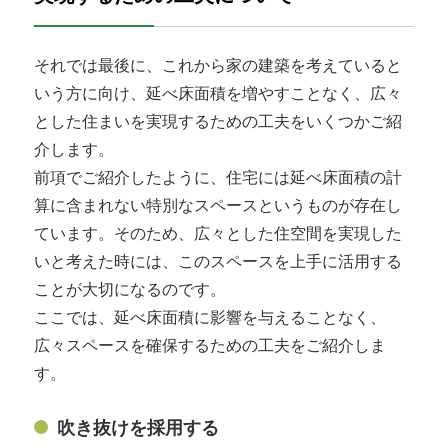
それでは最後に、これから家の建築を考えていると
いう方に向け、延べ床面積を増やすことなく、広々
とした住まいを実現するための工夫をいくつかご紹
介します。
前項でご紹介したように、住宅には延べ床面積の計
算に含まれない特別なスペースというものが存在し
ています。そのため、広々とした住空間を実現した
いと考えた時には、このスペースを上手に活用する
ことが大切になるのです。
ここでは、延べ床面積に影響を与えることなく、
広々スペースを確保するための工夫をご紹介しま
す。
吹き抜けを採用する