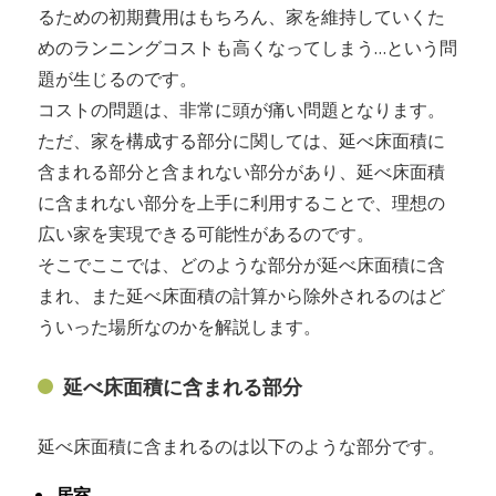
るための初期費用はもちろん、家を維持していくた
めのランニングコストも高くなってしまう…という問
題が生じるのです。
コストの問題は、非常に頭が痛い問題となります。
ただ、家を構成する部分に関しては、延べ床面積に
含まれる部分と含まれない部分があり、延べ床面積
に含まれない部分を上手に利用することで、理想の
広い家を実現できる可能性があるのです。
そこでここでは、どのような部分が延べ床面積に含
まれ、また延べ床面積の計算から除外されるのはど
ういった場所なのかを解説します。
延べ床面積に含まれる部分
延べ床面積に含まれるのは以下のような部分です。
居室