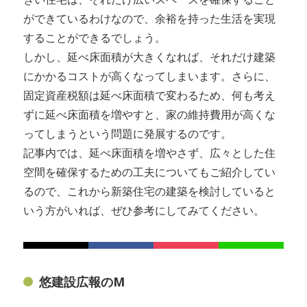
ができているわけなので、余裕を持った生活を実現
することができるでしょう。
しかし、延べ床面積が大きくなれば、それだけ建築
にかかるコストが高くなってしまいます。さらに、
固定資産税額は延べ床面積で変わるため、何も考え
ずに延べ床面積を増やすと、家の維持費用が高くな
ってしまうという問題に発展するのです。
記事内では、延べ床面積を増やさず、広々とした住
空間を確保するための工夫についてもご紹介してい
るので、これから新築住宅の建築を検討していると
いう方がいれば、ぜひ参考にしてみてください。
悠建設広報のM