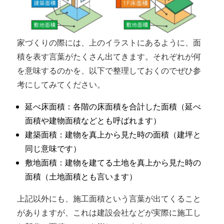
家づくりの際には、上のイラストにあるように、面
積を表す言葉がたくさん出てきます。それぞれが何
を意味するのかを、以下で整理しておくのでぜひ参
考にしてみてください。
延べ床面積：各階の床面積を合計した面積（延べ
面積や建物面積などとも呼ばれます）
建築面積：建物を真上から見た時の面積（建坪と
同じ意味です）
敷地面積：建物を建てる土地を真上から見た時の
面積（土地面積とも言います）
上記以外にも、施工面積という言葉が出てくること
がありますが、これは建設会社などが実際に施工し