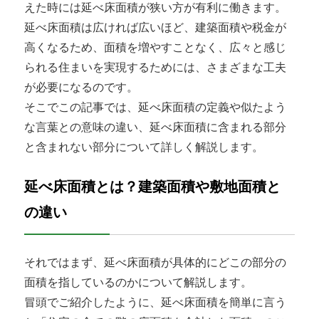
えた時には延べ床面積が狭い方が有利に働きます。
延べ床面積は広ければ広いほど、建築面積や税金が
高くなるため、面積を増やすことなく、広々と感じ
られる住まいを実現するためには、さまざまな工夫
が必要になるのです。
そこでこの記事では、延べ床面積の定義や似たよう
な言葉との意味の違い、延べ床面積に含まれる部分
と含まれない部分について詳しく解説します。
延べ床面積とは？建築面積や敷地面積と
の違い
それではまず、延べ床面積が具体的にどこの部分の
面積を指しているのかについて解説します。
冒頭でご紹介したように、延べ床面積を簡単に言う