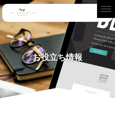
お役立ち情報