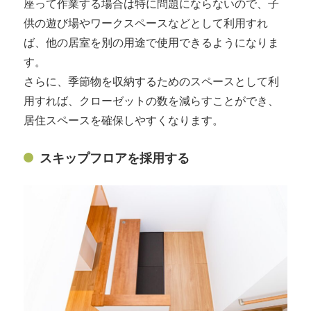
座って作業する場合は特に問題にならないので、子
供の遊び場やワークスペースなどとして利用すれ
ば、他の居室を別の用途で使用できるようになりま
す。
さらに、季節物を収納するためのスペースとして利
用すれば、クローゼットの数を減らすことができ、
居住スペースを確保しやすくなります。
スキップフロアを採用する