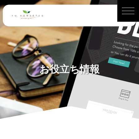
お役立ち情報