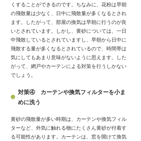
くすることができるのです。ちなみに、花粉は早朝
の飛散量は少なく、日中に飛散量が多くなるとされ
ます。したがって、部屋の換気は早朝に行うのが良
いとされています。しかし、黄砂については、一日
中飛散しているとされていますし、早朝から日中に
飛散する量が多くなるとされているので、時間帯は
気にしてもあまり意味がないように思えます。した
がって、網戸やカーテンによる対策を行うしかない
でしょう。
対策④ カーテンや換気フィルターを小ま
めに洗う
黄砂の飛散量が多い時期は、カーテンや換気フィル
ターなど、外気に触れる物にたくさん黄砂が付着す
る可能性があります。カーテンは、窓を開けて換気