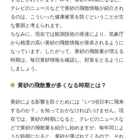
テレビのニュースなどで黄砂の飛散情報が紹介され
るのは、こういった健康被害を防ぐということが主
な要因と考えられます。
ちなみに、現在では観測技術の発達により、気象庁
から精度の高い黄砂の飛散情報が発表されるように
なっています。したがって、黄砂の飛散量が増える
時期は、毎日黄砂情報を確認し、対策をとるように
しましょう。
黄砂の飛散量が多くなる時期とは？
黄砂による影響を防ぐためには「いつ頃日本に飛来
するのか？」を知っておかなければいけません。現
在では、黄砂の時期になると、テレビのニュースな
どで黄砂の飛散量を紹介し始めますが、毎年同じよ
うな時期になると、黄砂が運ばれてくるので、それ