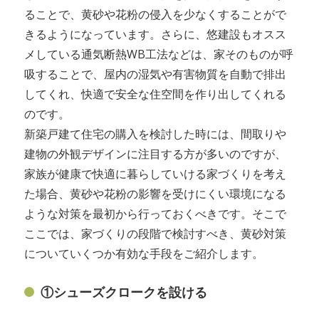
ることで、黄砂や花粉の侵入を少なくすることがで
きるようになっています。さらに、悠建設もオスス
メしている通気断熱WB工法などは、家そのものが呼
吸することで、屋内の湿気や有害物質を自動で排出
してくれ、快適で安全な住空間を作り出してくれる
のです。
新築戸建て住宅の購入を検討した時には、間取りや
建物の外観デザインに注目する方が多いのですが、
家族が健康で快適に暮らしていける家づくりを考え
た場合、黄砂や花粉の影響を受けにくい環境になる
ような対策を最初から行っておくべきです。そこで
ここでは、家づくりの段階で検討すべき、黄砂対策
についていくつか有効な手段をご紹介します。
①シューズクロークを設ける