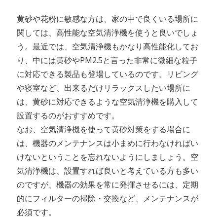
黄砂や花粉に敏感な方は、家の中で良くいる場所に
関しては、高性能な空気清浄機を使うと良いでしょ
う。最近では、空気清浄機もかなり高性能化してお
り、中には黄砂やPM2.5と言った非常に微細な粒子
に対応できる製品も登場しているのです。リビング
や寝室など、出来るだけリラックスしたい場所に
は、黄砂に対応できるような空気清浄機を購入して
設置するのがおすすめです。
なお、空気清浄機を使って黄砂対策をする場合に
は、機器のメンテナンスは小まめに行わなければい
けないということを忘れないようにしましょう。空
気清浄機は、設置すれば良いと考えている方も多い
のですが、機器の効果を常に発揮させるには、定期
的にフィルターの掃除・交換など、メンテナンスが
必須です。