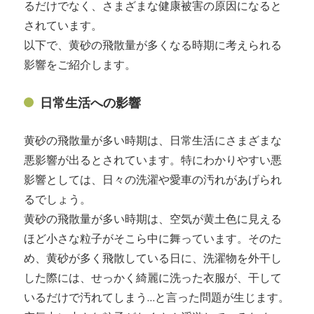
るだけでなく、さまざまな健康被害の原因になると
されています。
以下で、黄砂の飛散量が多くなる時期に考えられる
影響をご紹介します。
日常生活への影響
黄砂の飛散量が多い時期は、日常生活にさまざまな
悪影響が出るとされています。特にわかりやすい悪
影響としては、日々の洗濯や愛車の汚れがあげられ
るでしょう。
黄砂の飛散量が多い時期は、空気が黄土色に見える
ほど小さな粒子がそこら中に舞っています。そのた
め、黄砂が多く飛散している日に、洗濯物を外干し
した際には、せっかく綺麗に洗った衣服が、干して
いるだけで汚れてしまう…と言った問題が生じます。