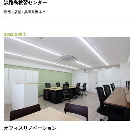
淡路島教習センター
新築 / 店舗 / 兵庫県洲本市
2023.5 竣工
オフィスリノベーション