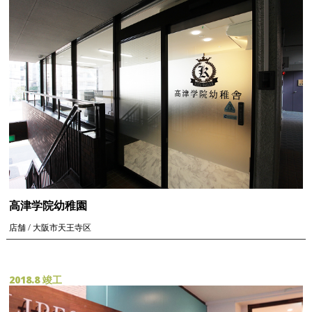
高津学院幼稚園
店舗 / 大阪市天王寺区
2018.8 竣工