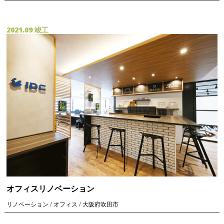
2021.09 竣工
オフィスリノベーション
リノベーション / オフィス / 大阪府吹田市