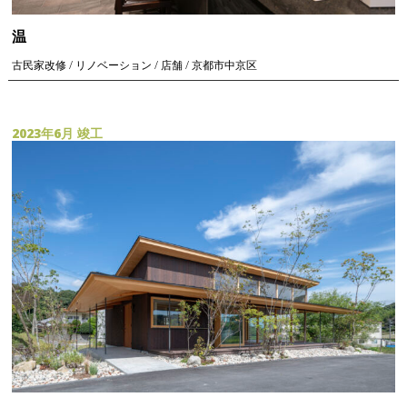
温
古民家改修 / リノベーション / 店舗 / 京都市中京区
2023年6月 竣工