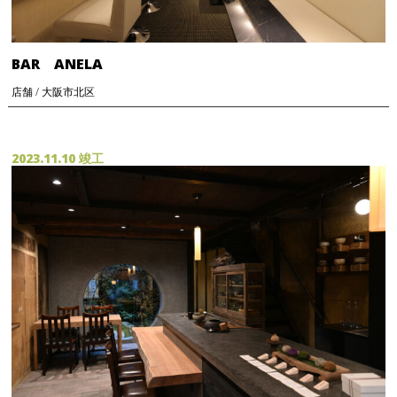
BAR ANELA
店舗 / 大阪市北区
2023.11.10 竣工