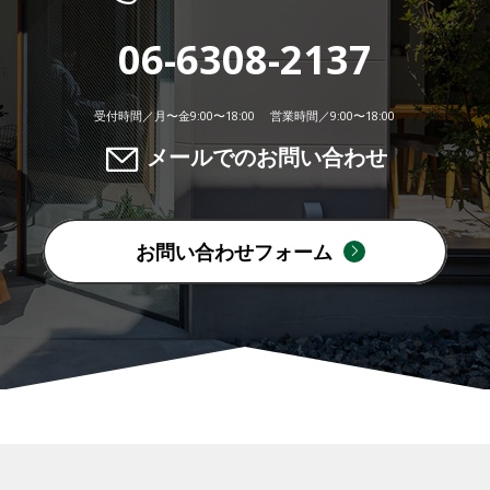
06-6308-2137
受付時間／月〜金9:00〜18:00 営業時間／9:00〜18:00
メールでのお問い合わせ
お問い合わせフォーム