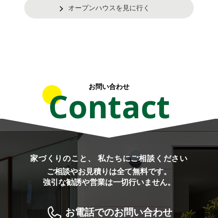
オープンハウスを見に行く
お問い合わせ
Contact
家づくりのこと、 私たちにご相談ください
ご相談やお見積りは全て無料です。
強引な勧誘や営業は一切行いません。
お電話でのお問い合わせ