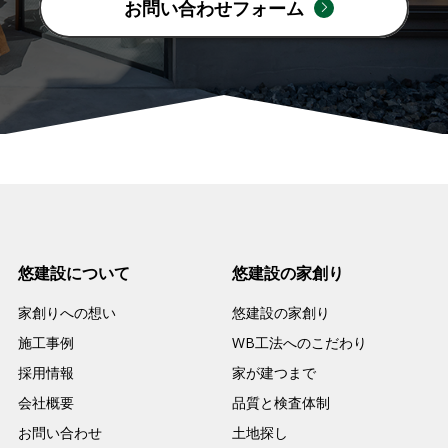
お問い合わせフォーム
悠建設について
悠建設の家創り
家創りへの想い
悠建設の家創り
施工事例
WB工法へのこだわり
採用情報
家が建つまで
会社概要
品質と検査体制
お問い合わせ
土地探し