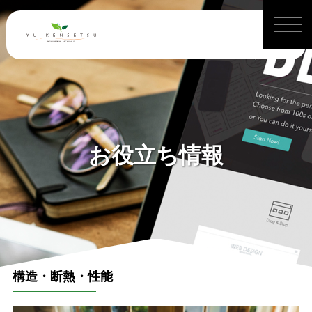
お役立ち情報
構造・断熱・性能