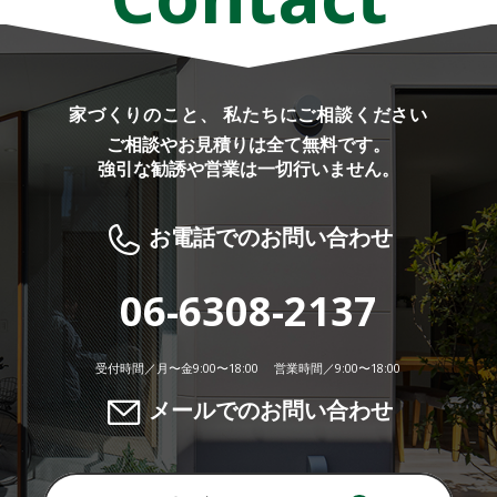
家づくりのこと、 私たちにご相談ください
ご相談やお見積りは全て無料です。
強引な勧誘や営業は一切行いません。
お電話でのお問い合わせ
06-6308-2137
受付時間／月〜金9:00〜18:00 営業時間／9:00〜18:00
メールでのお問い合わせ