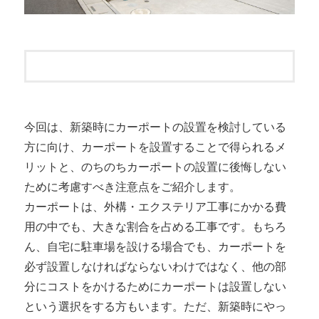
今回は、新築時にカーポートの設置を検討している
方に向け、カーポートを設置することで得られるメ
リットと、のちのちカーポートの設置に後悔しない
ために考慮すべき注意点をご紹介します。
カーポートは、外構・エクステリア工事にかかる費
用の中でも、大きな割合を占める工事です。もちろ
ん、自宅に駐車場を設ける場合でも、カーポートを
必ず設置しなければならないわけではなく、他の部
分にコストをかけるためにカーポートは設置しない
という選択をする方もいます。ただ、新築時にやっ