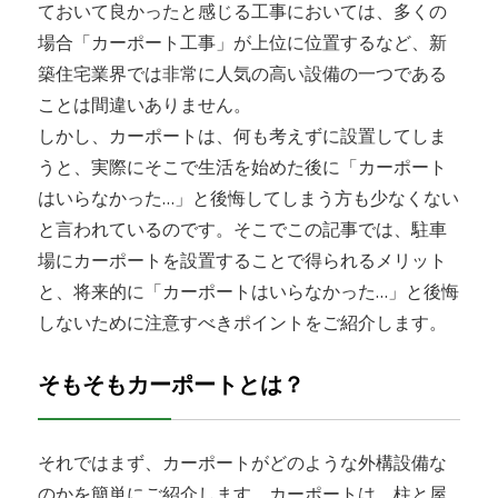
ておいて良かったと感じる工事においては、多くの
場合「カーポート工事」が上位に位置するなど、新
築住宅業界では非常に人気の高い設備の一つである
ことは間違いありません。
しかし、カーポートは、何も考えずに設置してしま
うと、実際にそこで生活を始めた後に「カーポート
はいらなかった…」と後悔してしまう方も少なくない
と言われているのです。そこでこの記事では、駐車
場にカーポートを設置することで得られるメリット
と、将来的に「カーポートはいらなかった…」と後悔
しないために注意すべきポイントをご紹介します。
そもそもカーポートとは？
それではまず、カーポートがどのような外構設備な
のかを簡単にご紹介します。カーポートは、柱と屋