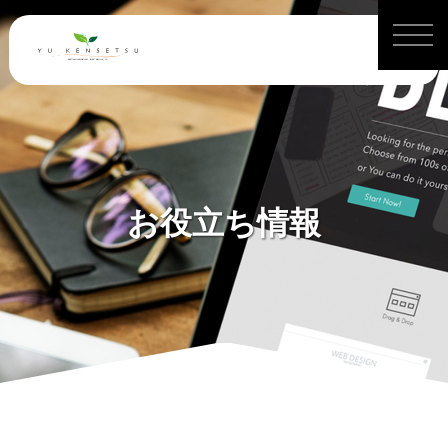
お役立ち情報