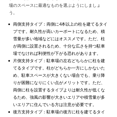
場のスペースに最適なものを選ぶようにしましょ
う。
両側支持タイプ：両側に4本以上の柱を建てるタイ
プです。耐久性が高いカーポートになるため、積
雪量が多い地域などにはオススメです。ただ、柱
が両側に設置されるため、十分な広さを持つ駐車
場でなければ利便性が下がる恐れがあります。
片側支持タイプ：駐車場の左右どちらかに柱を建
てるタイプです。柱がどちらか一方にしかないた
め、駐車スペースが大きくない場合でも、乗り降
りが困難になりにくい点がメリットです。ただ、
両側に柱を設置するタイプよりは耐久性が低くな
るため、強風の影響が大きいエリアや積雪量が多
いエリアに住んでいる方は注意が必要です。
後方支持タイプ：駐車場の後方に柱を建てるタイ