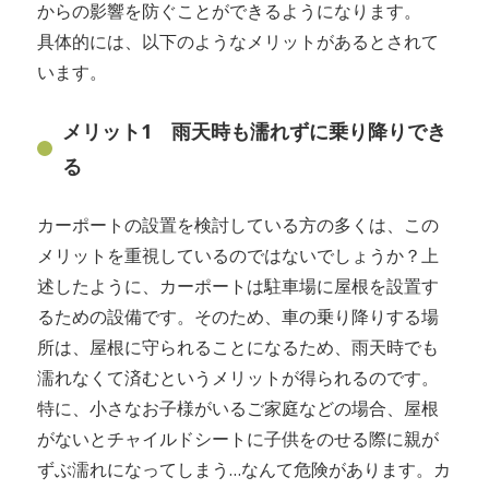
からの影響を防ぐことができるようになります。
具体的には、以下のようなメリットがあるとされて
います。
メリット1 雨天時も濡れずに乗り降りでき
る
カーポートの設置を検討している方の多くは、この
メリットを重視しているのではないでしょうか？上
述したように、カーポートは駐車場に屋根を設置す
るための設備です。そのため、車の乗り降りする場
所は、屋根に守られることになるため、雨天時でも
濡れなくて済むというメリットが得られるのです。
特に、小さなお子様がいるご家庭などの場合、屋根
がないとチャイルドシートに子供をのせる際に親が
ずぶ濡れになってしまう…なんて危険があります。カ