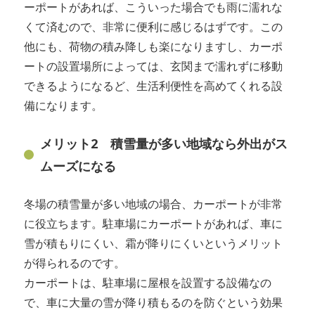
ーポートがあれば、こういった場合でも雨に濡れな
くて済むので、非常に便利に感じるはずです。この
他にも、荷物の積み降しも楽になりますし、カーポ
ートの設置場所によっては、玄関まで濡れずに移動
できるようになるど、生活利便性を高めてくれる設
備になります。
メリット2 積雪量が多い地域なら外出がス
ムーズになる
冬場の積雪量が多い地域の場合、カーポートが非常
に役立ちます。駐車場にカーポートがあれば、車に
雪が積もりにくい、霜が降りにくいというメリット
が得られるのです。
カーポートは、駐車場に屋根を設置する設備なの
で、車に大量の雪が降り積もるのを防ぐという効果