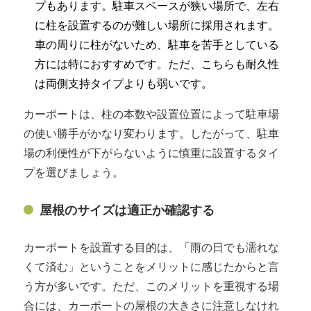
プもあります。駐車スペースが狭い場所で、左右
に柱を設置するのが難しい場所に採用されます。
車の周りに柱がないため、駐車を苦手としている
方には特におすすめです。ただ、こちらも耐久性
は両側支持タイプよりも弱いです。
カーポートは、柱の本数や設置位置によって駐車場
の使い勝手がかなり変わります。したがって、駐車
場の利便性が下がらないように慎重に設置するタイ
プを選びましょう。
屋根のサイズは適正か確認する
カーポートを設置する目的は、「雨の日でも濡れな
くて済む」ということをメリットに感じたからと言
う方が多いです。ただ、このメリットを重視する場
合には、カーポートの屋根の大きさに注意しなけれ