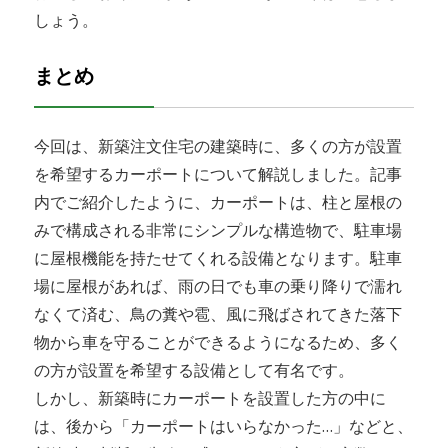
しょう。
まとめ
今回は、新築注文住宅の建築時に、多くの方が設置
を希望するカーポートについて解説しました。記事
内でご紹介したように、カーポートは、柱と屋根の
みで構成される非常にシンプルな構造物で、駐車場
に屋根機能を持たせてくれる設備となります。駐車
場に屋根があれば、雨の日でも車の乗り降りで濡れ
なくて済む、鳥の糞や雹、風に飛ばされてきた落下
物から車を守ることができるようになるため、多く
の方が設置を希望する設備として有名です。
しかし、新築時にカーポートを設置した方の中に
は、後から「カーポートはいらなかった…」などと、