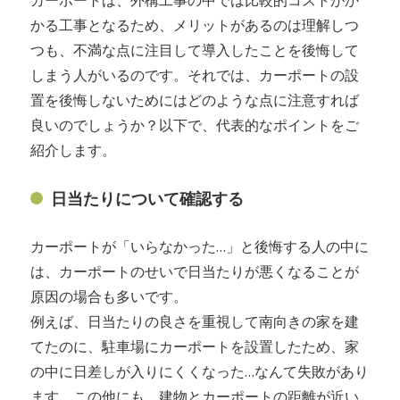
かる工事となるため、メリットがあるのは理解しつ
つも、不満な点に注目して導入したことを後悔して
しまう人がいるのです。それでは、カーポートの設
置を後悔しないためにはどのような点に注意すれば
良いのでしょうか？以下で、代表的なポイントをご
紹介します。
日当たりについて確認する
カーポートが「いらなかった…」と後悔する人の中に
は、カーポートのせいで日当たりが悪くなることが
原因の場合も多いです。
例えば、日当たりの良さを重視して南向きの家を建
てたのに、駐車場にカーポートを設置したため、家
の中に日差しが入りにくくなった…なんて失敗があり
ます。この他にも、建物とカーポートの距離が近い