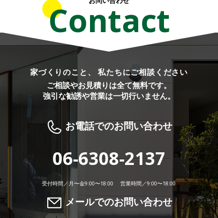
お問い合わせ
Contact
家づくりのこと、 私たちにご相談ください
ご相談やお見積りは全て無料です。
強引な勧誘や営業は一切行いません。
お電話でのお問い合わせ
06-6308-2137
受付時間／月〜金9:00〜18:00 営業時間／9:00〜18:00
メールでのお問い合わせ