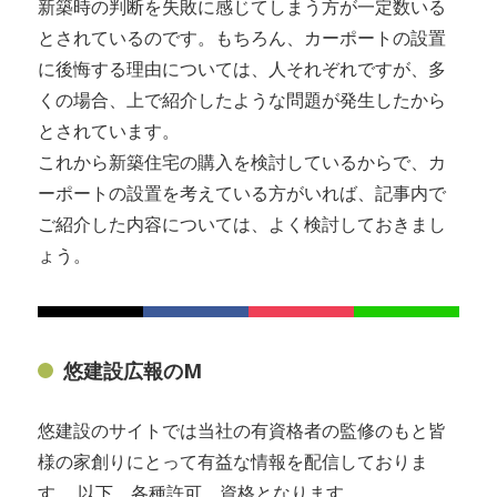
新築時の判断を失敗に感じてしまう方が一定数いる
とされているのです。もちろん、カーポートの設置
に後悔する理由については、人それぞれですが、多
くの場合、上で紹介したような問題が発生したから
とされています。
これから新築住宅の購入を検討しているからで、カ
ーポートの設置を考えている方がいれば、記事内で
ご紹介した内容については、よく検討しておきまし
ょう。
悠建設広報のM
悠建設のサイトでは当社の有資格者の監修のもと皆
様の家創りにとって有益な情報を配信しておりま
す。 以下、各種許可、資格となります。