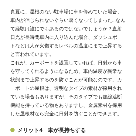
真夏に、屋根のない駐車場に車を停めていた場合、
車内が信じられないぐらい暑くなってしまった…なん
て経験は誰にでもあるのではないでしょうか？直射
日光が長時間車内に入り込んだ場合、ダッシュボー
トなどは人が火傷するレベルの温度にまで上昇する
と言われています。
これが、カーポートを設置していれば、日射から車
を守ってくれるようになるため、車内温度が異常な
状態まで上昇するのを防ぐことが可能なのです。カ
ーポートの屋根は、透明なタイプの素材が採用され
ている場合もありますが、そのタイプでも熱線遮断
機能を持っている物もありますし、金属素材を採用
した屋根材なら完全に日射を防ぐことができます。
メリット4 車が長持ちする