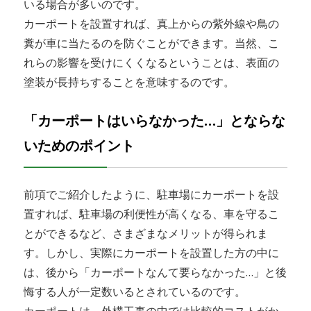
いる場合が多いのです。
カーポートを設置すれば、真上からの紫外線や鳥の
糞が車に当たるのを防ぐことができます。当然、こ
れらの影響を受けにくくなるということは、表面の
塗装が長持ちすることを意味するのです。
「カーポートはいらなかった…」とならな
いためのポイント
前項でご紹介したように、駐車場にカーポートを設
置すれば、駐車場の利便性が高くなる、車を守るこ
とができるなど、さまざまなメリットが得られま
す。しかし、実際にカーポートを設置した方の中に
は、後から「カーポートなんて要らなかった…」と後
悔する人が一定数いるとされているのです。
カーポートは、外構工事の中では比較的コストがか