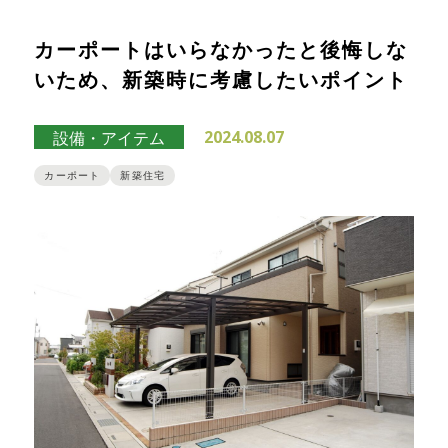
カーポートはいらなかったと後悔しな
いため、新築時に考慮したいポイント
2024.08.07
設備・アイテム
カーポート
新築住宅