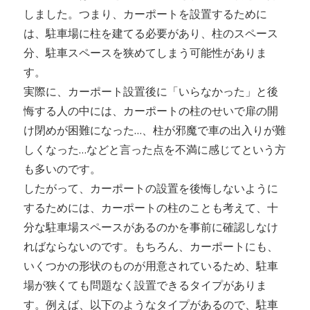
しました。つまり、カーポートを設置するために
は、駐車場に柱を建てる必要があり、柱のスペース
分、駐車スペースを狭めてしまう可能性がありま
す。
実際に、カーポート設置後に「いらなかった」と後
悔する人の中には、カーポートの柱のせいで扉の開
け閉めが困難になった…、柱が邪魔で車の出入りが難
しくなった…などと言った点を不満に感じてという方
も多いのです。
したがって、カーポートの設置を後悔しないように
するためには、カーポートの柱のことも考えて、十
分な駐車場スペースがあるのかを事前に確認しなけ
ればならないのです。もちろん、カーポートにも、
いくつかの形状のものが用意されているため、駐車
場が狭くても問題なく設置できるタイプがありま
す。例えば、以下のようなタイプがあるので、駐車