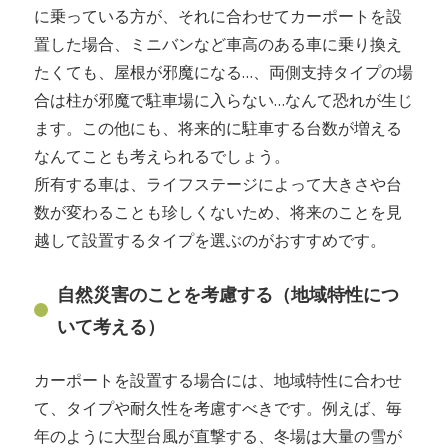
に乗っている方が、それに合わせてカーポートを設
置した場合、ミニバンなど車高のある車に乗り換え
たくても、屋根が邪魔になる…、両側支持タイプの場
合は柱が邪魔で駐車場に入らない…なんて恐れが生じ
ます。この他にも、将来的に駐車する台数が増える
なんてことも考えられるでしょう。
所有する車は、ライフステージによって大きさや台
数が変わることも珍しくないため、将来のことを見
越して設置するタイプを選ぶのがおすすめです。
自然災害のことを考慮する（地域特性につ
いて考える）
カーポートを設置する場合には、地域特性に合わせ
て、タイプや耐久性を考慮すべきです。例えば、毎
年のように大型台風が直撃する、冬場は大量の雪が