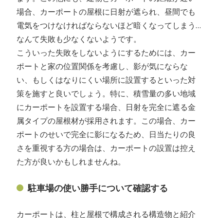
場合、カーポートの屋根に日射が遮られ、昼間でも
電気をつけなければならないほど暗くなってしまう…
なんて失敗も少なくないようです。
こういった失敗をしないようにするためには、カー
ポートと家の位置関係を考慮し、影が気にならな
い、もしくはなりにくい場所に設置するといった対
策を施すと良いでしょう。特に、積雪量の多い地域
にカーポートを設置する場合、日射を完全に遮る金
属タイプの屋根材が採用されます。この場合、カー
ポートのせいで完全に影になるため、日当たりの良
さを重視する方の場合は、カーポートの設置は控え
た方が良いかもしれませんね。
駐車場の使い勝手について確認する
カーポートは、柱と屋根で構成される構造物と紹介