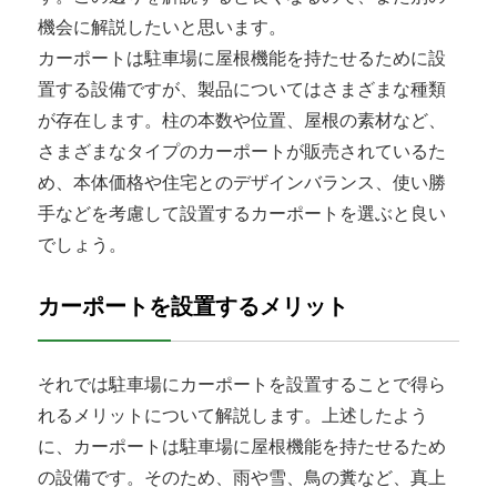
機会に解説したいと思います。
カーポートは駐車場に屋根機能を持たせるために設
置する設備ですが、製品についてはさまざまな種類
が存在します。柱の本数や位置、屋根の素材など、
さまざまなタイプのカーポートが販売されているた
め、本体価格や住宅とのデザインバランス、使い勝
手などを考慮して設置するカーポートを選ぶと良い
でしょう。
カーポートを設置するメリット
それでは駐車場にカーポートを設置することで得ら
れるメリットについて解説します。上述したよう
に、カーポートは駐車場に屋根機能を持たせるため
の設備です。そのため、雨や雪、鳥の糞など、真上