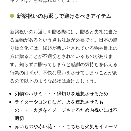
ギフトなども喜ばれるでしょう。
新築祝いのお返しで避けるべきアイテム
新築祝いのお返しを贈る際には、贈ると失礼に当た
る品物があるという点も注意が必要です。日本の贈
り物文化では、縁起が悪いとされている物や目上の
方に贈ることが不適切とされているものがありま
す。知らずに贈ってしまうと感謝の気持ちを伝える
行為のはずが、不快な思いをさせてしまうことがあ
るので以下のような品物は避けましょう。
刃物やハサミ・・・縁切りを連想させるため
ライターやコンロなど、火を連想させるも
の・・・火災をイメージさせるため内祝いには不
適切
赤いものや赤い花・・・こちらも火災をイメージ