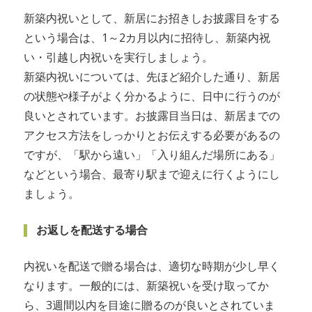
新築内祝いとして、新居にお招きしお披露目をする
という場合は、1～2カ月以内に招待し、新築内祝
い・引越し内祝いを実行しましょう。
新築内祝いについては、先ほど紹介した通り、新居
の状態や様子がよく分かるように、日中に行うのが
良いとされています。お披露目当日は、新居までの
アクセス方法をしっかりとお伝えする必要があるの
ですが、「駅から遠い」「入り組んだ場所にある」
などという場合、最寄り駅まで迎えに行くようにし
ましょう。
お返しを配送する場合
内祝いを配送で贈る場合は、適切な時期が少し早く
なります。一般的には、新築祝いを受け取ってか
ら、3週間以内を目途に贈るのが良いとされていま