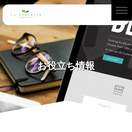
お役立ち情報