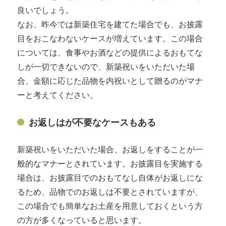
良いでしょう。
なお、昨今では新築住宅を建てた場合でも、お披露
目をおこなわないケースが増えています。この場合
については、食事やお酒などの提供によるおもてな
しが一切できないので、新築祝いをいただいた場
合、金額に応じた品物を内祝いとして贈るのがマナ
ーと考えてください。
お返しはが不要なケースもある
新築祝いをいただいた場合、お返しをすることが一
般的なマナーとされています。お披露目を実施する
場合は、お披露目でのおもてなし自体がお返しにな
るため、品物でのお返しは不要とされていますが、
この場合でも簡単なお土産を用意しておくという方
の方が多くなっていると思います。