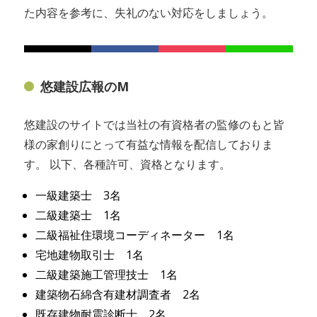
た内容を参考に、失礼のない対応をしましょう。
悠建設広報のM
悠建設のサイトでは当社の有資格者の監修のもと皆
様の家創りにとって有益な情報を配信しておりま
す。 以下、各種許可、資格となります。
一級建築士 3名
二級建築士 1名
二級福祉住環境コーディネーター 1名
宅地建物取引士 1名
二級建築施工管理技士 1名
建築物石綿含有建材調査者 2名
既存建物耐震診断士 2名