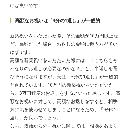
けば良いです。
高額なお祝いは「3分の1返し」が一般的
新築祝いをいただいた際、その金額が10万円以上な
ど、高額だった場合、お返しの金額に迷う方が多い
はずです。
高額な新築祝いをいただいた際には、「こちらもそ
れなりのお返しが必要なのかな？」と、半返しを選
びそうになりますが、実は「3分の1返し」が一般的
とされています。10万円の新築祝いをいただいた
ら、3万円程度のお返しをするといった感じです。高
額なお祝いに対して、高額なお返しをすると、相手
方に気を使わせてしまうことになるため、「3分の1
返し」が良いでしょう。
なお、親族からのお祝いに関しては、相場をあまり