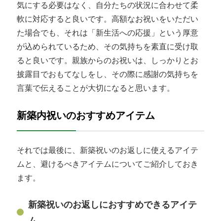
気にする必要はなく、自分たちの状況に合わせて柔
軟に対応すると良いです。高額なお祝いをいただい
た場合でも、それは「新生活への応援」という厚意
が込められているため、その気持ちを素直に受け取
ると良いです。親族からのお祝いは、しっかりとお
披露目でおもてなしをし、その際に感謝の気持ちを
言葉で伝えることが大切になると思います。
新築内祝いのおすすめアイテム
それでは最後に、新築祝いのお返しに使えるアイテ
ムと、避けるべきアイテムについてご紹介しておき
ます。
新築祝いのお返しにおすすめできるアイテ
ム