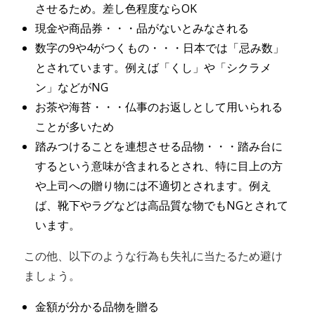
させるため。差し色程度ならOK
現金や商品券・・・品がないとみなされる
数字の9や4がつくもの・・・日本では「忌み数」
とされています。例えば「くし」や「シクラメ
ン」などがNG
お茶や海苔・・・仏事のお返しとして用いられる
ことが多いため
踏みつけることを連想させる品物・・・踏み台に
するという意味が含まれるとされ、特に目上の方
や上司への贈り物には不適切とされます。例え
ば、靴下やラグなどは高品質な物でもNGとされて
います。
この他、以下のような行為も失礼に当たるため避け
ましょう。
金額が分かる品物を贈る