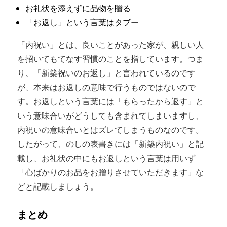
お礼状を添えずに品物を贈る
「お返し」という言葉はタブー
「内祝い」とは、良いことがあった家が、親しい人
を招いてもてなす習慣のことを指しています。つま
り、「新築祝いのお返し」と言われているのです
が、本来はお返しの意味で行うものではないので
す。お返しという言葉には「もらったから返す」と
いう意味合いがどうしても含まれてしまいますし、
内祝いの意味合いとはズレてしまうものなのです。
したがって、のしの表書きには「新築内祝い」と記
載し、お礼状の中にもお返しという言葉は用いず
「心ばかりのお品をお贈りさせていただきます」な
どと記載しましょう。
まとめ