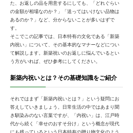
た、お返しの品を用意するにしても、「どれぐらい
の金額が相場なのか？」「送ってはいけない品物は
あるのか？」など、分からないことが多いはずで
す。
そこでこの記事では、日本特有の文化である「新築
内祝い」について、その基本的なマナーなどについ
て解説します。新築祝いのお返しに悩んでいるとい
う方がいれば、ぜひ参考にしてください。
新築内祝いとは？その基礎知識をご紹介
それではまず「新築内祝いとは？」という疑問にお
答えしていきましょう。日常生活の中ではあまり聞
き馴染みのない言葉ですが、「内祝い」は、江戸時
代から続く「幸せのおすそ分け」という概念が現代
にも残っているという日本特有の贈り物文化のよう