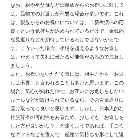
なお、親や祖父母などの親族からのお祝いに対して
は、品物でのお返しが不要な場合が多いです。これ
は、親族からのお祝いについては、「新生活への応
援」という気持ちが込められているだけで、金銭的
な見返りなどを期待しているわけではないからで
す。こういった場合、相場を超えるようなお返し
は、かえって失礼に当たる可能性があるので注意し
ましょう。
また、お祝いをいただく際には、相手方から「お返
しは不要」と言われることも多いと思います。この
場合、気心が知れた仲で、お互いにお返しをしない
ルールなどが設けられているなら、その言葉通りに
受け取っても良いと思います。しかし、日本人的な
社交辞令の可能性もあるため、少しでも「お返しを
した方が良いかな？」と迷うようであれば、手ごろ
なギフトなどを選んで、感謝の気持ちを形にして返