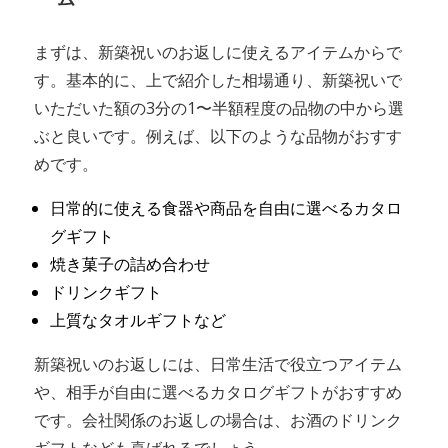
まずは、新築祝いのお返しに使えるアイテムからで
す。基本的に、上で紹介した相場通り、新築祝いで
いただいた額の3分の1〜半額程度の品物の中から選
ぶと良いです。例えば、以下のような品物がおすす
めです。
日常的に使える食器や商品を自由に選べるカタロ
グギフト
焼き菓子の詰め合わせ
ドリンクギフト
上質なタオルギフトなど
新築祝いのお返しには、日常生活で役立つアイテム
や、相手が自由に選べるカタログギフトがおすすめ
です。会社関係のお返しの場合は、お酒のドリンク