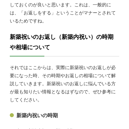
しておくのが良いと思います。これは、一般的に
は、「お返しをする」ということがマナーとされて
いるためですね。
新築祝いのお返し（新築内祝い）の時期
や相場について
それではここからは、実際に新築祝いのお返しが必
要になった時、その時期やお返しの相場について解
説していきます。新築祝いのお返しに悩んでいる方
が最も知りたい情報となるはずなので、ぜひ参考に
してください。
新築内祝いの時期