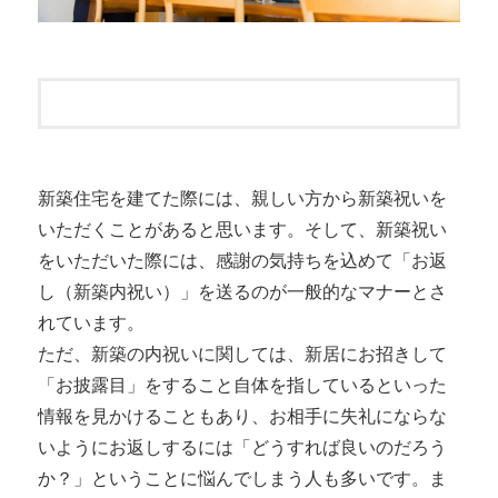
新築住宅を建てた際には、親しい方から新築祝いを
いただくことがあると思います。そして、新築祝い
をいただいた際には、感謝の気持ちを込めて「お返
し（新築内祝い）」を送るのが一般的なマナーとさ
れています。
ただ、新築の内祝いに関しては、新居にお招きして
「お披露目」をすること自体を指しているといった
情報を見かけることもあり、お相手に失礼にならな
いようにお返しするには「どうすれば良いのだろう
か？」ということに悩んでしまう人も多いです。ま