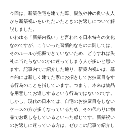
今回は、新築住宅を建てた際、親族や仲の良い友人
から新築祝いをいただいたときのお返しについて解
説しました。
いわゆる「新築内祝い」と言われる日本特有の文化
なのですが、こういった習慣的なものに関しては、
そのルールが把握できていないため、どうすれば失
礼に当たらないのかに迷ってしまう人が多いと思い
ます。記事内でご紹介した通り、新築内祝いは、基
本的には新しく建てた家にお招きしてお披露目をす
る行為のことを指しています。つまり、本来は物品
を用意してお返しするという行為ではないのです。
しかし、現代の日本では、自宅のお披露目をしない
ケースの方が多くなっているため、その代わりに物
品でお返しをしているといった感じです。新築祝い
のお返しに迷っている方は、ぜひこの記事で紹介し