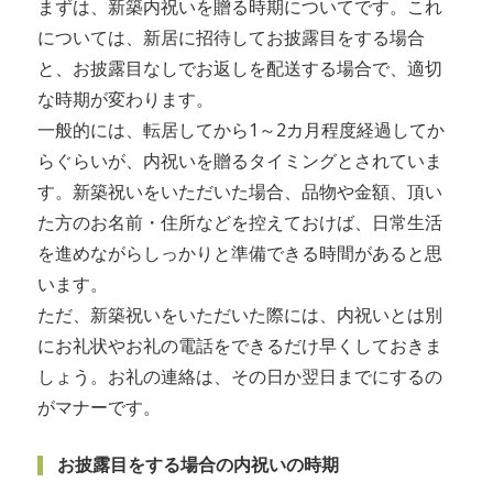
まずは、新築内祝いを贈る時期についてです。これ
については、新居に招待してお披露目をする場合
と、お披露目なしでお返しを配送する場合で、適切
な時期が変わります。
一般的には、転居してから1～2カ月程度経過してか
らぐらいが、内祝いを贈るタイミングとされていま
す。新築祝いをいただいた場合、品物や金額、頂い
た方のお名前・住所などを控えておけば、日常生活
を進めながらしっかりと準備できる時間があると思
います。
ただ、新築祝いをいただいた際には、内祝いとは別
にお礼状やお礼の電話をできるだけ早くしておきま
しょう。お礼の連絡は、その日か翌日までにするの
がマナーです。
お披露目をする場合の内祝いの時期