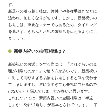
す。
新居への引っ越し後は、片付けや各種手続きなどに
追われ、忙しくなりがちです。しかし、新築祝いの
お返しは、重要なマナーでもあるため、タイミング
を逃さず、きちんとお礼の気持ちを伝えるようにし
ましょう。
新築内祝いの金額相場は？
新築祝いのお返しをする際には、「どれぐらいの金
額が相場なのか？」で迷う方が多いです。新築祝い
に対して高額すぎる品物をお返しすると気を使わせ
てしまいますし、逆に安すぎても失礼に当たるので
はないか…と悩んでしまう方が多いと思います。
これについては、新築内祝いの金額相場は「半返
し」か「3分の1返し」が基本とされています。「半