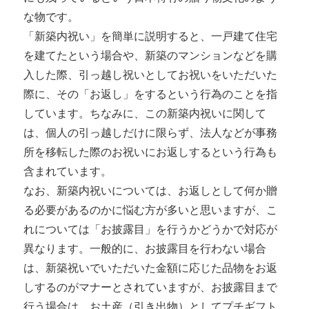
な物です。
「新築内祝い」を簡単に説明すると、一戸建て住宅
を建てたという場合や、新築のマンションなどを購
入した際、引っ越し祝いとしてお祝いをいただいた
際に、その「お返し」をするという行為のことを指
しています。ちなみに、この新築内祝いに関して
は、個人の引っ越しだけに限らず、法人などが事務
所を移転した際のお祝いにお返しするという行為も
含まれています。
なお、新築内祝いについては、お返しとして何か贈
る必要があるのかに悩む方が多いと思いますが、こ
れについては「お披露目」を行うかどうかで対応が
異なります。一般的に、お披露目を行わない場合
は、新築祝いでいただいた金額に応じた品物をお返
しするのがマナーとされていますが、お披露目まで
行う場合は、お土産（引き出物）としてプチギフト