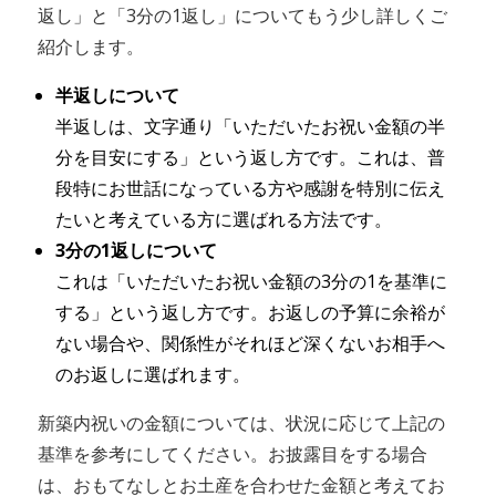
返し」と「3分の1返し」についてもう少し詳しくご
紹介します。
半返しについて
半返しは、文字通り「いただいたお祝い金額の半
分を目安にする」という返し方です。これは、普
段特にお世話になっている方や感謝を特別に伝え
たいと考えている方に選ばれる方法です。
3分の1返しについて
これは「いただいたお祝い金額の3分の1を基準に
する」という返し方です。お返しの予算に余裕が
ない場合や、関係性がそれほど深くないお相手へ
のお返しに選ばれます。
新築内祝いの金額については、状況に応じて上記の
基準を参考にしてください。お披露目をする場合
は、おもてなしとお土産を合わせた金額と考えてお