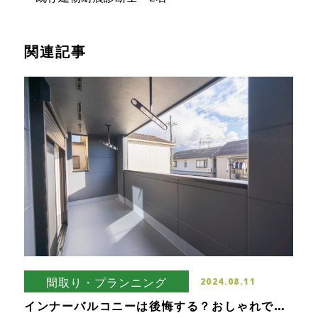
関連記事
間取り・プランニング
2024.08.11
インナーバルコニーは後悔する？おしゃれで便