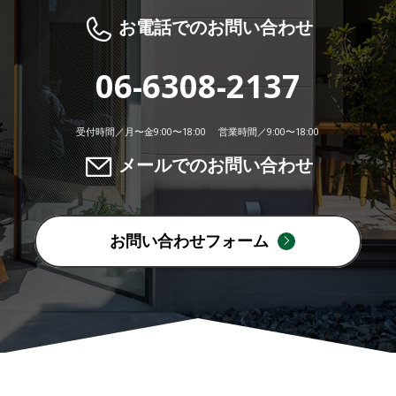
お電話でのお問い合わせ
06-6308-2137
受付時間／月〜金9:00〜18:00 営業時間／9:00〜18:00
メールでのお問い合わせ
お問い合わせフォーム