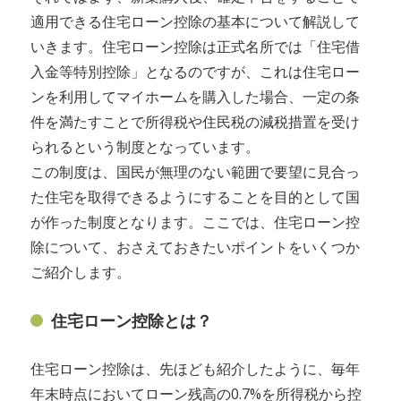
適用できる住宅ローン控除の基本について解説して
いきます。住宅ローン控除は正式名所では「住宅借
入金等特別控除」となるのですが、これは住宅ロー
ンを利用してマイホームを購入した場合、一定の条
件を満たすことで所得税や住民税の減税措置を受け
られるという制度となっています。
この制度は、国民が無理のない範囲で要望に見合っ
た住宅を取得できるようにすることを目的として国
が作った制度となります。ここでは、住宅ローン控
除について、おさえておきたいポイントをいくつか
ご紹介します。
住宅ローン控除とは？
住宅ローン控除は、先ほども紹介したように、毎年
年末時点においてローン残高の0.7%を所得税から控