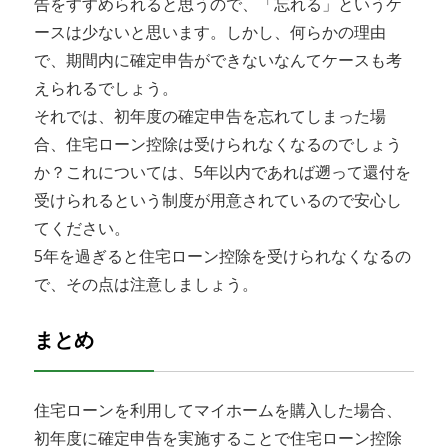
告をすすめられると思うので、「忘れる」というケ
ースは少ないと思います。しかし、何らかの理由
で、期間内に確定申告ができないなんてケースも考
えられるでしょう。
それでは、初年度の確定申告を忘れてしまった場
合、住宅ローン控除は受けられなくなるのでしょう
か？これについては、5年以内であれば遡って還付を
受けられるという制度が用意されているので安心し
てください。
5年を過ぎると住宅ローン控除を受けられなくなるの
で、その点は注意しましょう。
まとめ
住宅ローンを利用してマイホームを購入した場合、
初年度に確定申告を実施することで住宅ローン控除