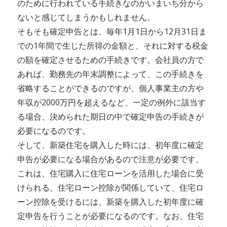
のために行われている手続きなのかいまいち分から
ないと感じてしまうかもしれません。
そもそも確定申告とは、毎年1月1日から12月31日ま
での1年間で生じた所得の金額と、それに対する税金
の額を確定させるための手続きです。会社員の方で
あれば、勤務先の年末調整によって、この手続きを
省略することができるのですが、個人事業主の方や
年収が2000万円を超えるなど、一定の例外に該当す
る場合、決められた期日の中で確定申告の手続きが
必要になるのです。
そして、新築住宅を購入した時には、初年度に確定
申告が必要になる場合があるので注意が必要です。
これは、住宅購入に住宅ローンを活用した場合に受
けられる、住宅ローン控除が関係していて、住宅ロ
ーン控除を受けるには、新築を購入した初年度に確
定申告を行うことが必要になるのです。なお、住宅