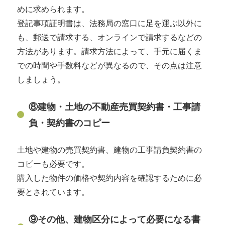
めに求められます。
登記事項証明書は、法務局の窓口に足を運ぶ以外に
も、郵送で請求する、オンラインで請求するなどの
方法があります。請求方法によって、手元に届くま
での時間や手数料などが異なるので、その点は注意
しましょう。
⑧建物・土地の不動産売買契約書・工事請
負・契約書のコピー
土地や建物の売買契約書、建物の工事請負契約書の
コピーも必要です。
購入した物件の価格や契約内容を確認するために必
要とされています。
⑨その他、建物区分によって必要になる書