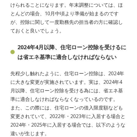
けられることになります。年末調整については、ほ
とんどの場合、10月中頃より準備が始まるのです
が、控除に関して一度勤務先の担当者の方に確認し
ておくと良いでしょう。
2024年4月以降、住宅ローン控除を受けるに
は省エネ基準に適合しなければならない
先程少し触れたように、住宅ローン控除は、2024年
に大きな変更が実施されています。実は、2024年4
月以降、住宅ローン控除を受ける為には、省エネ基
準に適合しなければならなくなっているのです。
また、この際には、住宅ローンの借入限度額なども
変更されていて、2022年・2023年に入居する場合と
2024年・2025年に入居する場合では、以下のような
違いが生じます。