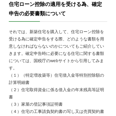
住宅ローン控除の適用を受ける為、確定
申告の必要書類について
それでは、新築住宅を購入して、住宅ローン控除を
受ける為に確定申告をする際、どのような書類を用
意しなければならないのかについてもご紹介してい
きます。確定申告時に必要になる住宅に関する書類
については、国税庁のwebサイトから引用してみま
す。
（１）（特定増改築等）住宅借入金等特別控除額の
計算明細書
（２）住宅取得資金に係る借入金の年末残高等証明
書
（３）家屋の登記事項証明書
（４）住宅の工事請負契約書の写し又は売買契約書