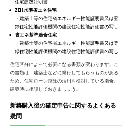
住宅建築証明書
ZEH水準省エネ住宅
・建築士等の住宅省エネルギー性能証明書又は登
録住宅性能評価機関の建設住宅性能評価書の写し
省エネ基準適合住宅
・建築士等の住宅省エネルギー性能証明書又は登
録住宅性能評価機関の建設住宅性能評価書の写し
住宅区分によって必要になる書類が変わります。こ
の書類は、建築士などに発行してもらうものがある
ため、住宅ローン控除の活用を検討している場合、
建築時に相談しておきましょう。
新築購入後の確定申告に関するよくある
疑問