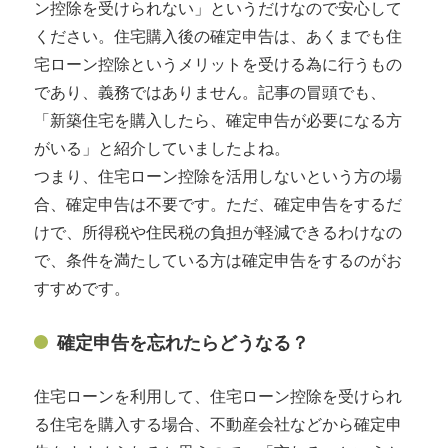
ン控除を受けられない」というだけなので安心して
ください。住宅購入後の確定申告は、あくまでも住
宅ローン控除というメリットを受ける為に行うもの
であり、義務ではありません。記事の冒頭でも、
「新築住宅を購入したら、確定申告が必要になる方
がいる」と紹介していましたよね。
つまり、住宅ローン控除を活用しないという方の場
合、確定申告は不要です。ただ、確定申告をするだ
けで、所得税や住民税の負担が軽減できるわけなの
で、条件を満たしている方は確定申告をするのがお
すすめです。
確定申告を忘れたらどうなる？
住宅ローンを利用して、住宅ローン控除を受けられ
る住宅を購入する場合、不動産会社などから確定申