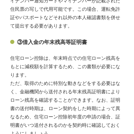
イナンバー通知カードやマイナンバーが記載された
住民票の写しで代用可能です。この場合、運転免許
証やパスポートなどそれ以外の本人確認書類を併せ
て提出する必要があります。
③借入金の年末残高等証明書
住宅ローン控除は、年末時点での住宅ローン残高を
もとに減税額を計算するため、この書類が必要にな
ります。
ただ、取得のために特別な動きなどをする必要はな
く、金融機関から送付される年末残高証明書により
ローン残高を確認することができます。なお、証明
書の送付時期は、ローン契約をした時期によって異
なるため、住宅ローン控除初年度の申請の場合、証
明書がいつ送付されるのかを契約時に確認しておく
ようにしましょう。