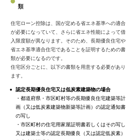
類
住宅ローン控除は、国が定める省エネ基準への適合
が必要になっていて、さらに省エネ性能によって借
入限度額が異なります。そのため、長期優良住宅や
省エネ基準適合住宅であることを証明するための書
類が必要になるのです。
住宅区分ごとに、以下の書類を用意する必要があり
ます。
認定長期優良住宅又は低炭素建築物の場合
・都道府県・市区町村等の長期優良住宅建築等計
画（又は低炭素建築物新築等計画）の認定通知書
の写し
・市区町村の住宅用家屋証明書若しくはその写し
又は建築士等の認定長期優良（又は認定低炭素）