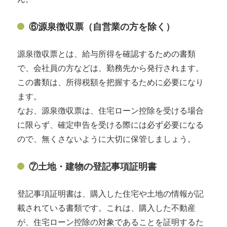
⑥源泉徴収票（自営業の方を除く）
源泉徴収票とは、給与所得を確認するための書類
で、会社員の方などは、勤務先から発行されます。
この書類は、所得税額を把握するために必要になり
ます。
なお、源泉徴収票は、住宅ローン控除を受ける場合
に限らず、確定申告を受ける際には必ず必要になる
ので、無くさないように大切に保管しましょう。
⑦土地・建物の登記事項証明書
登記事項証明書は、購入した住宅や土地の情報が記
載されている書類です。これは、購入した不動産
が、住宅ローン控除の対象であることを証明するた