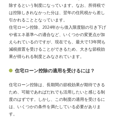
除するという制度になっています。なお、所得税で
は控除しきれなかった分は、翌年の住民税から差し
引かれることとなっています。
住宅ローン控除、2024年から借入限度額の引き下げ
や省エネ基準への適合など、いくつかの変更点が加
えられているのですが、現在でも、最大で13年間も
減税措置を受けることができるため、大きな節税効
果が得られる制度とみなされています。
住宅ローン控除の適用を受けるには？
住宅ローン控除は、長期間の節税効果が期待できる
ため、可能であればだれでも活用したいと感じる制
度のはずです。しかし、この制度の適用を受けるに
は、いくつかの条件を満たしている必要がありま
す。