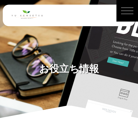
お役立ち情報