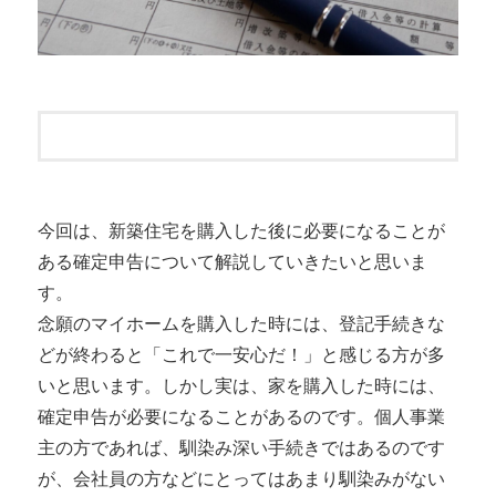
今回は、新築住宅を購入した後に必要になることが
ある確定申告について解説していきたいと思いま
す。
念願のマイホームを購入した時には、登記手続きな
どが終わると「これで一安心だ！」と感じる方が多
いと思います。しかし実は、家を購入した時には、
確定申告が必要になることがあるのです。個人事業
主の方であれば、馴染み深い手続きではあるのです
が、会社員の方などにとってはあまり馴染みがない