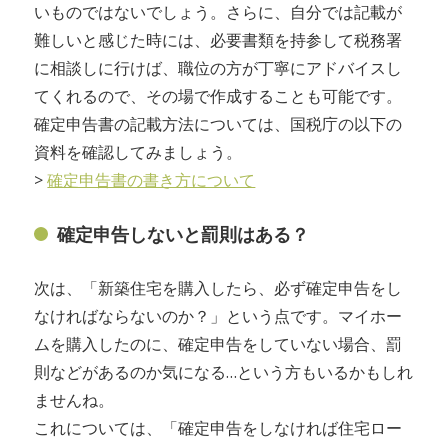
いものではないでしょう。さらに、自分では記載が
難しいと感じた時には、必要書類を持参して税務署
に相談しに行けば、職位の方が丁寧にアドバイスし
てくれるので、その場で作成することも可能です。
確定申告書の記載方法については、国税庁の以下の
資料を確認してみましょう。
>
確定申告書の書き方について
確定申告しないと罰則はある？
次は、「新築住宅を購入したら、必ず確定申告をし
なければならないのか？」という点です。マイホー
ムを購入したのに、確定申告をしていない場合、罰
則などがあるのか気になる…という方もいるかもしれ
ませんね。
これについては、「確定申告をしなければ住宅ロー