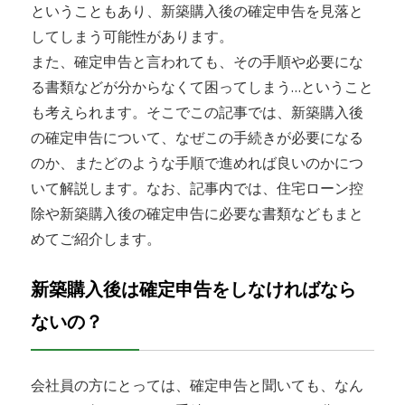
ということもあり、新築購入後の確定申告を見落と
してしまう可能性があります。
また、確定申告と言われても、その手順や必要にな
る書類などが分からなくて困ってしまう…ということ
も考えられます。そこでこの記事では、新築購入後
の確定申告について、なぜこの手続きが必要になる
のか、またどのような手順で進めれば良いのかにつ
いて解説します。なお、記事内では、住宅ローン控
除や新築購入後の確定申告に必要な書類などもまと
めてご紹介します。
新築購入後は確定申告をしなければなら
ないの？
会社員の方にとっては、確定申告と聞いても、なん