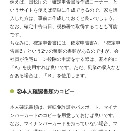
例えば、国税庁の「確定申告書等作成コーナー」と
いうサイトを使えば簡単に作成できるので、家を購
入した方は、事前に作成しておくと良いでしょう。
なお、確定申告当日、税務署で取得することも可能
です。
ちなみに、確定申告書には「確定申告書A」「確定申
告書B」という2つの種類の書類があるのですが、会
社員が住宅ローン控除の申請をする際は、基本的に
「A」を使用すれば良いです。ただ、副業の収入など
がある場合は、「Ｂ」を使用します。
②本人確認書類のコピー
本人確認書類は、運転免許証やパスポート、マイナ
ンバーカードのコピーを用意しておけば良いです。
なお、マイナンバーカードを持っていない場合、マ