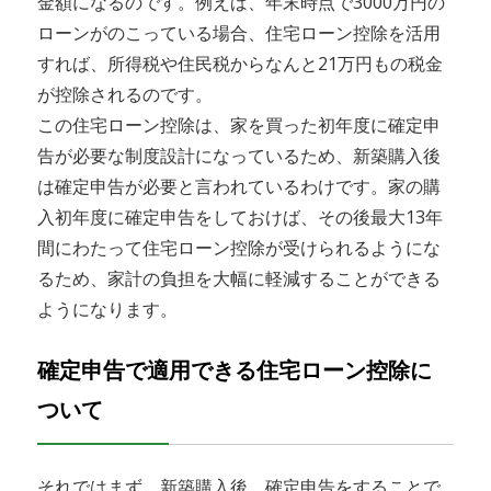
金額になるのです。例えば、年末時点で3000万円の
ローンがのこっている場合、住宅ローン控除を活用
すれば、所得税や住民税からなんと21万円もの税金
が控除されるのです。
この住宅ローン控除は、家を買った初年度に確定申
告が必要な制度設計になっているため、新築購入後
は確定申告が必要と言われているわけです。家の購
入初年度に確定申告をしておけば、その後最大13年
間にわたって住宅ローン控除が受けられるようにな
るため、家計の負担を大幅に軽減することができる
ようになります。
確定申告で適用できる住宅ローン控除に
ついて
それではまず、新築購入後、確定申告をすることで