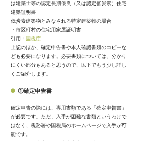
は建築士等の認定長期優良（又は認定低炭素）住宅
建築証明書
低炭素建築物とみなされる特定建築物の場合
・市区町村の住宅用家屋証明書
引用：
国税庁
上記のほか、確定申告書や本人確認書類のコピーな
ども必要になります。必要書類については、分かり
にくい部分もあると思うので、以下でもう少し詳し
くご紹介します。
①確定申告書
確定申告の際には、専用書類である「確定申告書」
が必要です。ただ、入手が困難な書類というわけで
はなく、税務署や国税局のホームページで入手が可
能です。