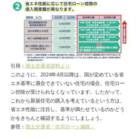
引用：
国土交通省資料より
このように、2024年4月以降は、国が定めている省
エネ基準に適合できていない住宅の場合、住宅ロー
ン控除が受けられなくなっています。したがって、
これから新築住宅の購入を考えているという方は、
省エネ性能に注目し、基準が満たせているのかどう
かをきちんと確認するようにしましょう。
参照：
国土交通省「住宅ローン減税」