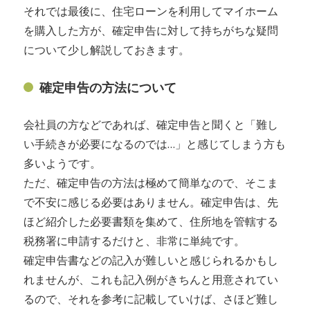
それでは最後に、住宅ローンを利用してマイホーム
を購入した方が、確定申告に対して持ちがちな疑問
について少し解説しておきます。
確定申告の方法について
会社員の方などであれば、確定申告と聞くと「難し
い手続きが必要になるのでは…」と感じてしまう方も
多いようです。
ただ、確定申告の方法は極めて簡単なので、そこま
で不安に感じる必要はありません。確定申告は、先
ほど紹介した必要書類を集めて、住所地を管轄する
税務署に申請するだけと、非常に単純です。
確定申告書などの記入が難しいと感じられるかもし
れませんが、これも記入例がきちんと用意されてい
るので、それを参考に記載していけば、さほど難し