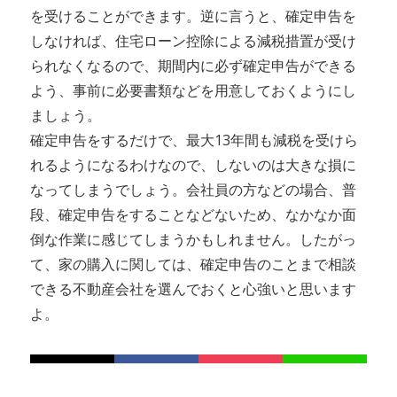
を受けることができます。逆に言うと、確定申告を
しなければ、住宅ローン控除による減税措置が受け
られなくなるので、期間内に必ず確定申告ができる
よう、事前に必要書類などを用意しておくようにし
ましょう。
確定申告をするだけで、最大13年間も減税を受けら
れるようになるわけなので、しないのは大きな損に
なってしまうでしょう。会社員の方などの場合、普
段、確定申告をすることなどないため、なかなか面
倒な作業に感じてしまうかもしれません。したがっ
て、家の購入に関しては、確定申告のことまで相談
できる不動産会社を選んでおくと心強いと思います
よ。