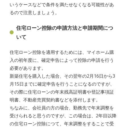
いうケースなどで条件を満たせなくなる可能性があ
るので注意しましょう。
住宅ローン控除の申請方法と申請期間につ
いて
住宅ローン控除を適用するためには、マイホーム購
入の初年度に、確定申告によって控除の申請を行う
必要があります。
新築住宅を購入した場合、その翌年の2月16日から3
月15日までに確定申告を行うことになるのですが、
その際に住宅ローンの年末残高証明書や登記事項証
明書、不動産売買契約書などを添付します。
ちなみに、会社員の方の場合、勤務先で年末調整を
受けられると思うのですが、この場合は、2年目以降
の住宅ローン控除につて、年末調整をすることで受