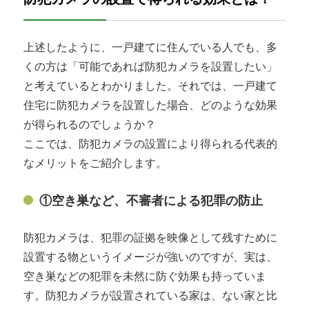
上述したように、一戸建てに住んでいる人でも、多
くの方は「可能であれば防犯カメラを設置したい」
と考えているとわかりました。それでは、一戸建て
住宅に防犯カメラを設置した場合、どのような効果
が得られるのでしょうか？
ここでは、防犯カメラの設置により得られる代表的
なメリットをご紹介します。
①空き巣など、不審者による犯罪の防止
防犯カメラは、犯罪の証拠を映像として残すために
設置する物というイメージが強いのですが、実は、
空き巣などの犯罪を未然に防ぐ効果も持っていま
す。防犯カメラが設置されている家は、ない家と比