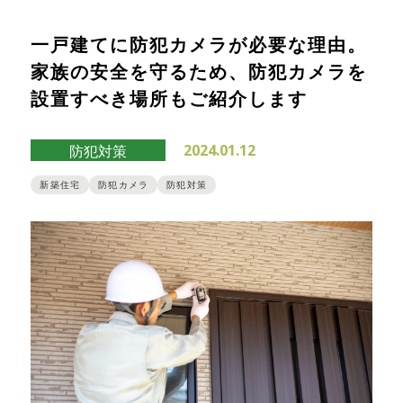
一戸建てに防犯カメラが必要な理由。
家族の安全を守るため、防犯カメラを
設置すべき場所もご紹介します
2024.01.12
防犯対策
新築住宅
防犯カメラ
防犯対策