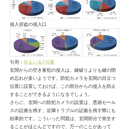
侵入窃盗の侵入口
引用：
住まいる110番
玄関からの空き巣犯の侵入は、鍵破りよりも鍵の閉
め忘れが多いようです。防犯カメラを玄関の目立つ
位置に設置しておけば、この部分からの侵入を防止
することができるようになるでしょう。
さらに、玄関への防犯カメラの設置は、悪徳セール
スの証拠を残す、近隣トラブルの証拠を残す際にも
効果的です。こういった問題は、玄関部分で発生す
ることがほとんどですので、万一のことがあって