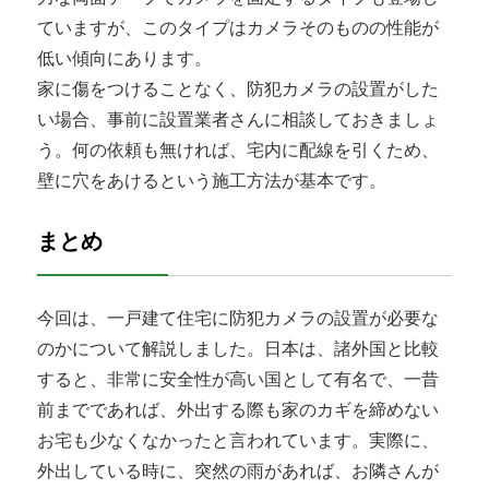
ていますが、このタイプはカメラそのものの性能が
低い傾向にあります。
家に傷をつけることなく、防犯カメラの設置がした
い場合、事前に設置業者さんに相談しておきましょ
う。何の依頼も無ければ、宅内に配線を引くため、
壁に穴をあけるという施工方法が基本です。
まとめ
今回は、一戸建て住宅に防犯カメラの設置が必要な
のかについて解説しました。日本は、諸外国と比較
すると、非常に安全性が高い国として有名で、一昔
前までであれば、外出する際も家のカギを締めない
お宅も少なくなかったと言われています。実際に、
外出している時に、突然の雨があれば、お隣さんが