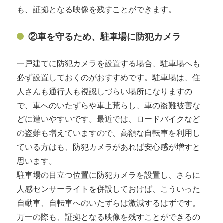
も、証拠となる映像を残すことができます。
②車を守るため、駐車場に防犯カメラ
一戸建てに防犯カメラを設置する場合、駐車場へも
必ず設置しておくのがおすすめです。駐車場は、住
人さんも通行人も視認しづらい場所になりますの
で、車へのいたずらや車上荒らし、車の盗難被害な
どに遭いやすいです。最近では、ロードバイクなど
の盗難も増えていますので、高額な自転車を利用し
ている方はも、防犯カメラがあれば安心感が増すと
思います。
駐車場の目立つ位置に防犯カメラを設置し、さらに
人感センサーライトを併設しておけば、こういった
自動車、自転車へのいたずらは激減するはずです。
万一の際も、証拠となる映像を残すことができるの