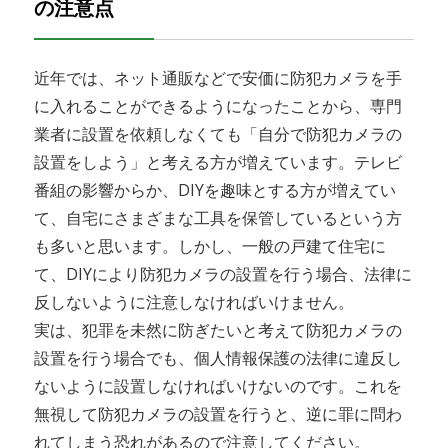
の注意点
近年では、ネット通販などで安価に防犯カメラを手
に入れることができるようになったことから、専門
業者に設置を依頼しなくても「自分で防犯カメラの
設置をしよう」と考える方が増えています。テレビ
番組の影響からか、DIYを趣味とする方が増えてい
て、自宅にさまざまな工具を保管しているという方
も多いと思います。しかし、一般の戸建て住宅に
て、DIYにより防犯カメラの設置を行う場合、法律に
反しないように注意しなければいけません。
実は、犯罪を未然に防ぎたいと考えて防犯カメラの
設置を行う場合でも、個人情報保護の法律に違反し
ないように設置しなければいけないのです。これを
無視して防犯カメラの設置を行うと、逆に罪に問わ
れてしまう恐れがあるので注意してください。