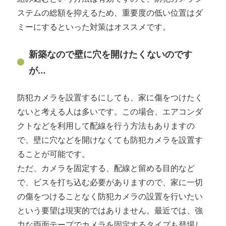
ステムの総額を抑えるため、重要度の低い位置はダ
ミーにするといった対策はオススメです。
新築なので壁に穴を開けたくないのです
が…
防犯カメラを設置するにしても、家に傷をつけたく
ないと考える人は多いです。この場合、エアコンダ
クトなどを利用して配線を行う方法もありますの
で、壁に穴などを開けなくても防犯カメラを設置す
ることが可能です。
ただ、カメラを固定する、配線と留める目的など
で、ビスを打ち込む必要がありますので、家に一切
の傷をつけることなく防犯カメラの設置を行いたい
という要望は現実的ではありません。最近では、強
力な両面テープでカメラを固定するタイプも登場し