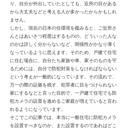
り、自分が外出していたとしても、近所の目がある
から大丈夫などと考える人が多かったからかもしれ
ません。
しかし、現在の日本の住環境を鑑みると、ご近所さ
んとはあいさつ程度はするものの、どういった人な
のかは詳しく分からないなど、関係性がかなり薄く
なっているように思えます。そのため、戸建て住宅
に住む場合に、自分たち家族や車、家そのものを守
るためには、自分で防犯対策をしなければならない
という考えが一般的になっています。その流れで、
万一の際の証拠を残す、犯罪者に目をつけられない
家にするなどと言った目的で、一戸建て住宅でも防
犯カメラの設置を進めるご家庭が増えていると言わ
れるようになっています。
そこでこの記事では、本当に一般住宅に防犯カメラ
を設置すべきなのか、また設置するのであればどこ