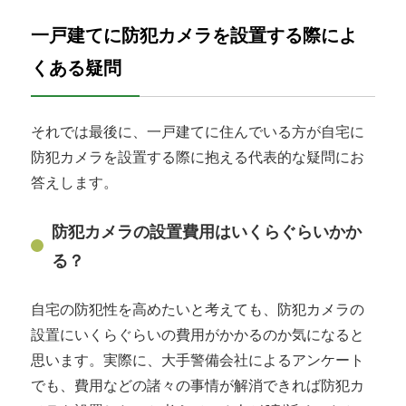
一戸建てに防犯カメラを設置する際によ
くある疑問
それでは最後に、一戸建てに住んでいる方が自宅に
防犯カメラを設置する際に抱える代表的な疑問にお
答えします。
防犯カメラの設置費用はいくらぐらいかか
る？
自宅の防犯性を高めたいと考えても、防犯カメラの
設置にいくらぐらいの費用がかかるのか気になると
思います。実際に、大手警備会社によるアンケート
でも、費用などの諸々の事情が解消できれば防犯カ