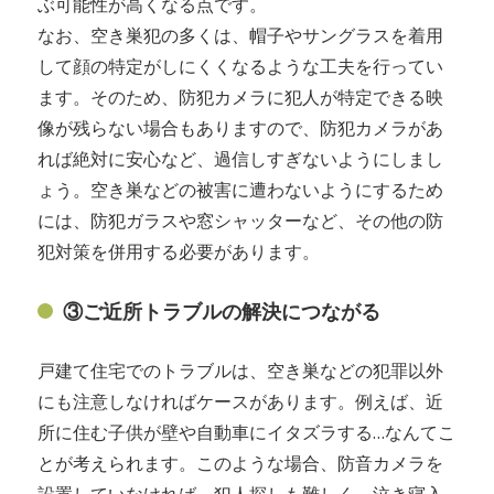
ぶ可能性が高くなる点です。
なお、空き巣犯の多くは、帽子やサングラスを着用
して顔の特定がしにくくなるような工夫を行ってい
ます。そのため、防犯カメラに犯人が特定できる映
像が残らない場合もありますので、防犯カメラがあ
れば絶対に安心など、過信しすぎないようにしまし
ょう。空き巣などの被害に遭わないようにするため
には、防犯ガラスや窓シャッターなど、その他の防
犯対策を併用する必要があります。
③ご近所トラブルの解決につながる
戸建て住宅でのトラブルは、空き巣などの犯罪以外
にも注意しなければケースがあります。例えば、近
所に住む子供が壁や自動車にイタズラする…なんてこ
とが考えられます。このような場合、防音カメラを