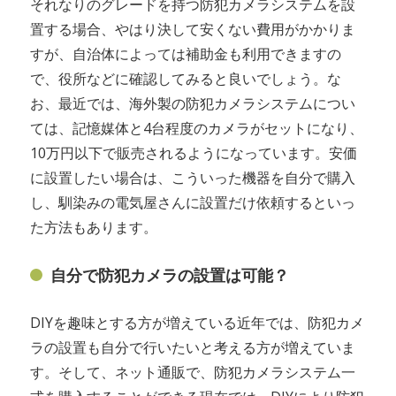
それなりのグレードを持つ防犯カメラシステムを設
置する場合、やはり決して安くない費用がかかりま
すが、自治体によっては補助金も利用できますの
で、役所などに確認してみると良いでしょう。な
お、最近では、海外製の防犯カメラシステムについ
ては、記憶媒体と4台程度のカメラがセットになり、
10万円以下で販売されるようになっています。安価
に設置したい場合は、こういった機器を自分で購入
し、馴染みの電気屋さんに設置だけ依頼するといっ
た方法もあります。
自分で防犯カメラの設置は可能？
DIYを趣味とする方が増えている近年では、防犯カメ
ラの設置も自分で行いたいと考える方が増えていま
す。そして、ネット通販で、防犯カメラシステム一