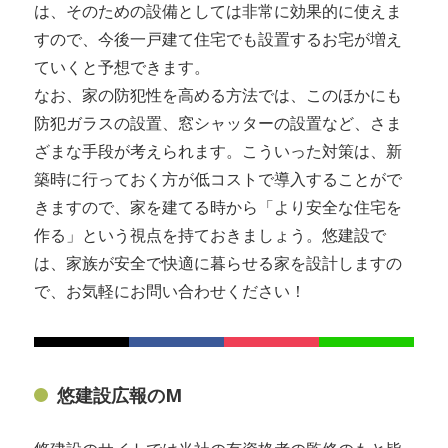
は、そのための設備としては非常に効果的に使えま
すので、今後一戸建て住宅でも設置するお宅が増え
ていくと予想できます。
なお、家の防犯性を高める方法では、このほかにも
防犯ガラスの設置、窓シャッターの設置など、さま
ざまな手段が考えられます。こういった対策は、新
築時に行っておく方が低コストで導入することがで
きますので、家を建てる時から「より安全な住宅を
作る」という視点を持ておきましょう。悠建設で
は、家族が安全で快適に暮らせる家を設計しますの
で、お気軽にお問い合わせください！
悠建設広報のM