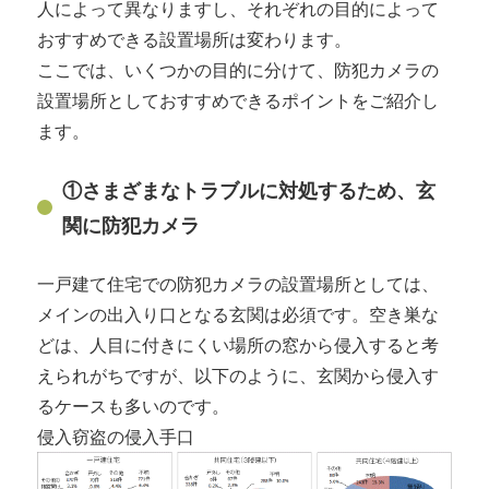
人によって異なりますし、それぞれの目的によって
おすすめできる設置場所は変わります。
ここでは、いくつかの目的に分けて、防犯カメラの
設置場所としておすすめできるポイントをご紹介し
ます。
①さまざまなトラブルに対処するため、玄
関に防犯カメラ
一戸建て住宅での防犯カメラの設置場所としては、
メインの出入り口となる玄関は必須です。空き巣な
どは、人目に付きにくい場所の窓から侵入すると考
えられがちですが、以下のように、玄関から侵入す
るケースも多いのです。
侵入窃盗の侵入手口