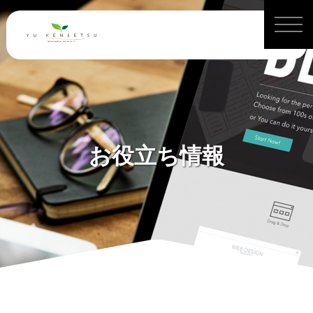
お役立ち情報