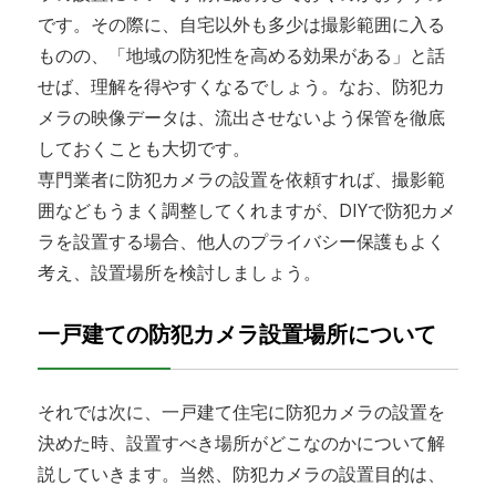
です。その際に、自宅以外も多少は撮影範囲に入る
ものの、「地域の防犯性を高める効果がある」と話
せば、理解を得やすくなるでしょう。なお、防犯カ
メラの映像データは、流出させないよう保管を徹底
しておくことも大切です。
専門業者に防犯カメラの設置を依頼すれば、撮影範
囲などもうまく調整してくれますが、DIYで防犯カメ
ラを設置する場合、他人のプライバシー保護もよく
考え、設置場所を検討しましょう。
一戸建ての防犯カメラ設置場所について
それでは次に、一戸建て住宅に防犯カメラの設置を
決めた時、設置すべき場所がどこなのかについて解
説していきます。当然、防犯カメラの設置目的は、