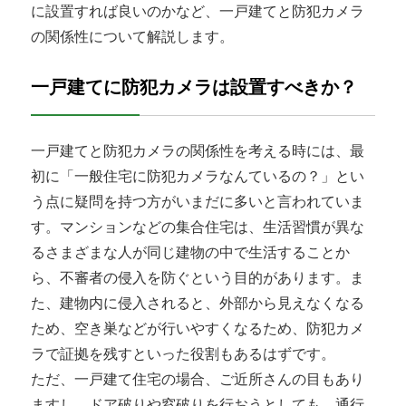
に設置すれば良いのかなど、一戸建てと防犯カメラ
の関係性について解説します。
一戸建てに防犯カメラは設置すべきか？
一戸建てと防犯カメラの関係性を考える時には、最
初に「一般住宅に防犯カメラなんているの？」とい
う点に疑問を持つ方がいまだに多いと言われていま
す。マンションなどの集合住宅は、生活習慣が異な
るさまざまな人が同じ建物の中で生活することか
ら、不審者の侵入を防ぐという目的があります。ま
た、建物内に侵入されると、外部から見えなくなる
ため、空き巣などが行いやすくなるため、防犯カメ
ラで証拠を残すといった役割もあるはずです。
ただ、一戸建て住宅の場合、ご近所さんの目もあり
ますし、ドア破りや窓破りを行おうとしても、通行