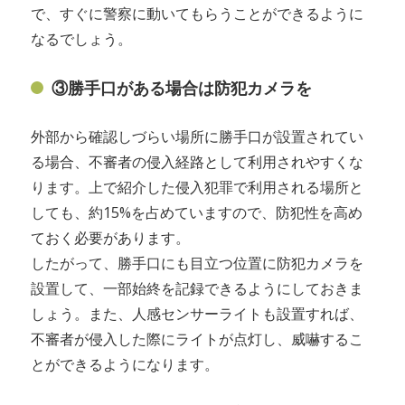
で、すぐに警察に動いてもらうことができるように
なるでしょう。
③勝手口がある場合は防犯カメラを
外部から確認しづらい場所に勝手口が設置されてい
る場合、不審者の侵入経路として利用されやすくな
ります。上で紹介した侵入犯罪で利用される場所と
しても、約15%を占めていますので、防犯性を高め
ておく必要があります。
したがって、勝手口にも目立つ位置に防犯カメラを
設置して、一部始終を記録できるようにしておきま
しょう。また、人感センサーライトも設置すれば、
不審者が侵入した際にライトが点灯し、威嚇するこ
とができるようになります。